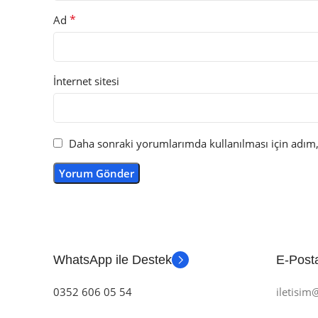
*
Ad
İnternet sitesi
Daha sonraki yorumlarımda kullanılması için adım, 
WhatsApp ile Destek
E-Posta
0352 606 05 54
iletisi