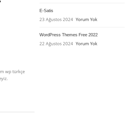
E-Satis
23 Ağustos 2024
Yorum Yok
WordPress Themes Free 2022
22 Ağustos 2024
Yorum Yok
üm wp türkçe
yiz.