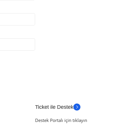
Ticket ile Destek
Destek Portalı için tıklayın