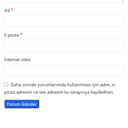
*
Ad
*
E-posta
İnternet sitesi
Daha sonraki yorumlarımda kullanılması için adım, e-
posta adresim ve site adresim bu tarayıcıya kaydedilsin.