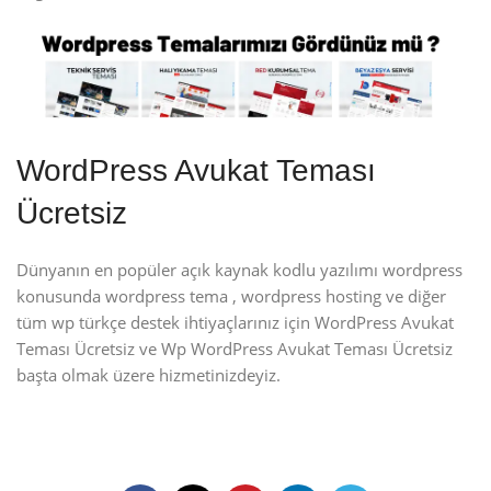
WordPress Avukat Teması
Ücretsiz
Dünyanın en popüler açık kaynak kodlu yazılımı wordpress
konusunda wordpress tema , wordpress hosting ve diğer
tüm wp türkçe destek ihtiyaçlarınız için WordPress Avukat
Teması Ücretsiz ve Wp WordPress Avukat Teması Ücretsiz
başta olmak üzere hizmetinizdeyiz.