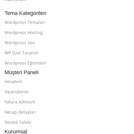
Tema Kategorileri
Wordpress Temaları
Wordpress Hosting
Wordpress Seo
WP Özel Tasarım
Wordpress Eğitimleri
Müşteri Paneli
Hesabım
Siparişlerim
Fatura Adresim
Hesap Detayları
Destek Talebi
Kurumsal