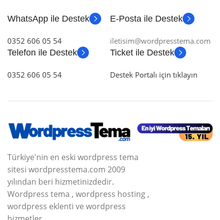
WhatsApp ile Destek
E-Posta ile Destek
0352 606 05 54
iletisim@wordpresstema.com
Telefon ile Destek
Ticket ile Destek
0352 606 05 54
Destek Portalı için tıklayın
Türkiye'nin en eski wordpress tema
sitesi wordpresstema.com 2009
yılından beri hizmetinizdedir.
Wordpress tema , wordpress hosting ,
wordpress eklenti ve wordpress
hizmetler.