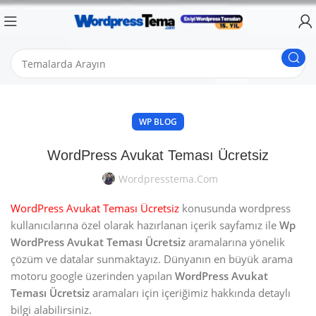
WP BLOG
WordPress Avukat Teması Ücretsiz
Wordpresstema.com
WordPress Avukat Teması Ücretsiz
konusunda wordpress
kullanıcılarına özel olarak hazırlanan içerik sayfamız ile
Wp
WordPress Avukat Teması Ücretsiz
aramalarına yönelik
çözüm ve datalar sunmaktayız. Dünyanın en büyük arama
motoru google üzerinden yapılan
WordPress Avukat
Teması Ücretsiz
aramaları için içeriğimiz hakkında detaylı
bilgi alabilirsiniz.