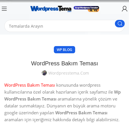
WP BLOG
WordPress Bakım Teması
Wordpresstema.com
WordPress Bakım Teması
konusunda wordpress
kullanıcılarına özel olarak hazırlanan içerik sayfamız ile
Wp
WordPress Bakım Teması
aramalarına yönelik çözüm ve
datalar sunmaktayız. Dünyanın en büyük arama motoru
google üzerinden yapılan
WordPress Bakım Teması
aramaları için içeriğimiz hakkında detaylı bilgi alabilirsiniz.