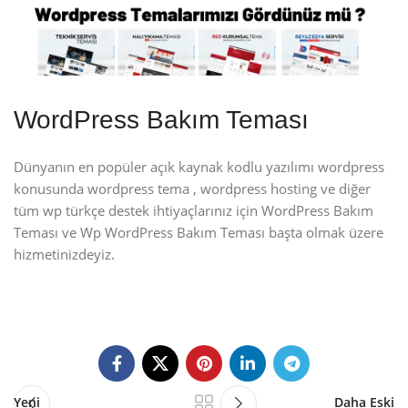
WordPress Bakım Teması
Dünyanın en popüler açık kaynak kodlu yazılımı wordpress
konusunda wordpress tema , wordpress hosting ve diğer
tüm wp türkçe destek ihtiyaçlarınız için WordPress Bakım
Teması ve Wp WordPress Bakım Teması başta olmak üzere
hizmetinizdeyiz.
Yeni
Daha Eski