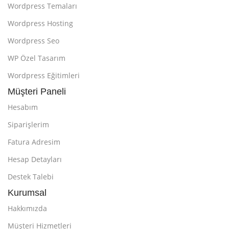
Wordpress Temaları
Wordpress Hosting
Wordpress Seo
WP Özel Tasarım
Wordpress Eğitimleri
Müşteri Paneli
Hesabım
Siparişlerim
Fatura Adresim
Hesap Detayları
Destek Talebi
Kurumsal
Hakkımızda
Müşteri Hizmetleri