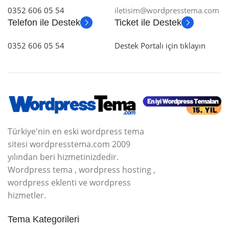
0352 606 05 54
iletisim@wordpresstema.com
Telefon ile Destek
Ticket ile Destek
0352 606 05 54
Destek Portalı için tıklayın
Türkiye'nin en eski wordpress tema
sitesi wordpresstema.com 2009
yılından beri hizmetinizdedir.
Wordpress tema , wordpress hosting ,
wordpress eklenti ve wordpress
hizmetler.
Tema Kategorileri