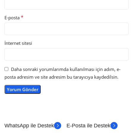
*
E-posta
İnternet sitesi
Daha sonraki yorumlarımda kullanılması için adım, e-
posta adresim ve site adresim bu tarayıcıya kaydedilsin.
WhatsApp ile Destek
E-Posta ile Destek