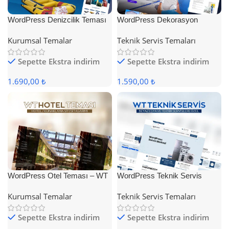
WordPress Denizcilik Teması
WordPress Dekorasyon
Teması
Kurumsal Temalar
Teknik Servis Temaları
Sepette Ekstra indirim
Sepette Ekstra indirim
1.690,00 ₺
1.590,00 ₺
WordPress Otel Teması – WT
WordPress Teknik Servis
Hotel
Teması
Kurumsal Temalar
Teknik Servis Temaları
Sepette Ekstra indirim
Sepette Ekstra indirim