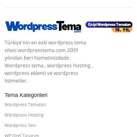
Türkiye'nin en eski wordpress tema
sitesi wordpresstema.com 2009
yılından beri hizmetinizdedir.
Wordpress tema , wordpress hosting ,
wordpress eklenti ve wordpress
hizmetler.
Tema Kategorileri
Wordpress Temaları
Wordpress Hosting
Wordpress Seo
WP Özel Tasarım