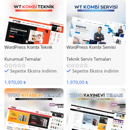
WordPress Kombi Teknik
WordPress Kombi Servisi
Servis Teması
Teması
Kurumsal Temalar
Teknik Servis Temaları
Sepette Ekstra indirim
Sepette Ekstra indirim
1.970,00 ₺
1.970,00 ₺