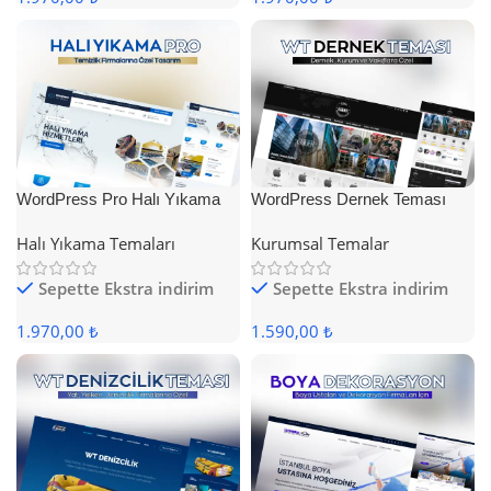
WordPress Pro Halı Yıkama
WordPress Dernek Teması
Teması
Halı Yıkama Temaları
Kurumsal Temalar
Sepette Ekstra indirim
Sepette Ekstra indirim
1.970,00 ₺
1.590,00 ₺