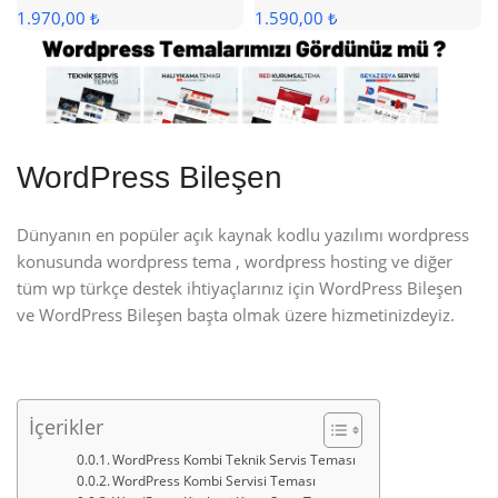
1.970,00 ₺
1.590,00 ₺
WordPress Bileşen
Dünyanın en popüler açık kaynak kodlu yazılımı wordpress
konusunda wordpress tema , wordpress hosting ve diğer
tüm wp türkçe destek ihtiyaçlarınız için WordPress Bileşen
ve WordPress Bileşen başta olmak üzere hizmetinizdeyiz.
İçerikler
WordPress Kombi Teknik Servis Teması
WordPress Kombi Servisi Teması