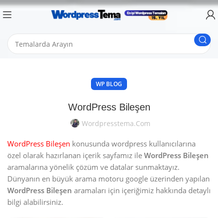
WP BLOG
WordPress Bileşen
Wordpresstema.com
WordPress Bileşen
konusunda wordpress kullanıcılarına
özel olarak hazırlanan içerik sayfamız ile
WordPress Bileşen
aramalarına yönelik çözüm ve datalar sunmaktayız.
Dünyanın en büyük arama motoru google üzerinden yapılan
WordPress Bileşen
aramaları için içeriğimiz hakkında detaylı
bilgi alabilirsiniz.