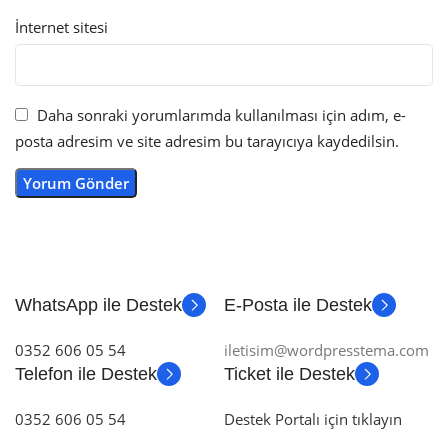
İnternet sitesi
Daha sonraki yorumlarımda kullanılması için adım, e-
posta adresim ve site adresim bu tarayıcıya kaydedilsin.
WhatsApp ile Destek
E-Posta ile Destek
0352 606 05 54
iletisim@wordpresstema.com
Telefon ile Destek
Ticket ile Destek
0352 606 05 54
Destek Portalı için tıklayın