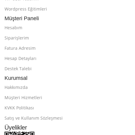
Wordpress Eğitimleri
Müşteri Paneli
Hesabım
Siparişlerim
Fatura Adresim
Hesap Detayları
Destek Talebi
Kurumsal
Hakkımızda
Müşteri Hizmetleri
KVKK Politikası
Satış ve Kullanım Sözleşmesi
Üyelikler