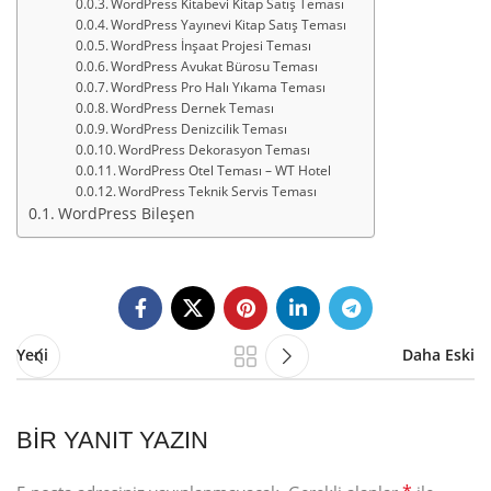
WordPress Kitabevi Kitap Satış Teması
WordPress Yayınevi Kitap Satış Teması
WordPress İnşaat Projesi Teması
WordPress Avukat Bürosu Teması
WordPress Pro Halı Yıkama Teması
WordPress Dernek Teması
WordPress Denizcilik Teması
WordPress Dekorasyon Teması
WordPress Otel Teması – WT Hotel
WordPress Teknik Servis Teması
WordPress Bileşen
Yeni
Daha Eski
BIR YANIT YAZIN