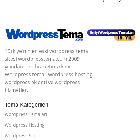
Türkiye'nin en eski wordpress tema
sitesi wordpresstema.com 2009
yılından beri hizmetinizdedir.
Wordpress tema , wordpress hosting ,
wordpress eklenti ve wordpress
hizmetler.
Tema Kategorileri
Wordpress Temaları
Wordpress Hosting
Wordpress Seo