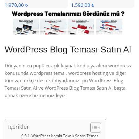
1.970,00 ₺
1.590,00 ₺
WordPress Blog Teması Satın Al
Dünyanın en popüler açık kaynak kodlu yazılımı wordpress
konusunda wordpress tema , wordpress hosting ve diğer
tüm wp türkçe destek ihtiyaçlarınız için WordPress Blog
Teması Satın Al ve WordPress Blog Teması Satın Al başta
olmak üzere hizmetinizdeyiz.
İçerikler
WordPress Kombi Teknik Servis Teması