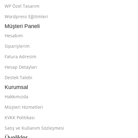
WP Özel Tasarım
Wordpress Eğitimleri
Müşteri Paneli
Hesabım
Siparişlerim
Fatura Adresim
Hesap Detayları
Destek Talebi
Kurumsal
Hakkımızda
Müşteri Hizmetleri
KVKK Politikası
Satış ve Kullanım Sözleşmesi
Üyelikler