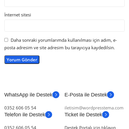
İnternet sitesi
Daha sonraki yorumlarımda kullanılması için adım, e-
posta adresim ve site adresim bu tarayıcıya kaydedilsin.
WhatsApp ile Destek
E-Posta ile Destek
0352 606 05 54
iletisim@wordpresstema.com
Telefon ile Destek
Ticket ile Destek
0352 606 05 54
Destek Portalı için tıklayın