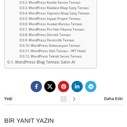
WordPress Kombi Servisi Teması
WordPress Kitabevi Kitap Satış Teması
WordPress Yayınevi Kitap Satış Teması
WordPress İnşaat Projesi Teması
WordPress Avukat Bürosu Teması
WordPress Pro Halı Yıkama Teması
WordPress Dernek Teması
WordPress Denizcilik Teması
WordPress Dekorasyon Teması
WordPress Otel Teması – WT Hotel
WordPress Teknik Servis Teması
WordPress Blog Teması Satın Al
Yeni
Daha Eski
BIR YANIT YAZIN