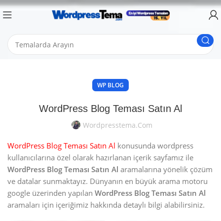
WP BLOG
WordPress Blog Teması Satın Al
Wordpresstema.com
WordPress Blog Teması Satın Al
konusunda wordpress
kullanıcılarına özel olarak hazırlanan içerik sayfamız ile
WordPress Blog Teması Satın Al
aramalarına yönelik çözüm
ve datalar sunmaktayız. Dünyanın en büyük arama motoru
google üzerinden yapılan
WordPress Blog Teması Satın Al
aramaları için içeriğimiz hakkında detaylı bilgi alabilirsiniz.