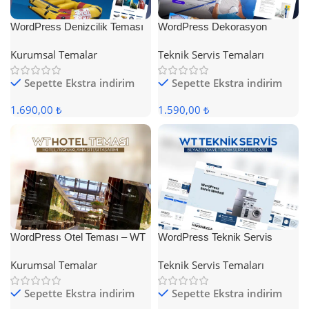
WordPress Denizcilik Teması
WordPress Dekorasyon
Teması
Kurumsal Temalar
Teknik Servis Temaları
Sepette Ekstra indirim
Sepette Ekstra indirim
1.690,00 ₺
1.590,00 ₺
WordPress Otel Teması – WT
WordPress Teknik Servis
Hotel
Teması
Kurumsal Temalar
Teknik Servis Temaları
Sepette Ekstra indirim
Sepette Ekstra indirim