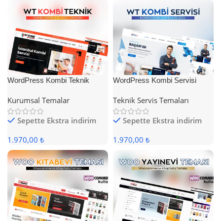
WordPress Kombi Teknik
WordPress Kombi Servisi
Servis Teması
Teması
Kurumsal Temalar
Teknik Servis Temaları
Sepette Ekstra indirim
Sepette Ekstra indirim
1.970,00 ₺
1.970,00 ₺