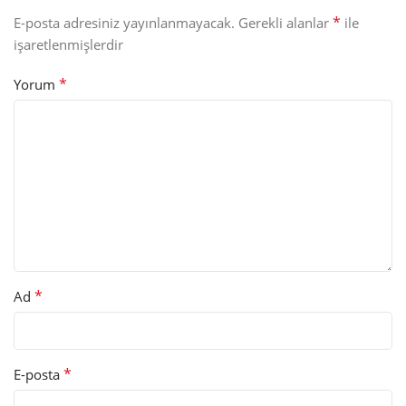
*
E-posta adresiniz yayınlanmayacak.
Gerekli alanlar
ile
işaretlenmişlerdir
*
Yorum
*
Ad
*
E-posta