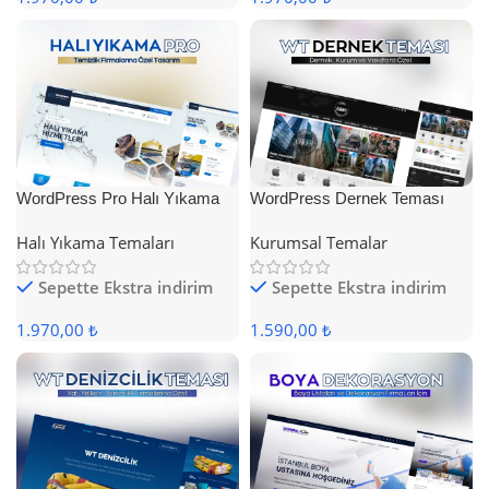
WordPress Pro Halı Yıkama
WordPress Dernek Teması
Teması
Halı Yıkama Temaları
Kurumsal Temalar
Sepette Ekstra indirim
Sepette Ekstra indirim
1.970,00 ₺
1.590,00 ₺