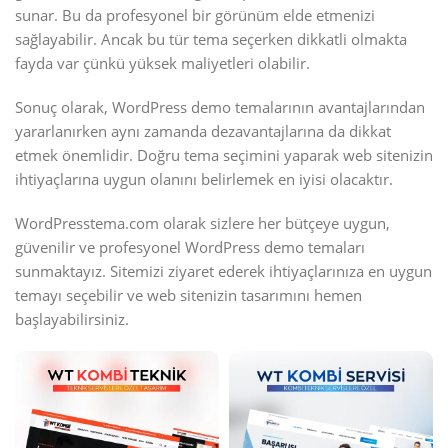
sunar. Bu da profesyonel bir görünüm elde etmenizi
sağlayabilir. Ancak bu tür tema seçerken dikkatli olmakta
fayda var çünkü yüksek maliyetleri olabilir.
Sonuç olarak, WordPress demo temalarının avantajlarından
yararlanırken aynı zamanda dezavantajlarına da dikkat
etmek önemlidir. Doğru tema seçimini yaparak web sitenizin
ihtiyaçlarına uygun olanını belirlemek en iyisi olacaktır.
WordPresstema.com olarak sizlere her bütçeye uygun,
güvenilir ve profesyonel WordPress demo temaları
sunmaktayız. Sitemizi ziyaret ederek ihtiyaçlarınıza en uygun
temayı seçebilir ve web sitenizin tasarımını hemen
başlayabilirsiniz.