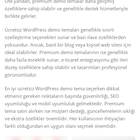
Öte yandan, premium demo temalar daha gelişmiş
özelliklere sahip olabilir ve genellikle destek hizmetleriyle
birlikte gelirler.
Ücretsiz WordPress demo temaları genellikle sınırlı
özelleştirme seçenekleri sunar ve bazı ilave özelliklerden
yoksundur. Ancak, basit bir blog veya kişisel web sitesi için
ideal olabilirler. Premium demo temalarının ise genellikle
daha fazla esneklik sunar, e-ticaret entegrasyonu gibi ileri
düzey özelliklere sahip olabilir ve tasarımları profesyonel
görünümlüdür.
En iyi ücretsiz WordPress demo tema seçerken dikkat
etmeniz gereken noktaların başında güvenilirliği, SEO
uyumluluğu ve mobil uyumluluk gelmektedir. Premium
tema satın alırken ise müşteri desteği, güncellemelerin sıklığı
ve ekstra özellikler önemlidir. Her kullanıcının ihtiyaçları
farklı olduğundan en uygun olanı seçmek önemlidir.