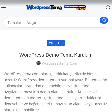
WT BLOG
WordPress Demo Tema Kurulum
Wordpresstema.com
WordPresstema.com olarak, farklı kategorilerde birçok
ücretsiz WordPress demo teması sunmaktayız. Bu temaların
kullanıcılar tarafından denenebilmesi ve sitelerine
uygulanabilmesi için demo olarak sunulur. Kullanıcılar,
demo temaları indirerek, sitelerinde nasıl göründüklerini
deneyebilir ve beğendikleri temayı satın alarak veya ücretsiz
olarak kullanabilirler.