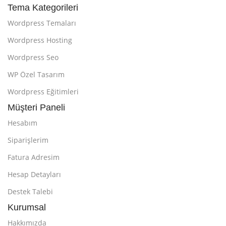
Tema Kategorileri
Wordpress Temaları
Wordpress Hosting
Wordpress Seo
WP Özel Tasarım
Wordpress Eğitimleri
Müşteri Paneli
Hesabım
Siparişlerim
Fatura Adresim
Hesap Detayları
Destek Talebi
Kurumsal
Hakkımızda