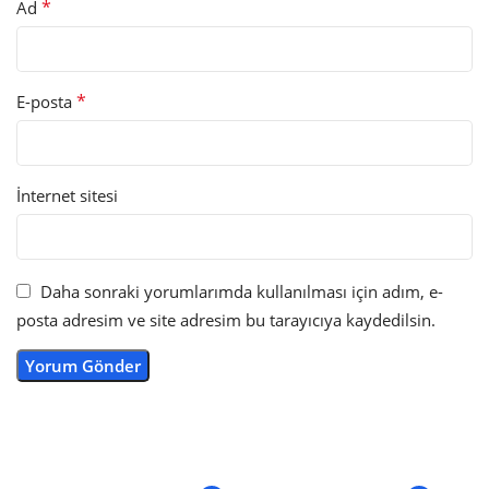
*
Ad
*
E-posta
İnternet sitesi
Daha sonraki yorumlarımda kullanılması için adım, e-
posta adresim ve site adresim bu tarayıcıya kaydedilsin.