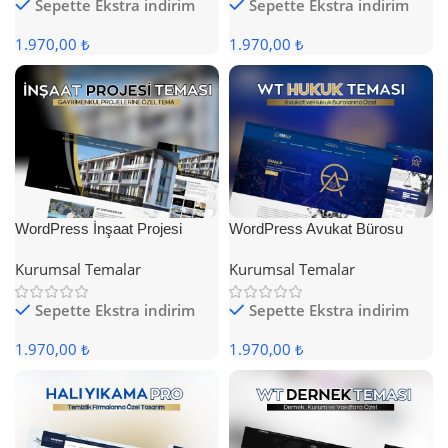
Sepette Ekstra indirim
Sepette Ekstra indirim
1.970,00 ₺
1.970,00 ₺
WordPress İnşaat Projesi
WordPress Avukat Bürosu
Teması
Teması
Kurumsal Temalar
Kurumsal Temalar
Sepette Ekstra indirim
Sepette Ekstra indirim
1.970,00 ₺
1.970,00 ₺