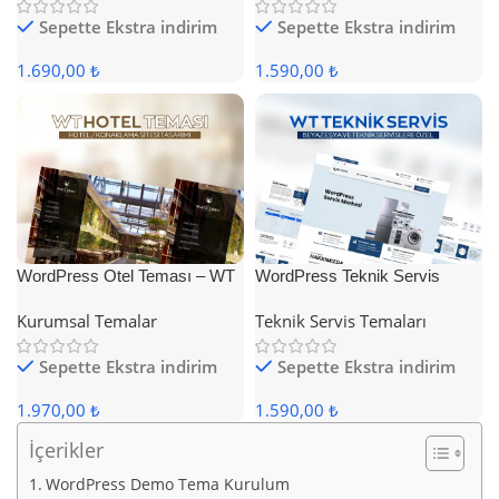
Sepette Ekstra indirim
Sepette Ekstra indirim
1.690,00 ₺
1.590,00 ₺
WordPress Otel Teması – WT
WordPress Teknik Servis
Hotel
Teması
Kurumsal Temalar
Teknik Servis Temaları
Sepette Ekstra indirim
Sepette Ekstra indirim
1.970,00 ₺
1.590,00 ₺
İçerikler
WordPress Demo Tema Kurulum