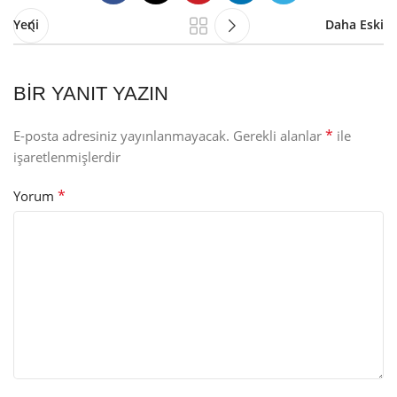
Yeni
Daha Eski
BIR YANIT YAZIN
*
E-posta adresiniz yayınlanmayacak.
Gerekli alanlar
ile
işaretlenmişlerdir
*
Yorum