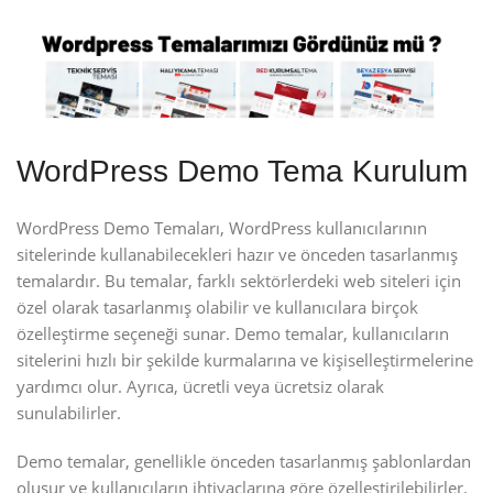
WordPress Demo Tema Kurulum
WordPress Demo Temaları, WordPress kullanıcılarının
sitelerinde kullanabilecekleri hazır ve önceden tasarlanmış
temalardır. Bu temalar, farklı sektörlerdeki web siteleri için
özel olarak tasarlanmış olabilir ve kullanıcılara birçok
özelleştirme seçeneği sunar. Demo temalar, kullanıcıların
sitelerini hızlı bir şekilde kurmalarına ve kişiselleştirmelerine
yardımcı olur. Ayrıca, ücretli veya ücretsiz olarak
sunulabilirler.
Demo temalar, genellikle önceden tasarlanmış şablonlardan
oluşur ve kullanıcıların ihtiyaçlarına göre özelleştirilebilirler.