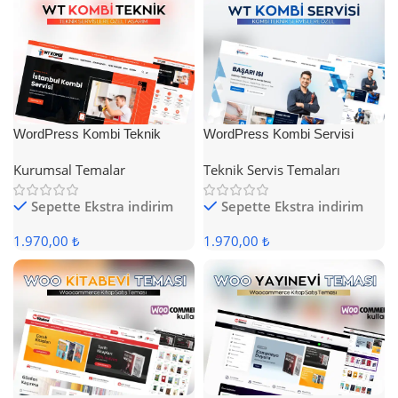
WordPress Kombi Teknik
WordPress Kombi Servisi
Servis Teması
Teması
Kurumsal Temalar
Teknik Servis Temaları
Sepette Ekstra indirim
Sepette Ekstra indirim
1.970,00 ₺
1.970,00 ₺