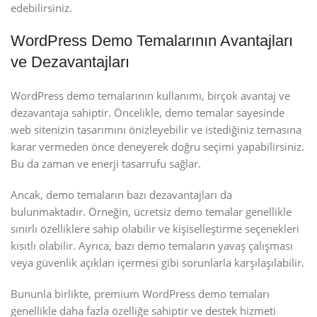
edebilirsiniz.
WordPress Demo Temalarının Avantajları
ve Dezavantajları
WordPress demo temalarının kullanımı, birçok avantaj ve
dezavantaja sahiptir. Öncelikle, demo temalar sayesinde
web sitenizin tasarımını önizleyebilir ve istediğiniz temasına
karar vermeden önce deneyerek doğru seçimi yapabilirsiniz.
Bu da zaman ve enerji tasarrufu sağlar.
Ancak, demo temaların bazı dezavantajları da
bulunmaktadır. Örneğin, ücretsiz demo temalar genellikle
sınırlı özelliklere sahip olabilir ve kişiselleştirme seçenekleri
kısıtlı olabilir. Ayrıca, bazı demo temaların yavaş çalışması
veya güvenlik açıkları içermesi gibi sorunlarla karşılaşılabilir.
Bununla birlikte, premium WordPress demo temaları
genellikle daha fazla özelliğe sahiptir ve destek hizmeti