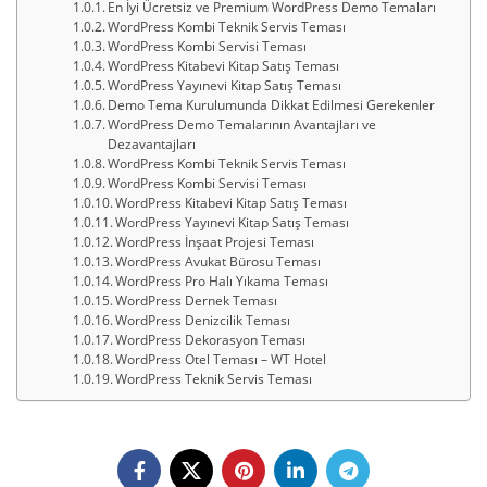
En İyi Ücretsiz ve Premium WordPress Demo Temaları
WordPress Kombi Teknik Servis Teması
WordPress Kombi Servisi Teması
WordPress Kitabevi Kitap Satış Teması
WordPress Yayınevi Kitap Satış Teması
Demo Tema Kurulumunda Dikkat Edilmesi Gerekenler
WordPress Demo Temalarının Avantajları ve
Dezavantajları
WordPress Kombi Teknik Servis Teması
WordPress Kombi Servisi Teması
WordPress Kitabevi Kitap Satış Teması
WordPress Yayınevi Kitap Satış Teması
WordPress İnşaat Projesi Teması
WordPress Avukat Bürosu Teması
WordPress Pro Halı Yıkama Teması
WordPress Dernek Teması
WordPress Denizcilik Teması
WordPress Dekorasyon Teması
WordPress Otel Teması – WT Hotel
WordPress Teknik Servis Teması