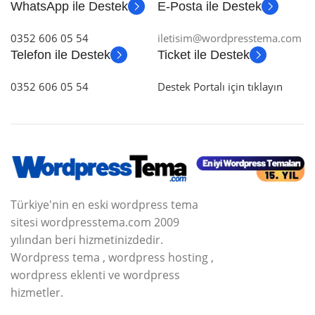
WhatsApp ile Destek
E-Posta ile Destek
0352 606 05 54
iletisim@wordpresstema.com
Telefon ile Destek
Ticket ile Destek
0352 606 05 54
Destek Portalı için tıklayın
Türkiye'nin en eski wordpress tema
sitesi wordpresstema.com 2009
yılından beri hizmetinizdedir.
Wordpress tema , wordpress hosting ,
wordpress eklenti ve wordpress
hizmetler.