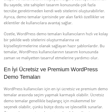
Bu sayede, site sahipleri tasarım konusunda çok fazla
tecrübe gerektirmeden kendi web sitelerini oluşturabilirler.
Ayrıca, demo temalar içerisinde yer alan farklı özellikler ve
eklentiler de kullanıcılara avantaj sağlar.
Özetle, WordPress demo temaları kullanıcıların hızlı ve kolay
bir şekilde web sitelerini oluşturmalarına ve
kişiselleştirmelerine olanak sağlayan hazır şablonlardır. Bu
temalar, WordPress kullanıcılarının tasarım konusunda
zaman ve maliyetten tasarruf etmelerine yardımcı olur.
En İyi Ücretsiz ve Premium WordPress
Demo Temaları
WordPress kullanıcıları için en iyi ücretsiz ve premium demo
temalar arasında seçim yapmak karmaşık olabilir. Ücretsiz
demo temalar genellikle başlangıç ​​için mükemmel bir
seçenek olabilir, çünkü bütçe dostu ve işlevsellik sunarlar.