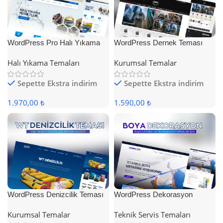
WordPress Pro Halı Yıkama
WordPress Dernek Teması
Teması
Halı Yıkama Temaları
Kurumsal Temalar
Sepette Ekstra indirim
Sepette Ekstra indirim
1.970,00 ₺
1.590,00 ₺
WordPress Denizcilik Teması
WordPress Dekorasyon
Teması
Kurumsal Temalar
Teknik Servis Temaları