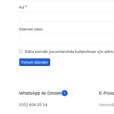
*
Ad
İnternet sitesi
Daha sonraki yorumlarımda kullanılması için adım, 
WhatsApp ile Destek
E-Posta
0352 606 05 54
iletisi