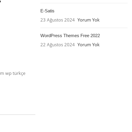
E-Satis
23 Ağustos 2024
Yorum Yok
WordPress Themes Free 2022
22 Ağustos 2024
Yorum Yok
üm wp türkçe