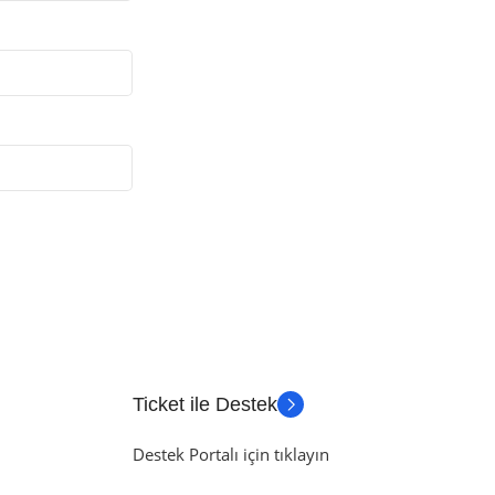
Ticket ile Destek
Destek Portalı için tıklayın