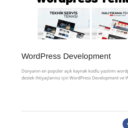
WordPress Development
Dünyanın en popüler açık kaynak kodlu yazılımı wor
destek ihtiyaçlarınız için WordPress Development ve