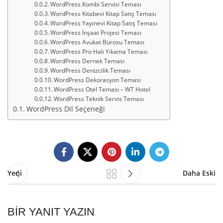
WordPress Kombi Servisi Teması
WordPress Kitabevi Kitap Satış Teması
WordPress Yayınevi Kitap Satış Teması
WordPress İnşaat Projesi Teması
WordPress Avukat Bürosu Teması
WordPress Pro Halı Yıkama Teması
WordPress Dernek Teması
WordPress Denizcilik Teması
WordPress Dekorasyon Teması
WordPress Otel Teması – WT Hotel
WordPress Teknik Servis Teması
WordPress Dil Seçeneği
Yeni
Daha Eski
BIR YANIT YAZIN