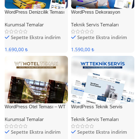
WordPress Denizcilik Teması
WordPress Dekorasyon
Teması
Kurumsal Temalar
Teknik Servis Temaları
Sepette Ekstra indirim
Sepette Ekstra indirim
1.690,00 ₺
1.590,00 ₺
WordPress Otel Teması – WT
WordPress Teknik Servis
Hotel
Teması
Kurumsal Temalar
Teknik Servis Temaları
Sepette Ekstra indirim
Sepette Ekstra indirim