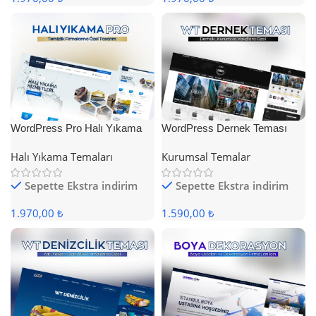
WordPress Pro Halı Yıkama
WordPress Dernek Teması
Teması
Halı Yıkama Temaları
Kurumsal Temalar
Sepette Ekstra indirim
Sepette Ekstra indirim
1.970,00 ₺
1.590,00 ₺