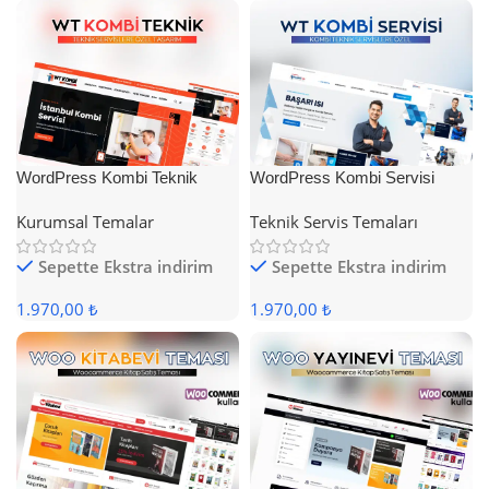
WordPress Kombi Teknik
WordPress Kombi Servisi
Servis Teması
Teması
Kurumsal Temalar
Teknik Servis Temaları
Sepette Ekstra indirim
Sepette Ekstra indirim
1.970,00 ₺
1.970,00 ₺