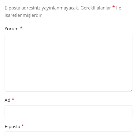
*
E-posta adresiniz yayınlanmayacak.
Gerekli alanlar
ile
işaretlenmişlerdir
*
Yorum
*
Ad
*
E-posta