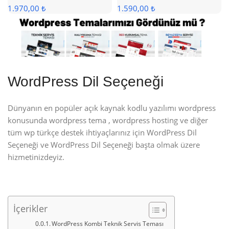
1.970,00 ₺
1.590,00 ₺
WordPress Dil Seçeneği
Dünyanın en popüler açık kaynak kodlu yazılımı wordpress
konusunda wordpress tema , wordpress hosting ve diğer
tüm wp türkçe destek ihtiyaçlarınız için WordPress Dil
Seçeneği ve WordPress Dil Seçeneği başta olmak üzere
hizmetinizdeyiz.
İçerikler
WordPress Kombi Teknik Servis Teması