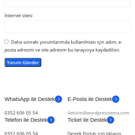
İnternet sitesi
Daha sonraki yorumlarımda kullanılması için adım, e-
posta adresim ve site adresim bu tarayıcıya kaydedilsin.
WhatsApp ile Destek
E-Posta ile Destek
0352 606 05 54
iletisim@wordpresstema.com
Telefon ile Destek
Ticket ile Destek
0352 606 05 54
Destek Portalı için tıklayın