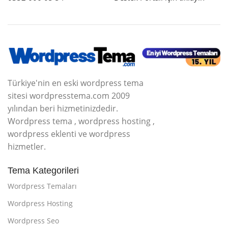
Türkiye'nin en eski wordpress tema
sitesi wordpresstema.com 2009
yılından beri hizmetinizdedir.
Wordpress tema , wordpress hosting ,
wordpress eklenti ve wordpress
hizmetler.
Tema Kategorileri
Wordpress Temaları
Wordpress Hosting
Wordpress Seo