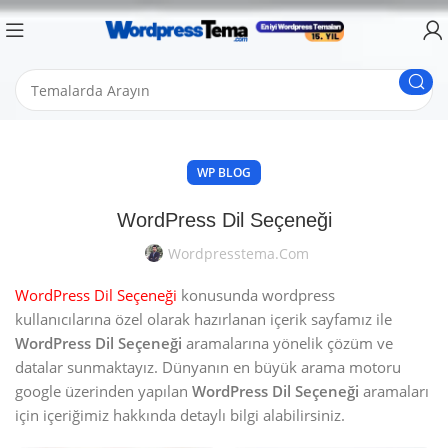
WP BLOG
WordPress Dil Seçeneği
Wordpresstema.com
WordPress Dil Seçeneği
konusunda wordpress
kullanıcılarına özel olarak hazırlanan içerik sayfamız ile
WordPress Dil Seçeneği
aramalarına yönelik çözüm ve
datalar sunmaktayız. Dünyanın en büyük arama motoru
google üzerinden yapılan
WordPress Dil Seçeneği
aramaları
için içeriğimiz hakkında detaylı bilgi alabilirsiniz.