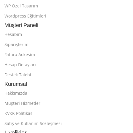
WP Özel Tasarım
Wordpress Eğitimleri
Müşteri Paneli
Hesabım
Siparişlerim
Fatura Adresim
Hesap Detayları
Destek Talebi
Kurumsal
Hakkımızda
Müşteri Hizmetleri
KVKK Politikası
Satış ve Kullanım Sözleşmesi
Üyelikler