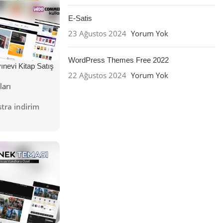
E-Satis
23 Ağustos 2024
Yorum Yok
WordPress Themes Free 2022
nevi Kitap Satış
22 Ağustos 2024
Yorum Yok
ları
tra indirim