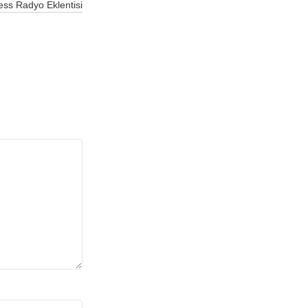
ss Radyo Eklentisi