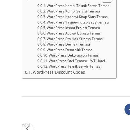
WordPress Kombi Teknik Servis Teması
WordPress Kombi Servisi Teması
WordPress Kitabevi Kitap Satış Teması
WordPress Yayınevi Kitap Satış Teması
WordPress İnşaat Projesi Teması
WordPress Avukat Bürosu Teması
WordPress Pro Halı Yıkama Teması
WordPress Dernek Teması
WordPress Denizcilik Teması
WordPress Dekorasyon Teması
WordPress Otel Teması – WT Hotel
WordPress Teknik Servis Teması
WordPress Discount Codes
Yeni