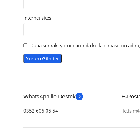
İnternet sitesi
Daha sonraki yorumlarımda kullanılması için adım, 
WhatsApp ile Destek
E-Posta
0352 606 05 54
iletisi