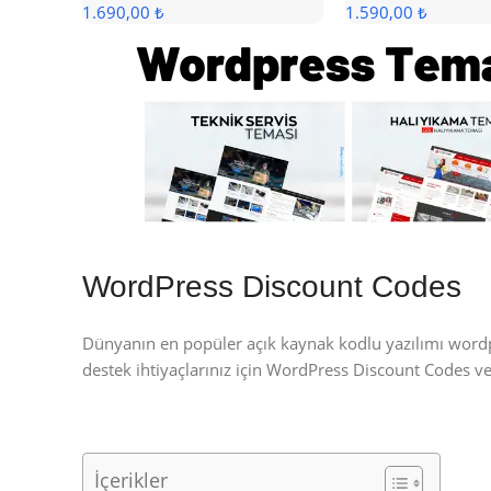
1.690,00 ₺
1.590,00 ₺
WordPress Discount Codes
Dünyanın en popüler açık kaynak kodlu yazılımı wor
destek ihtiyaçlarınız için WordPress Discount Codes 
İçerikler