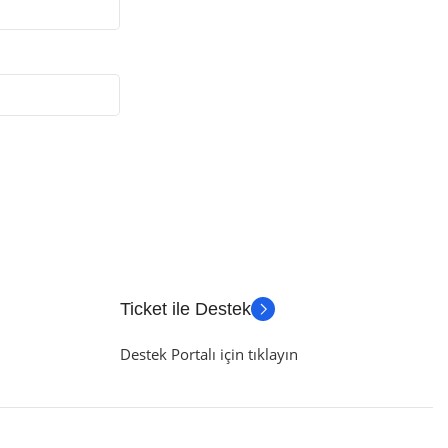
Ticket ile Destek
Destek Portalı için tıklayın