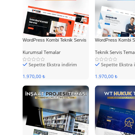
WordPress Kombi Teknik Servis
WordPress Kombi Se
Teması
Teması
Kurumsal Temalar
Teknik Servis Tema
Sepette Ekstra indirim
Sepette Ekstra 
1.970,00 ₺
1.970,00 ₺