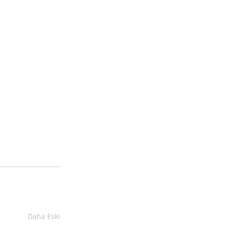
Daha Eski