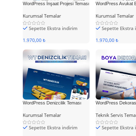
WordPress İnşaat Projesi Teması
WordPress Avukat 
Teması
Kurumsal Temalar
Kurumsal Temalar
Sepette Ekstra indirim
Sepette Ekstra 
1.970,00 ₺
1.970,00 ₺
WordPress Denizcilik Teması
WordPress Dekoras
Kurumsal Temalar
Teknik Servis Tema
Sepette Ekstra indirim
Sepette Ekstra 