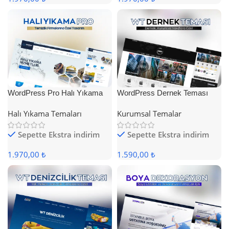
WordPress Pro Halı Yıkama
WordPress Dernek Teması
Teması
Halı Yıkama Temaları
Kurumsal Temalar
Sepette Ekstra indirim
Sepette Ekstra indirim
1.970,00 ₺
1.590,00 ₺