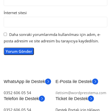
İnternet sitesi
Daha sonraki yorumlarımda kullanılması için adım, e-
posta adresim ve site adresim bu tarayıcıya kaydedilsin.
WhatsApp ile Destek
E-Posta ile Destek
0352 606 05 54
iletisim@wordpresstema.com
Telefon ile Destek
Ticket ile Destek
0352 606 05 54
Destek Portalı için tıklayın