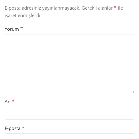
*
E-posta adresiniz yayınlanmayacak.
Gerekli alanlar
ile
işaretlenmişlerdir
*
Yorum
*
Ad
*
E-posta