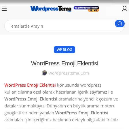
WP BLOG
WordPress Emoji Eklentisi
Wordpresstema.com
WordPress Emoji Eklentisi
konusunda wordpress
kullanıcılarına özel olarak hazırlanan içerik sayfamız ile
WordPress Emoji Eklentisi
aramalarına yönelik çözüm ve
datalar sunmaktayız. Dünyanın en büyük arama motoru
google üzerinden yapılan
WordPress Emoji Eklentisi
aramaları için içeriğimiz hakkında detaylı bilgi alabilirsiniz.