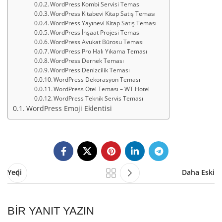
WordPress Kombi Servisi Teması
WordPress Kitabevi Kitap Satış Teması
WordPress Yayınevi Kitap Satış Teması
WordPress İnşaat Projesi Teması
WordPress Avukat Bürosu Teması
WordPress Pro Halı Yıkama Teması
WordPress Dernek Teması
WordPress Denizcilik Teması
WordPress Dekorasyon Teması
WordPress Otel Teması – WT Hotel
WordPress Teknik Servis Teması
WordPress Emoji Eklentisi
Yeni
Daha Eski
BIR YANIT YAZIN