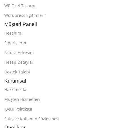
WP Özel Tasarım
Wordpress Eğitimleri
Müşteri Paneli
Hesabım
Siparişlerim
Fatura Adresim
Hesap Detayları
Destek Talebi
Kurumsal
Hakkımızda
Müşteri Hizmetleri
KVKK Politikası
Satış ve Kullanım Sözleşmesi
Üyelikler