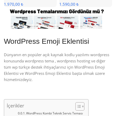
1.970,00 ₺
1.590,00 ₺
WordPress Emoji Eklentisi
Dünyanın en popüler açık kaynak kodlu yazılımı wordpress
konusunda wordpress tema , wordpress hosting ve diğer
tüm wp türkçe destek ihtiyaçlarınız için WordPress Emoji
Eklentisi ve WordPress Emoji Eklentisi başta olmak üzere
hizmetinizdeyiz.
İçerikler
WordPress Kombi Teknik Servis Teması