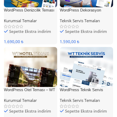
WordPress Denizcilik Teması
WordPress Dekorasyon
Teması
Kurumsal Temalar
Teknik Servis Temaları
Sepette Ekstra indirim
Sepette Ekstra indirim
1.690,00 ₺
1.590,00 ₺
WordPress Otel Teması – WT
WordPress Teknik Servis
Hotel
Teması
Kurumsal Temalar
Teknik Servis Temaları
Sepette Ekstra indirim
Sepette Ekstra indirim