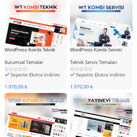
WordPress Kombi Teknik
WordPress Kombi Servisi
Servis Teması
Teması
Kurumsal Temalar
Teknik Servis Temaları
Sepette Ekstra indirim
Sepette Ekstra indirim
1.970,00 ₺
1.970,00 ₺