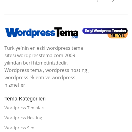
Türkiye'nin en eski wordpress tema
sitesi wordpresstema.com 2009
yılından beri hizmetinizdedir.
Wordpress tema , wordpress hosting ,
wordpress eklenti ve wordpress
hizmetler.
Tema Kategorileri
Wordpress Temaları
Wordpress Hosting
Wordpress Seo