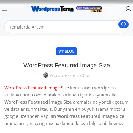
WP BLOG
WordPress Featured İmage Size
Wordpresstema.com
WordPress Featured İmage Size
konusunda wordpress
kullanıcılarına özel olarak hazırlanan içerik sayfamız ile
WordPress Featured İmage Size
aramalarına yönelik çözüm
ve datalar sunmaktayız. Dünyanın en büyük arama motoru
google üzerinden yapılan
WordPress Featured İmage Size
aramaları için içeriğimiz hakkında detaylı bilgi alabilirsiniz.