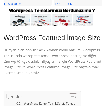
1.970,00 ₺
1.590,00 ₺
WordPress Featured İmage Size
Dünyanın en popüler açık kaynak kodlu yazılımı wordpress
konusunda wordpress tema , wordpress hosting ve diğer
tüm wp türkçe destek ihtiyaçlarınız için WordPress Featured
İmage Size ve WordPress Featured İmage Size başta olmak
üzere hizmetinizdeyiz.
İçerikler
WordPress Kombi Teknik Servis Teması