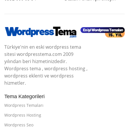
Türkiye'nin en eski wordpress tema
sitesi wordpresstema.com 2009
yılından beri hizmetinizdedir.
Wordpress tema , wordpress hosting ,
wordpress eklenti ve wordpress
hizmetler.
Tema Kategorileri
Wordpress Temaları
Wordpress Hosting
Wordpress Seo