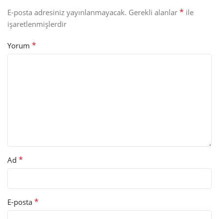
*
E-posta adresiniz yayınlanmayacak.
Gerekli alanlar
ile
işaretlenmişlerdir
*
Yorum
*
Ad
*
E-posta