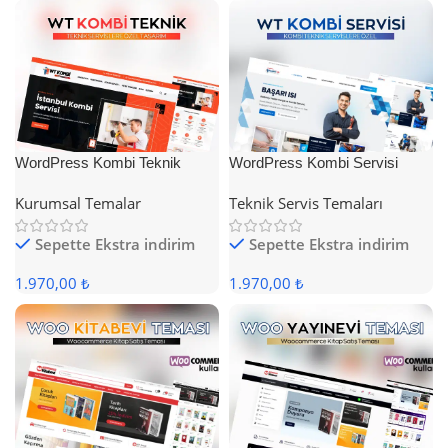
WordPress Kombi Teknik
WordPress Kombi Servisi
Servis Teması
Teması
Kurumsal Temalar
Teknik Servis Temaları
Sepette Ekstra indirim
Sepette Ekstra indirim
1.970,00 ₺
1.970,00 ₺