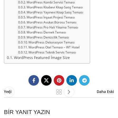
WordPress Kombi Servisi Teması
WordPress Kitabevi Kitap Satış Teması
WordPress Yayınevi Kitap Satış Teması
WordPress İnşaat Projesi Teması
WordPress Avukat Bürosu Teması
WordPress Pro Halı Yıkama Teması
WordPress Dernek Teması
WordPress Denizcilik Teması
WordPress Dekorasyon Teması
WordPress Otel Teması – WT Hotel
WordPress Teknik Servis Teması
WordPress Featured İmage Size
Yeni
Daha Eski
BIR YANIT YAZIN