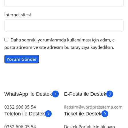
İnternet sitesi
Daha sonraki yorumlarımda kullanılması için adım, e-
posta adresim ve site adresim bu tarayıcıya kaydedilsin.
WhatsApp ile Destek
E-Posta ile Destek
0352 606 05 54
iletisim@wordpresstema.com
Telefon ile Destek
Ticket ile Destek
0352 606 05 54
Destek Portalı için tıklayın