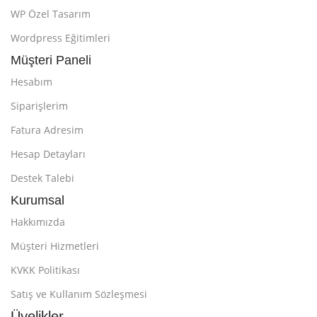
WP Özel Tasarım
Wordpress Eğitimleri
Müşteri Paneli
Hesabım
Siparişlerim
Fatura Adresim
Hesap Detayları
Destek Talebi
Kurumsal
Hakkımızda
Müşteri Hizmetleri
KVKK Politikası
Satış ve Kullanım Sözleşmesi
Üyelikler