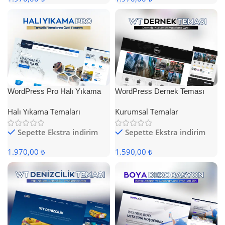
WordPress Pro Halı Yıkama
WordPress Dernek Teması
Teması
Halı Yıkama Temaları
Kurumsal Temalar
Sepette Ekstra indirim
Sepette Ekstra indirim
1.970,00 ₺
1.590,00 ₺