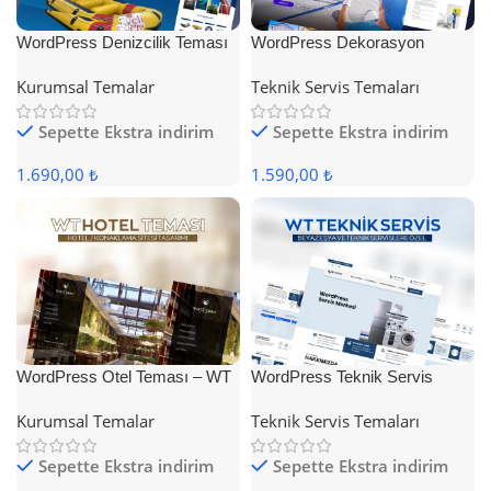
WordPress Denizcilik Teması
WordPress Dekorasyon
Teması
Kurumsal Temalar
Teknik Servis Temaları
Sepette Ekstra indirim
Sepette Ekstra indirim
1.690,00 ₺
1.590,00 ₺
WordPress Otel Teması – WT
WordPress Teknik Servis
Hotel
Teması
Kurumsal Temalar
Teknik Servis Temaları
Sepette Ekstra indirim
Sepette Ekstra indirim