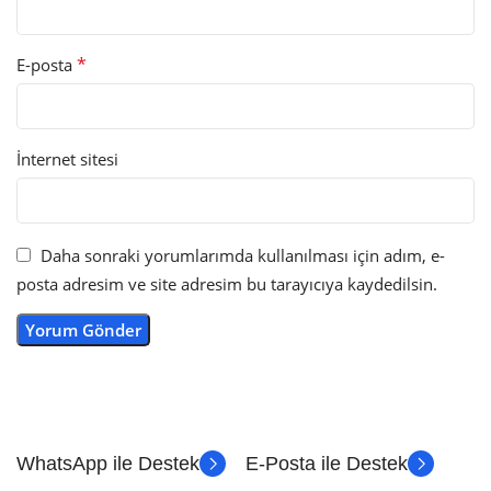
*
E-posta
İnternet sitesi
Daha sonraki yorumlarımda kullanılması için adım, e-
posta adresim ve site adresim bu tarayıcıya kaydedilsin.
WhatsApp ile Destek
E-Posta ile Destek