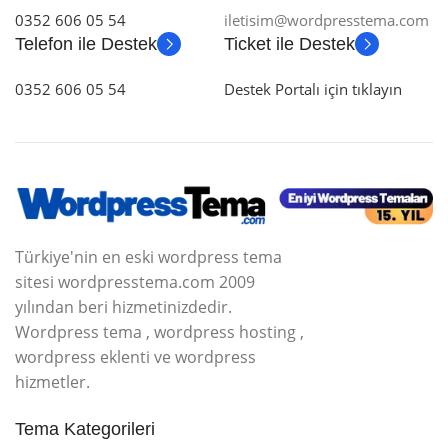
0352 606 05 54
iletisim@wordpresstema.com
Telefon ile Destek
Ticket ile Destek
0352 606 05 54
Destek Portalı için tıklayın
Türkiye'nin en eski wordpress tema
sitesi wordpresstema.com 2009
yılından beri hizmetinizdedir.
Wordpress tema , wordpress hosting ,
wordpress eklenti ve wordpress
hizmetler.
Tema Kategorileri