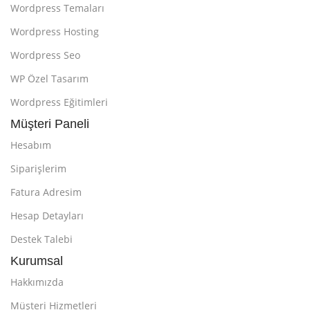
Wordpress Temaları
Wordpress Hosting
Wordpress Seo
WP Özel Tasarım
Wordpress Eğitimleri
Müşteri Paneli
Hesabım
Siparişlerim
Fatura Adresim
Hesap Detayları
Destek Talebi
Kurumsal
Hakkımızda
Müşteri Hizmetleri