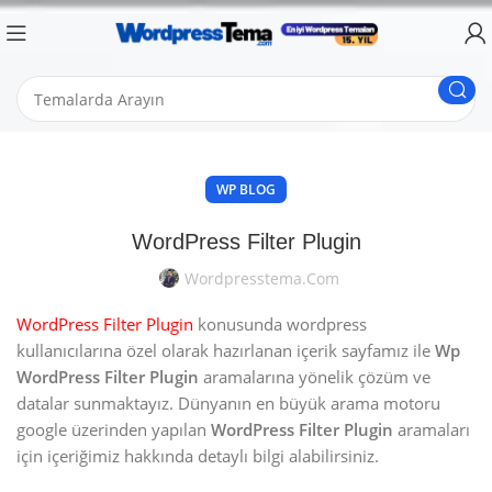
WP BLOG
WordPress Filter Plugin
Wordpresstema.com
WordPress Filter Plugin
konusunda wordpress
kullanıcılarına özel olarak hazırlanan içerik sayfamız ile
Wp
WordPress Filter Plugin
aramalarına yönelik çözüm ve
datalar sunmaktayız. Dünyanın en büyük arama motoru
google üzerinden yapılan
WordPress Filter Plugin
aramaları
için içeriğimiz hakkında detaylı bilgi alabilirsiniz.