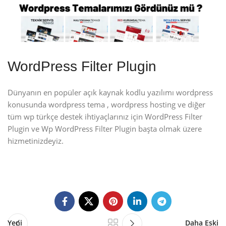
WordPress Filter Plugin
Dünyanın en popüler açık kaynak kodlu yazılımı wordpress
konusunda wordpress tema , wordpress hosting ve diğer
tüm wp türkçe destek ihtiyaçlarınız için WordPress Filter
Plugin ve Wp WordPress Filter Plugin başta olmak üzere
hizmetinizdeyiz.
Yeni
Daha Eski