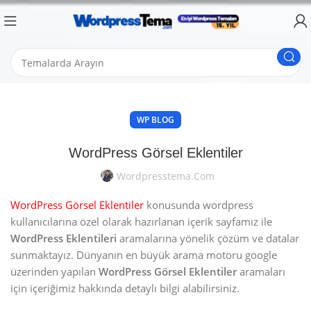
WP BLOG
WordPress Görsel Eklentiler
Wordpresstema.com
WordPress Görsel Eklentiler
konusunda wordpress
kullanıcılarına özel olarak hazırlanan içerik sayfamız ile
WordPress Eklentileri
aramalarına yönelik çözüm ve datalar
sunmaktayız. Dünyanın en büyük arama motoru google
üzerinden yapılan
WordPress Görsel Eklentiler
aramaları
için içeriğimiz hakkında detaylı bilgi alabilirsiniz.