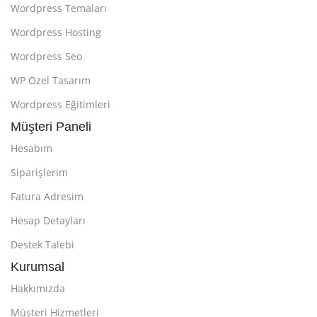
Wordpress Temaları
Wordpress Hosting
Wordpress Seo
WP Özel Tasarım
Wordpress Eğitimleri
Müşteri Paneli
Hesabım
Siparişlerim
Fatura Adresim
Hesap Detayları
Destek Talebi
Kurumsal
Hakkımızda
Müşteri Hizmetleri