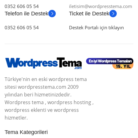
0352 606 05 54
iletisim@wordpresstema.com
Telefon ile Destek
Ticket ile Destek
0352 606 05 54
Destek Portalı için tıklayın
Türkiye'nin en eski wordpress tema
sitesi wordpresstema.com 2009
yılından beri hizmetinizdedir.
Wordpress tema , wordpress hosting ,
wordpress eklenti ve wordpress
hizmetler.
Tema Kategorileri