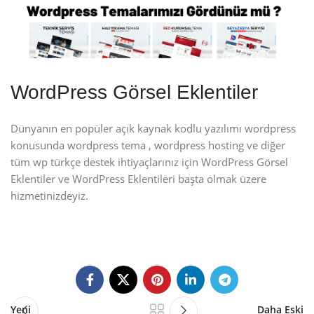
WordPress Görsel Eklentiler
Dünyanın en popüler açık kaynak kodlu yazılımı wordpress
konusunda wordpress tema , wordpress hosting ve diğer
tüm wp türkçe destek ihtiyaçlarınız için WordPress Görsel
Eklentiler ve WordPress Eklentileri başta olmak üzere
hizmetinizdeyiz.
Yeni
Daha Eski