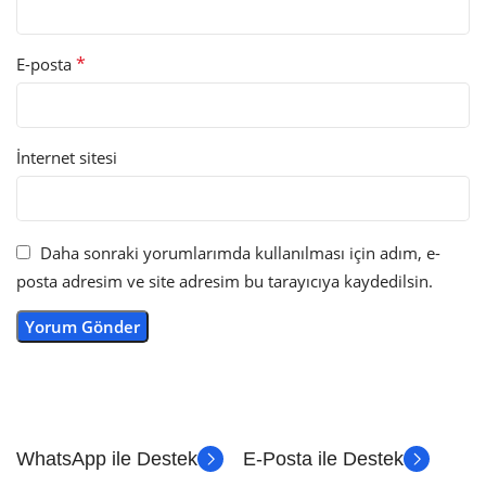
*
E-posta
İnternet sitesi
Daha sonraki yorumlarımda kullanılması için adım, e-
posta adresim ve site adresim bu tarayıcıya kaydedilsin.
WhatsApp ile Destek
E-Posta ile Destek