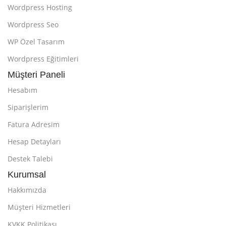
Wordpress Hosting
Wordpress Seo
WP Özel Tasarım
Wordpress Eğitimleri
Müşteri Paneli
Hesabım
Siparişlerim
Fatura Adresim
Hesap Detayları
Destek Talebi
Kurumsal
Hakkımızda
Müşteri Hizmetleri
KVKK Politikası