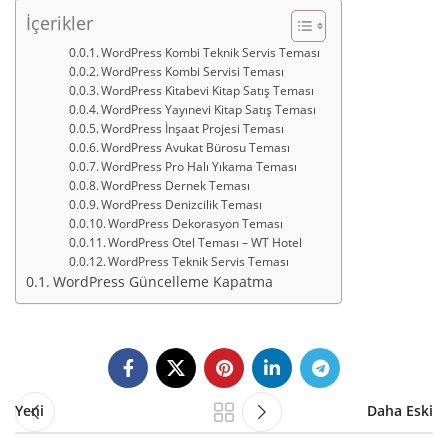
İçerikler
WordPress Kombi Teknik Servis Teması
WordPress Kombi Servisi Teması
WordPress Kitabevi Kitap Satış Teması
WordPress Yayınevi Kitap Satış Teması
WordPress İnşaat Projesi Teması
WordPress Avukat Bürosu Teması
WordPress Pro Halı Yıkama Teması
WordPress Dernek Teması
WordPress Denizcilik Teması
WordPress Dekorasyon Teması
WordPress Otel Teması – WT Hotel
WordPress Teknik Servis Teması
WordPress Güncelleme Kapatma
Yeni
Daha Eski