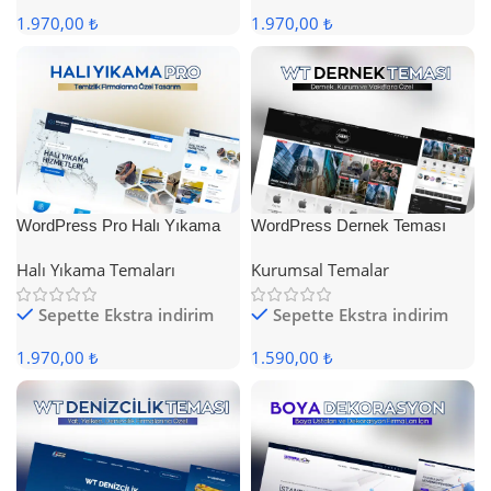
1.970,00 ₺
1.970,00 ₺
WordPress Pro Halı Yıkama
WordPress Dernek Teması
Teması
Halı Yıkama Temaları
Kurumsal Temalar
Sepette Ekstra indirim
Sepette Ekstra indirim
1.970,00 ₺
1.590,00 ₺