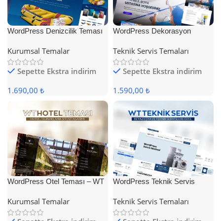
WordPress Denizcilik Teması
WordPress Dekorasyon
Teması
Kurumsal Temalar
Teknik Servis Temaları
Sepette Ekstra indirim
Sepette Ekstra indirim
1.690,00 ₺
1.590,00 ₺
WordPress Otel Teması – WT
WordPress Teknik Servis
Hotel
Teması
Kurumsal Temalar
Teknik Servis Temaları