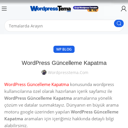
WP BLOG
WordPress Güncelleme Kapatma
Wordpresstema.com
WordPress Güncelleme Kapatma
konusunda wordpress
kullanıcılarına özel olarak hazırlanan içerik sayfamız ile
WordPress Güncelleme Kapatma
aramalarına yönelik
çözüm ve datalar sunmaktayız. Dünyanın en büyük arama
motoru google üzerinden yapılan
WordPress Güncelleme
Kapatma
aramaları için içeriğimiz hakkında detaylı bilgi
alabilirsiniz.