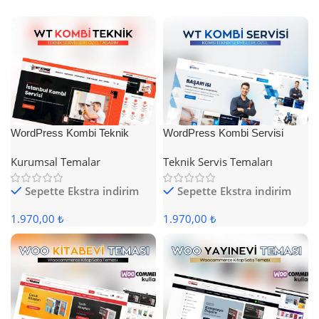
WordPress Kombi Teknik
WordPress Kombi Servisi
Servis Teması
Teması
Kurumsal Temalar
Teknik Servis Temaları
Sepette Ekstra indirim
Sepette Ekstra indirim
1.970,00 ₺
1.970,00 ₺