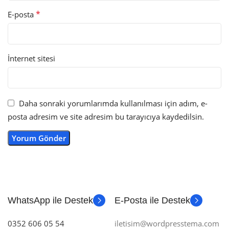
*
E-posta
İnternet sitesi
Daha sonraki yorumlarımda kullanılması için adım, e-
posta adresim ve site adresim bu tarayıcıya kaydedilsin.
WhatsApp ile Destek
E-Posta ile Destek
0352 606 05 54
iletisim@wordpresstema.com