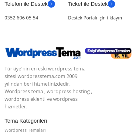
Telefon ile Destek
Ticket ile Destek
0352 606 05 54
Destek Portalı için tıklayın
Türkiye'nin en eski wordpress tema
sitesi wordpresstema.com 2009
yılından beri hizmetinizdedir.
Wordpress tema , wordpress hosting ,
wordpress eklenti ve wordpress
hizmetler.
Tema Kategorileri
Wordpress Temaları