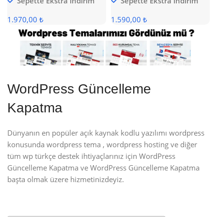
Sepette Ekstra indirim
Sepette Ekstra indirim
1.970,00 ₺
1.590,00 ₺
WordPress Güncelleme
Kapatma
Dünyanın en popüler açık kaynak kodlu yazılımı wordpress
konusunda wordpress tema , wordpress hosting ve diğer
tüm wp türkçe destek ihtiyaçlarınız için WordPress
Güncelleme Kapatma ve WordPress Güncelleme Kapatma
başta olmak üzere hizmetinizdeyiz.