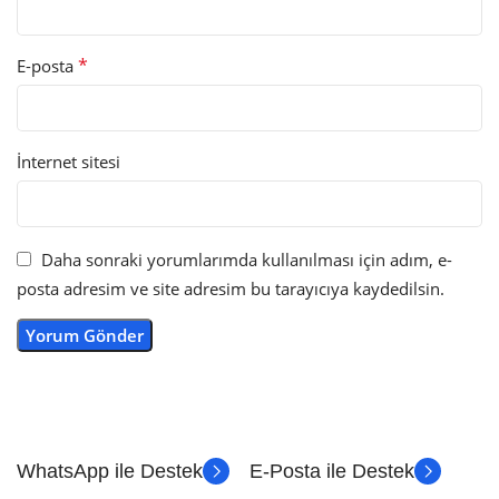
*
E-posta
İnternet sitesi
Daha sonraki yorumlarımda kullanılması için adım, e-
posta adresim ve site adresim bu tarayıcıya kaydedilsin.
WhatsApp ile Destek
E-Posta ile Destek