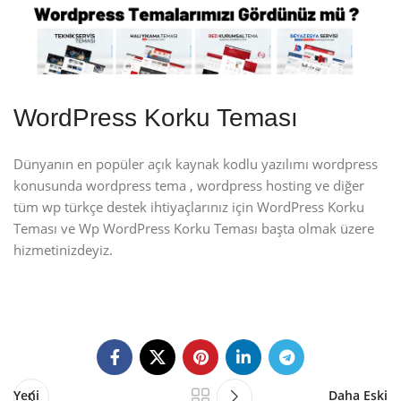
WordPress Korku Teması
Dünyanın en popüler açık kaynak kodlu yazılımı wordpress
konusunda wordpress tema , wordpress hosting ve diğer
tüm wp türkçe destek ihtiyaçlarınız için WordPress Korku
Teması ve Wp WordPress Korku Teması başta olmak üzere
hizmetinizdeyiz.
Yeni
Daha Eski