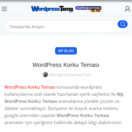
WP BLOG
WordPress Korku Teması
Wordpresstema.com
WordPress Korku Teması
konusunda wordpress
kullanıcılarına özel olarak hazırlanan içerik sayfamız ile
Wp
WordPress Korku Teması
aramalarına yönelik çözüm ve
datalar sunmaktayız. Dünyanın en büyük arama motoru
google üzerinden yapılan
WordPress Korku Teması
aramaları için içeriğimiz hakkında detaylı bilgi alabilirsiniz.