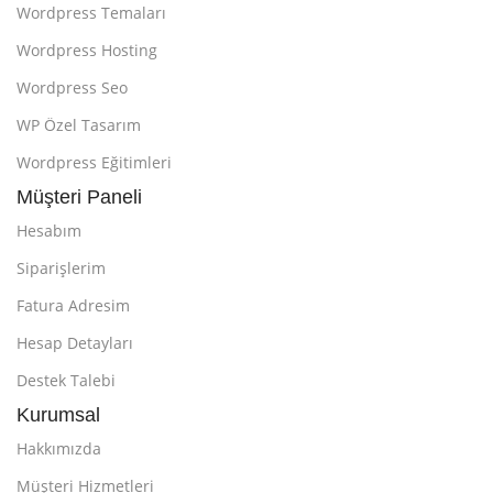
Wordpress Temaları
Wordpress Hosting
Wordpress Seo
WP Özel Tasarım
Wordpress Eğitimleri
Müşteri Paneli
Hesabım
Siparişlerim
Fatura Adresim
Hesap Detayları
Destek Talebi
Kurumsal
Hakkımızda
Müşteri Hizmetleri