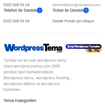
0352 606 05 54
iletisim@wordpresstema.com
Telefon ile Destek
Ticket ile Destek
0352 606 05 54
Destek Portalı için tıklayın
Türkiye'nin en eski wordpress tema
sitesi wordpresstema.com 2009
yılından beri hizmetinizdedir.
Wordpress tema , wordpress hosting ,
wordpress eklenti ve wordpress
hizmetler.
Tema Kategorileri