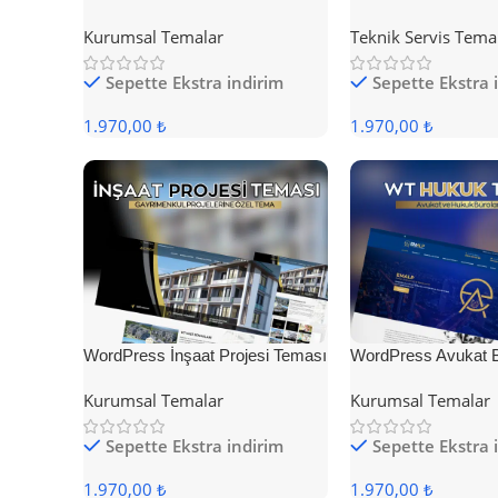
Teması
Teması
Kurumsal Temalar
Teknik Servis Tema
Sepette Ekstra indirim
Sepette Ekstra 
1.970,00 ₺
1.970,00 ₺
WordPress İnşaat Projesi Teması
WordPress Avukat 
Teması
Kurumsal Temalar
Kurumsal Temalar
Sepette Ekstra indirim
Sepette Ekstra 
1.970,00 ₺
1.970,00 ₺