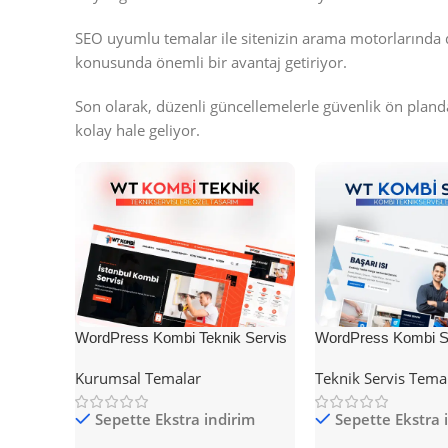
SEO uyumlu temalar ile sitenizin arama motorlarında 
konusunda önemli bir avantaj getiriyor.
Son olarak, düzenli güncellemelerle güvenlik ön pland
kolay hale geliyor.
WordPress Kombi Teknik Servis
WordPress Kombi Se
Teması
Teması
Kurumsal Temalar
Teknik Servis Tema
Sepette Ekstra indirim
Sepette Ekstra 