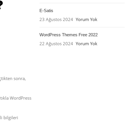
E-Satis
23 Ağustos 2024
Yorum Yok
WordPress Themes Free 2022
22 Ağustos 2024
Yorum Yok
tikten sonra,
 tıkla WordPress
 bilgileri