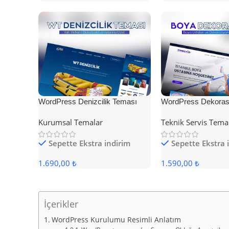
WordPress Denizcilik Teması
WordPress Dekoras
Kurumsal Temalar
Teknik Servis Tema
Sepette Ekstra indirim
Sepette Ekstra 
1.690,00 ₺
1.590,00 ₺
İçerikler
WordPress Kurulumu Resimli Anlatım