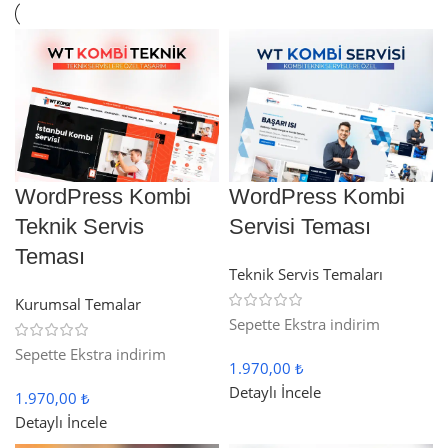
WordPress Kombi
WordPress Kombi
Teknik Servis
Servisi Teması
Teması
Teknik Servis Temaları
Kurumsal Temalar
Sepette Ekstra indirim
Sepette Ekstra indirim
1.970,00 ₺
Detaylı İncele
1.970,00 ₺
Detaylı İncele