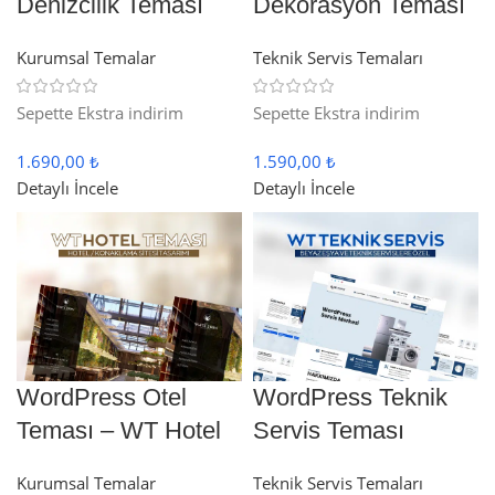
Denizcilik Teması
Dekorasyon Teması
Kurumsal Temalar
Teknik Servis Temaları
Sepette Ekstra indirim
Sepette Ekstra indirim
1.690,00 ₺
1.590,00 ₺
Detaylı İncele
Detaylı İncele
WordPress Otel
WordPress Teknik
Teması – WT Hotel
Servis Teması
Kurumsal Temalar
Teknik Servis Temaları