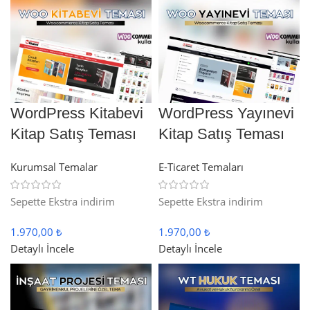
WordPress Kitabevi
WordPress Yayınevi
Kitap Satış Teması
Kitap Satış Teması
Kurumsal Temalar
E-Ticaret Temaları
Sepette Ekstra indirim
Sepette Ekstra indirim
1.970,00 ₺
1.970,00 ₺
Detaylı İncele
Detaylı İncele