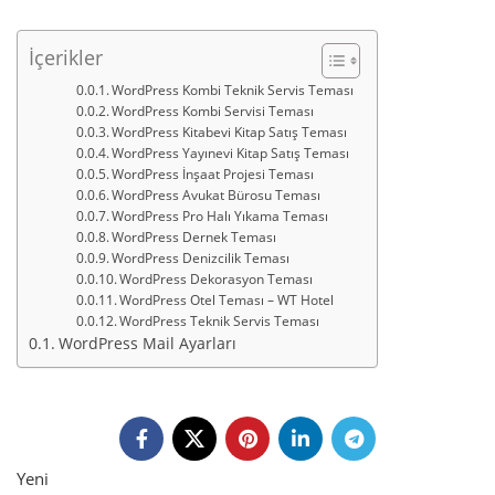
İçerikler
WordPress Kombi Teknik Servis Teması
WordPress Kombi Servisi Teması
WordPress Kitabevi Kitap Satış Teması
WordPress Yayınevi Kitap Satış Teması
WordPress İnşaat Projesi Teması
WordPress Avukat Bürosu Teması
WordPress Pro Halı Yıkama Teması
WordPress Dernek Teması
WordPress Denizcilik Teması
WordPress Dekorasyon Teması
WordPress Otel Teması – WT Hotel
WordPress Teknik Servis Teması
WordPress Mail Ayarları
Yeni