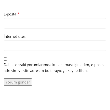
*
E-posta
İnternet sitesi
Daha sonraki yorumlarımda kullanılması için adım, e-posta
adresim ve site adresim bu tarayıcıya kaydedilsin.