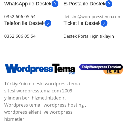
WhatsApp ile Destek
E-Posta ile Destek
0352 606 05 54
iletisim@wordpresstema.com
Telefon ile Destek
Ticket ile Destek
0352 606 05 54
Destek Portalı için tıklayın
Türkiye'nin en eski wordpress tema
sitesi wordpresstema.com 2009
yılından beri hizmetinizdedir.
Wordpress tema , wordpress hosting ,
wordpress eklenti ve wordpress
hizmetler.