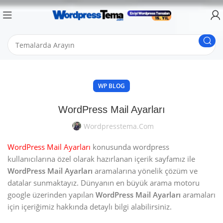
WP BLOG
WordPress Mail Ayarları
Wordpresstema.com
WordPress Mail Ayarları
konusunda wordpress
kullanıcılarına özel olarak hazırlanan içerik sayfamız ile
WordPress Mail Ayarları
aramalarına yönelik çözüm ve
datalar sunmaktayız. Dünyanın en büyük arama motoru
google üzerinden yapılan
WordPress Mail Ayarları
aramaları
için içeriğimiz hakkında detaylı bilgi alabilirsiniz.