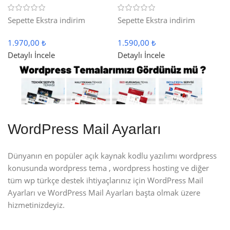
Sepette Ekstra indirim
Sepette Ekstra indirim
1.970,00 ₺
1.590,00 ₺
Detaylı İncele
Detaylı İncele
WordPress Mail Ayarları
Dünyanın en popüler açık kaynak kodlu yazılımı wordpress
konusunda wordpress tema , wordpress hosting ve diğer
tüm wp türkçe destek ihtiyaçlarınız için WordPress Mail
Ayarları ve WordPress Mail Ayarları başta olmak üzere
hizmetinizdeyiz.