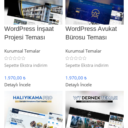
WordPress İnşaat
WordPress Avukat
Projesi Teması
Bürosu Teması
Kurumsal Temalar
Kurumsal Temalar
Sepette Ekstra indirim
Sepette Ekstra indirim
1.970,00 ₺
1.970,00 ₺
Detaylı İncele
Detaylı İncele