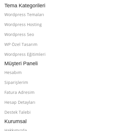
Tema Kategorileri
Wordpress Temaları
Wordpress Hosting
Wordpress Seo
WP Özel Tasarım
Wordpress Eğitimleri
Müşteri Paneli
Hesabım
Siparişlerim
Fatura Adresim
Hesap Detayları
Destek Talebi
Kurumsal
Hakkımızda