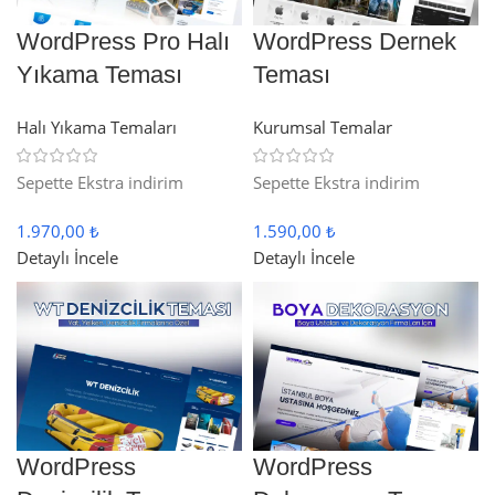
WordPress Pro Halı
WordPress Dernek
Yıkama Teması
Teması
Halı Yıkama Temaları
Kurumsal Temalar
Sepette Ekstra indirim
Sepette Ekstra indirim
1.970,00 ₺
1.590,00 ₺
Detaylı İncele
Detaylı İncele
WordPress
WordPress