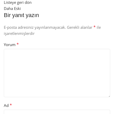
Listeye geri dön
Daha Eski
Bir yanıt yazın
*
E-posta adresiniz yayınlanmayacak.
Gerekli alanlar
ile
işaretlenmişlerdir
*
Yorum
*
Ad