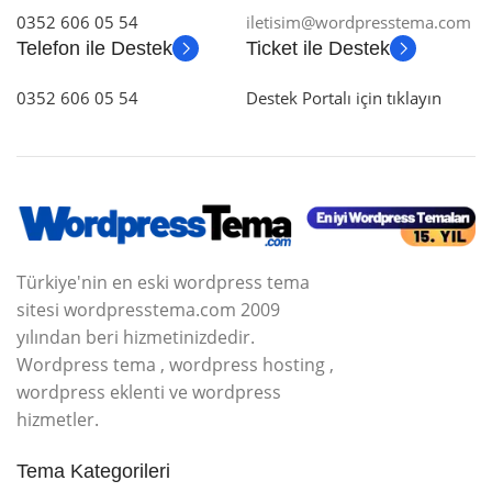
0352 606 05 54
iletisim@wordpresstema.com
Telefon ile Destek
Ticket ile Destek
0352 606 05 54
Destek Portalı için tıklayın
Türkiye'nin en eski wordpress tema
sitesi wordpresstema.com 2009
yılından beri hizmetinizdedir.
Wordpress tema , wordpress hosting ,
wordpress eklenti ve wordpress
hizmetler.
Tema Kategorileri