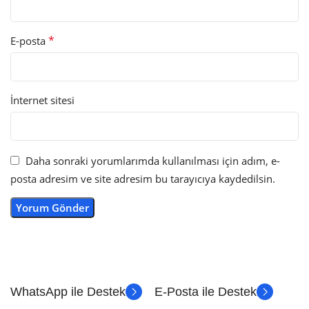
*
E-posta
İnternet sitesi
Daha sonraki yorumlarımda kullanılması için adım, e-
posta adresim ve site adresim bu tarayıcıya kaydedilsin.
WhatsApp ile Destek
E-Posta ile Destek