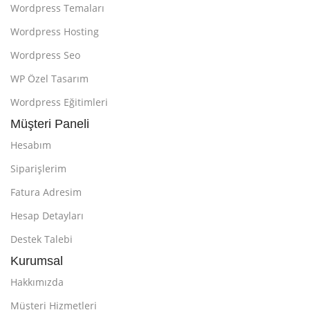
Wordpress Temaları
Wordpress Hosting
Wordpress Seo
WP Özel Tasarım
Wordpress Eğitimleri
Müşteri Paneli
Hesabım
Siparişlerim
Fatura Adresim
Hesap Detayları
Destek Talebi
Kurumsal
Hakkımızda
Müşteri Hizmetleri