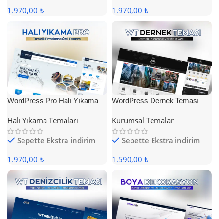
1.970,00 ₺
1.970,00 ₺
WordPress Pro Halı Yıkama
WordPress Dernek Teması
Teması
Halı Yıkama Temaları
Kurumsal Temalar
Sepette Ekstra indirim
Sepette Ekstra indirim
1.970,00 ₺
1.590,00 ₺