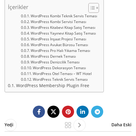
İçerikler
WordPress Kombi Teknik Servis Teması
WordPress Kombi Servisi Teması
WordPress Kitabevi Kitap Satış Teması
WordPress Yayınevi Kitap Satış Teması
WordPress İnşaat Projesi Teması
WordPress Avukat Bürosu Teması
WordPress Pro Halı Yıkama Teması
WordPress Dernek Teması
WordPress Denizcilik Teması
WordPress Dekorasyon Teması
WordPress Otel Teması – WT Hotel
WordPress Teknik Servis Teması
WordPress Membership Plugin Free
Yeni
Daha Eski