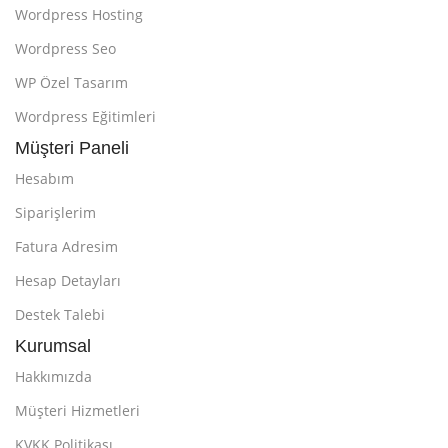
Wordpress Hosting
Wordpress Seo
WP Özel Tasarım
Wordpress Eğitimleri
Müşteri Paneli
Hesabım
Siparişlerim
Fatura Adresim
Hesap Detayları
Destek Talebi
Kurumsal
Hakkımızda
Müşteri Hizmetleri
KVKK Politikası