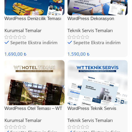
WordPress Denizcilik Teması
WordPress Dekorasyon
Teması
Kurumsal Temalar
Teknik Servis Temaları
Sepette Ekstra indirim
Sepette Ekstra indirim
1.690,00 ₺
1.590,00 ₺
WordPress Otel Teması – WT
WordPress Teknik Servis
Hotel
Teması
Kurumsal Temalar
Teknik Servis Temaları