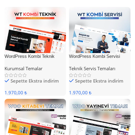
WordPress Kombi Teknik
WordPress Kombi Servisi
Servis Teması
Teması
Kurumsal Temalar
Teknik Servis Temaları
Sepette Ekstra indirim
Sepette Ekstra indirim
1.970,00 ₺
1.970,00 ₺