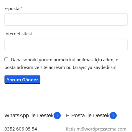
*
E-posta
İnternet sitesi
Daha sonraki yorumlarımda kullanılması için adım, e-
posta adresim ve site adresim bu tarayıcıya kaydedilsin.
WhatsApp ile Destek
E-Posta ile Destek
0352 606 05 54
iletisim@wordpresstema.com