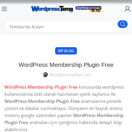
WP BLOG
WordPress Membership Plugin Free
Wordpresstema.com
WordPress Membership Plugin Free
konusunda wordpress
kullanıcılarına özel olarak hazırlanan içerik sayfamız ile
WordPress Membership Plugin Free
aramalarına yönelik
çözüm ve datalar sunmaktayız. Dünyanın en büyük arama
motoru google üzerinden yapılan
WordPress Membership
Plugin Free
aramaları için içeriğimiz hakkında detaylı bilgi
alabilirsiniz.