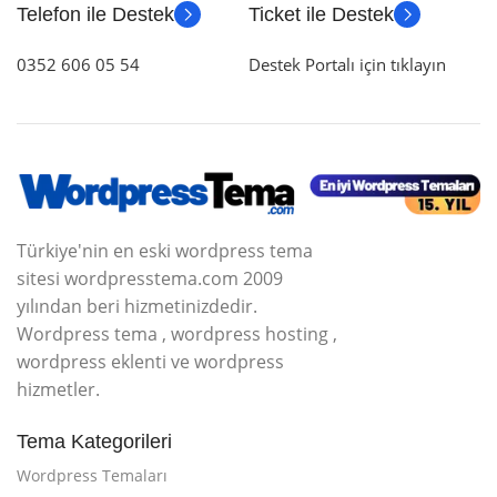
Telefon ile Destek
Ticket ile Destek
0352 606 05 54
Destek Portalı için tıklayın
Türkiye'nin en eski wordpress tema
sitesi wordpresstema.com 2009
yılından beri hizmetinizdedir.
Wordpress tema , wordpress hosting ,
wordpress eklenti ve wordpress
hizmetler.
Tema Kategorileri
Wordpress Temaları