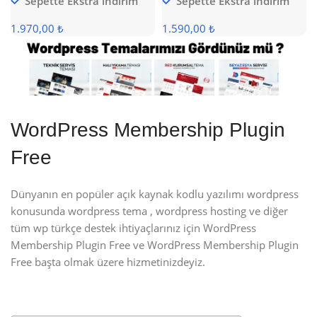
Sepette Ekstra indirim
Sepette Ekstra indirim
1.970,00 ₺
1.590,00 ₺
WordPress Membership Plugin
Free
Dünyanın en popüler açık kaynak kodlu yazılımı wordpress
konusunda wordpress tema , wordpress hosting ve diğer
tüm wp türkçe destek ihtiyaçlarınız için WordPress
Membership Plugin Free ve WordPress Membership Plugin
Free başta olmak üzere hizmetinizdeyiz.