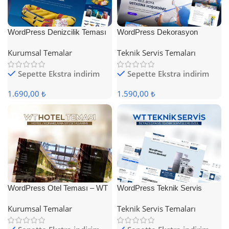
WordPress Denizcilik Teması
WordPress Dekorasyon
Teması
Kurumsal Temalar
Teknik Servis Temaları
Sepette Ekstra indirim
Sepette Ekstra indirim
1.690,00 ₺
1.590,00 ₺
WordPress Otel Teması – WT
WordPress Teknik Servis
Hotel
Teması
Kurumsal Temalar
Teknik Servis Temaları