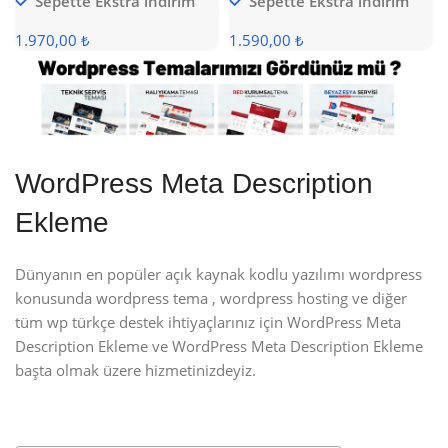
Sepette Ekstra indirim
Sepette Ekstra indirim
1.970,00 ₺
1.590,00 ₺
WordPress Meta Description
Ekleme
Dünyanın en popüler açık kaynak kodlu yazılımı wordpress
konusunda wordpress tema , wordpress hosting ve diğer
tüm wp türkçe destek ihtiyaçlarınız için WordPress Meta
Description Ekleme ve WordPress Meta Description Ekleme
başta olmak üzere hizmetinizdeyiz.