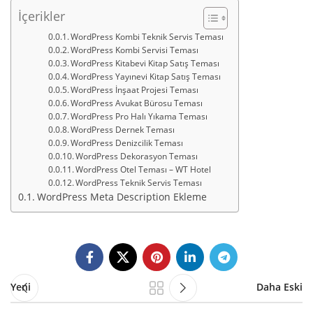
İçerikler
WordPress Kombi Teknik Servis Teması
WordPress Kombi Servisi Teması
WordPress Kitabevi Kitap Satış Teması
WordPress Yayınevi Kitap Satış Teması
WordPress İnşaat Projesi Teması
WordPress Avukat Bürosu Teması
WordPress Pro Halı Yıkama Teması
WordPress Dernek Teması
WordPress Denizcilik Teması
WordPress Dekorasyon Teması
WordPress Otel Teması – WT Hotel
WordPress Teknik Servis Teması
WordPress Meta Description Ekleme
Yeni
Daha Eski