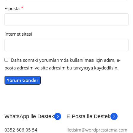
*
E-posta
İnternet sitesi
Daha sonraki yorumlarımda kullanılması için adım, e-
posta adresim ve site adresim bu tarayıcıya kaydedilsin.
WhatsApp ile Destek
E-Posta ile Destek
0352 606 05 54
iletisim@wordpresstema.com