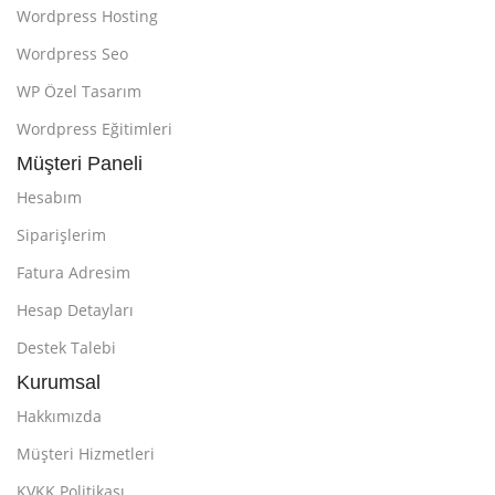
Wordpress Hosting
Wordpress Seo
WP Özel Tasarım
Wordpress Eğitimleri
Müşteri Paneli
Hesabım
Siparişlerim
Fatura Adresim
Hesap Detayları
Destek Talebi
Kurumsal
Hakkımızda
Müşteri Hizmetleri
KVKK Politikası