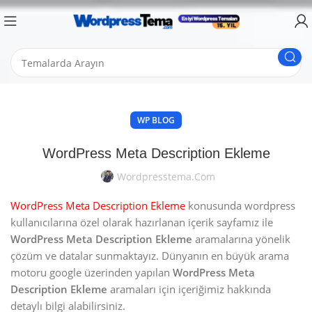
WP BLOG
WordPress Meta Description Ekleme
Wordpresstema.com
WordPress Meta Description Ekleme
konusunda wordpress
kullanıcılarına özel olarak hazırlanan içerik sayfamız ile
WordPress Meta Description Ekleme
aramalarına yönelik
çözüm ve datalar sunmaktayız. Dünyanın en büyük arama
motoru google üzerinden yapılan
WordPress Meta
Description Ekleme
aramaları için içeriğimiz hakkında
detaylı bilgi alabilirsiniz.