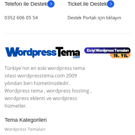
Telefon ile Destek
Ticket ile Destek
0352 606 05 54
Destek Portalı için tıklayın
Türkiye'nin en eski wordpress tema
sitesi wordpresstema.com 2009
yılından beri hizmetinizdedir.
Wordpress tema , wordpress hosting ,
wordpress eklenti ve wordpress
hizmetler.
Tema Kategorileri
Wordpress Temaları