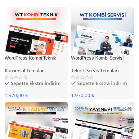
WordPress Kombi Teknik
WordPress Kombi Servisi
Servis Teması
Teması
Kurumsal Temalar
Teknik Servis Temaları
Sepette Ekstra indirim
Sepette Ekstra indirim
1.970,00 ₺
1.970,00 ₺