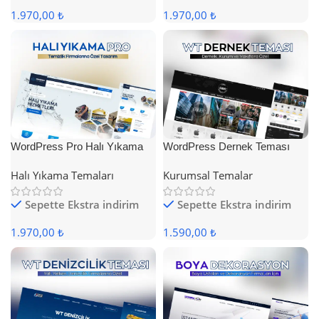
1.970,00 ₺
1.970,00 ₺
WordPress Pro Halı Yıkama
WordPress Dernek Teması
Teması
Halı Yıkama Temaları
Kurumsal Temalar
Sepette Ekstra indirim
Sepette Ekstra indirim
1.970,00 ₺
1.590,00 ₺