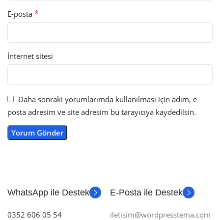
*
E-posta
İnternet sitesi
Daha sonraki yorumlarımda kullanılması için adım, e-
posta adresim ve site adresim bu tarayıcıya kaydedilsin.
WhatsApp ile Destek
E-Posta ile Destek
0352 606 05 54
iletisim@wordpresstema.com