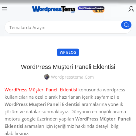
WP BLOG
WordPress Müşteri Paneli Eklentisi
Wordpresstema.com
WordPress Müşteri Paneli Eklentisi
konusunda wordpress
kullanıcılarına özel olarak hazırlanan içerik sayfamız ile
WordPress Müşteri Paneli Eklentisi
aramalarına yönelik
çözüm ve datalar sunmaktayız. Dünyanın en büyük arama
motoru google üzerinden yapılan
WordPress Müşteri Paneli
Eklentisi
aramaları için içeriğimiz hakkında detaylı bilgi
alabilirsiniz.