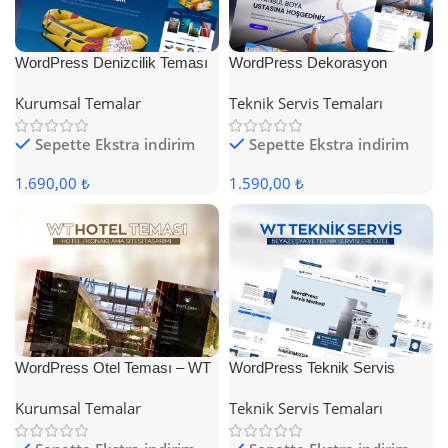
WordPress Denizcilik Teması
WordPress Dekorasyon
Teması
Kurumsal Temalar
Teknik Servis Temaları
Sepette Ekstra indirim
Sepette Ekstra indirim
1.690,00 ₺
1.590,00 ₺
WordPress Otel Teması – WT
WordPress Teknik Servis
Hotel
Teması
Kurumsal Temalar
Teknik Servis Temaları