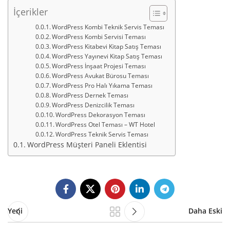
İçerikler
WordPress Kombi Teknik Servis Teması
WordPress Kombi Servisi Teması
WordPress Kitabevi Kitap Satış Teması
WordPress Yayınevi Kitap Satış Teması
WordPress İnşaat Projesi Teması
WordPress Avukat Bürosu Teması
WordPress Pro Halı Yıkama Teması
WordPress Dernek Teması
WordPress Denizcilik Teması
WordPress Dekorasyon Teması
WordPress Otel Teması – WT Hotel
WordPress Teknik Servis Teması
WordPress Müşteri Paneli Eklentisi
Yeni
Daha Eski