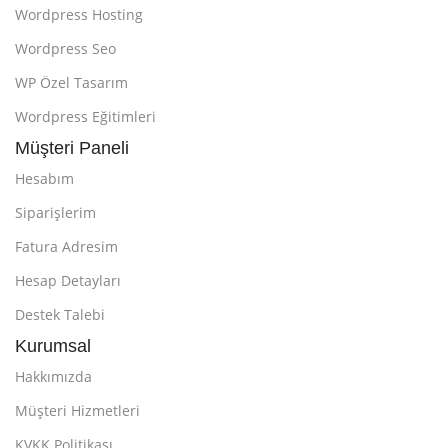
Wordpress Hosting
Wordpress Seo
WP Özel Tasarım
Wordpress Eğitimleri
Müşteri Paneli
Hesabım
Siparişlerim
Fatura Adresim
Hesap Detayları
Destek Talebi
Kurumsal
Hakkımızda
Müşteri Hizmetleri
KVKK Politikası