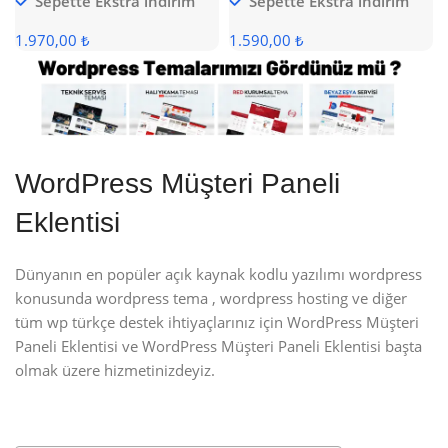
Sepette Ekstra indirim
Sepette Ekstra indirim
1.970,00 ₺
1.590,00 ₺
WordPress Müşteri Paneli
Eklentisi
Dünyanın en popüler açık kaynak kodlu yazılımı wordpress
konusunda wordpress tema , wordpress hosting ve diğer
tüm wp türkçe destek ihtiyaçlarınız için WordPress Müşteri
Paneli Eklentisi ve WordPress Müşteri Paneli Eklentisi başta
olmak üzere hizmetinizdeyiz.