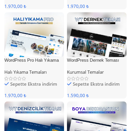
1.970,00 ₺
1.970,00 ₺
WordPress Pro Halı Yıkama
WordPress Dernek Teması
Teması
Halı Yıkama Temaları
Kurumsal Temalar
Sepette Ekstra indirim
Sepette Ekstra indirim
1.970,00 ₺
1.590,00 ₺