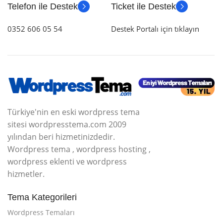
Telefon ile Destek
Ticket ile Destek
0352 606 05 54
Destek Portalı için tıklayın
Türkiye'nin en eski wordpress tema
sitesi wordpresstema.com 2009
yılından beri hizmetinizdedir.
Wordpress tema , wordpress hosting ,
wordpress eklenti ve wordpress
hizmetler.
Tema Kategorileri
Wordpress Temaları