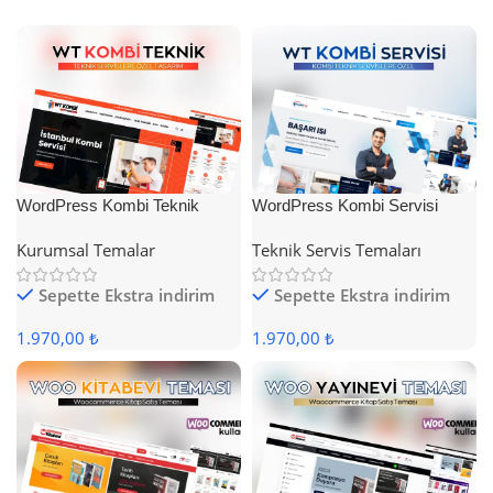
WordPress Kombi Teknik
WordPress Kombi Servisi
Servis Teması
Teması
Kurumsal Temalar
Teknik Servis Temaları
Sepette Ekstra indirim
Sepette Ekstra indirim
1.970,00 ₺
1.970,00 ₺