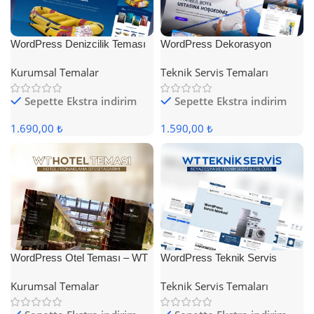
WordPress Denizcilik Teması
WordPress Dekorasyon
Teması
Kurumsal Temalar
Teknik Servis Temaları
Sepette Ekstra indirim
Sepette Ekstra indirim
1.690,00 ₺
1.590,00 ₺
WordPress Otel Teması – WT
WordPress Teknik Servis
Hotel
Teması
Kurumsal Temalar
Teknik Servis Temaları