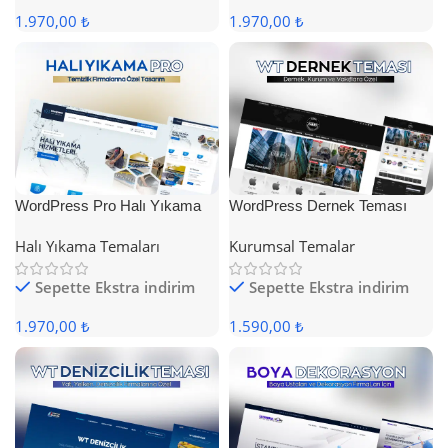
1.970,00 ₺
1.970,00 ₺
WordPress Pro Halı Yıkama
WordPress Dernek Teması
Teması
Halı Yıkama Temaları
Kurumsal Temalar
Sepette Ekstra indirim
Sepette Ekstra indirim
1.970,00 ₺
1.590,00 ₺