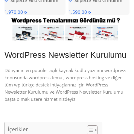
Sepette Ekstra indirim
Sepette Ekstra indirim
1.970,00 ₺
1.590,00 ₺
WordPress Newsletter Kurulumu
Dünyanın en popüler açık kaynak kodlu yazılımı wordpress
konusunda wordpress tema , wordpress hosting ve diğer
tüm wp türkçe destek ihtiyaçlarınız için WordPress
Newsletter Kurulumu ve WordPress Newsletter Kurulumu
başta olmak üzere hizmetinizdeyiz.
İçerikler