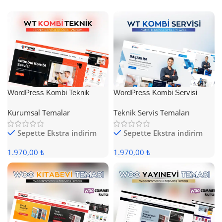
WordPress Kombi Teknik
WordPress Kombi Servisi
Servis Teması
Teması
Kurumsal Temalar
Teknik Servis Temaları
Sepette Ekstra indirim
Sepette Ekstra indirim
1.970,00 ₺
1.970,00 ₺