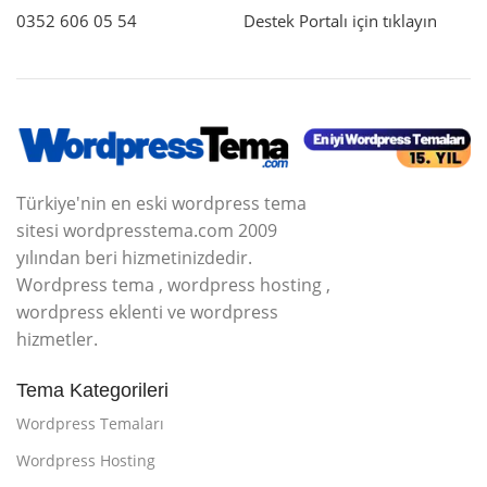
0352 606 05 54
Destek Portalı için tıklayın
Türkiye'nin en eski wordpress tema
sitesi wordpresstema.com 2009
yılından beri hizmetinizdedir.
Wordpress tema , wordpress hosting ,
wordpress eklenti ve wordpress
hizmetler.
Tema Kategorileri
Wordpress Temaları
Wordpress Hosting