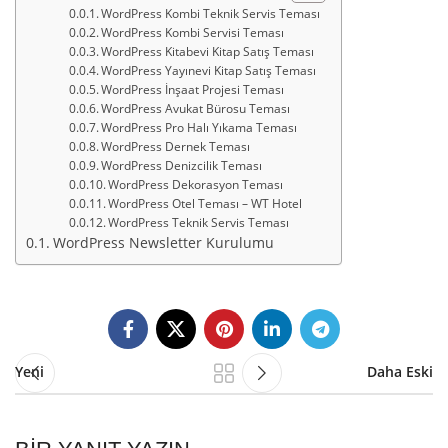
WordPress Kombi Teknik Servis Teması
WordPress Kombi Servisi Teması
WordPress Kitabevi Kitap Satış Teması
WordPress Yayınevi Kitap Satış Teması
WordPress İnşaat Projesi Teması
WordPress Avukat Bürosu Teması
WordPress Pro Halı Yıkama Teması
WordPress Dernek Teması
WordPress Denizcilik Teması
WordPress Dekorasyon Teması
WordPress Otel Teması – WT Hotel
WordPress Teknik Servis Teması
WordPress Newsletter Kurulumu
Yeni
Daha Eski