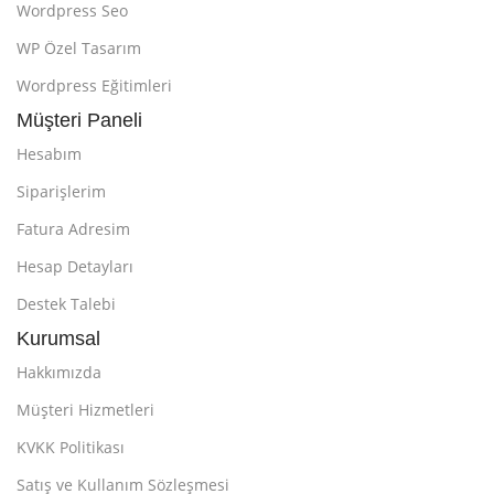
Wordpress Seo
WP Özel Tasarım
Wordpress Eğitimleri
Müşteri Paneli
Hesabım
Siparişlerim
Fatura Adresim
Hesap Detayları
Destek Talebi
Kurumsal
Hakkımızda
Müşteri Hizmetleri
KVKK Politikası
Satış ve Kullanım Sözleşmesi