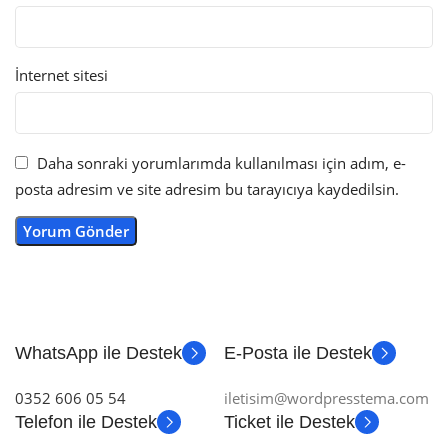
İnternet sitesi
Daha sonraki yorumlarımda kullanılması için adım, e-
posta adresim ve site adresim bu tarayıcıya kaydedilsin.
WhatsApp ile Destek
E-Posta ile Destek
0352 606 05 54
iletisim@wordpresstema.com
Telefon ile Destek
Ticket ile Destek