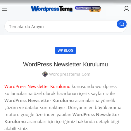
WP BLOG
WordPress Newsletter Kurulumu
Wordpresstema.com
WordPress Newsletter Kurulumu
konusunda wordpress
kullanıcılarına özel olarak hazırlanan içerik sayfamız ile
WordPress Newsletter Kurulumu
aramalarına yönelik
çözüm ve datalar sunmaktayız. Dünyanın en büyük arama
motoru google üzerinden yapılan
WordPress Newsletter
Kurulumu
aramaları için içeriğimiz hakkında detaylı bilgi
alabilirsiniz.