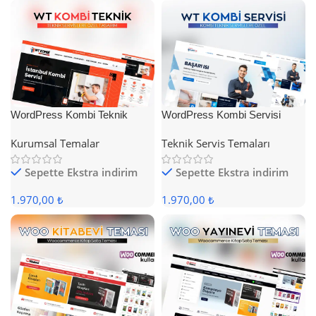
WordPress Kombi Teknik
WordPress Kombi Servisi
Servis Teması
Teması
Kurumsal Temalar
Teknik Servis Temaları
Sepette Ekstra indirim
Sepette Ekstra indirim
1.970,00 ₺
1.970,00 ₺