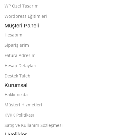
WP Özel Tasarım
Wordpress Eğitimleri
Müşteri Paneli
Hesabım
Siparişlerim
Fatura Adresim
Hesap Detayları
Destek Talebi
Kurumsal
Hakkımızda
Müşteri Hizmetleri
KVKK Politikası
Satış ve Kullanım Sözleşmesi
Üyelikler