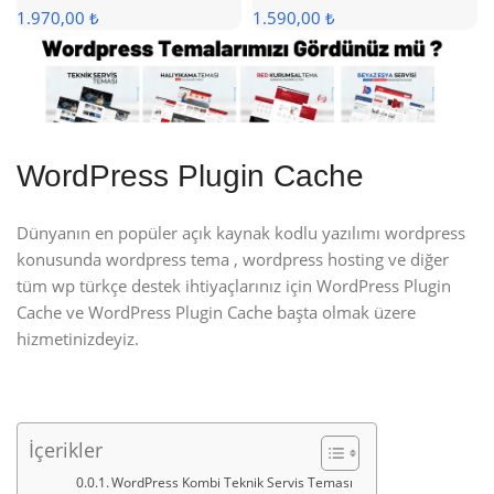
1.970,00 ₺
1.590,00 ₺
WordPress Plugin Cache
Dünyanın en popüler açık kaynak kodlu yazılımı wordpress
konusunda wordpress tema , wordpress hosting ve diğer
tüm wp türkçe destek ihtiyaçlarınız için WordPress Plugin
Cache ve WordPress Plugin Cache başta olmak üzere
hizmetinizdeyiz.
İçerikler
WordPress Kombi Teknik Servis Teması