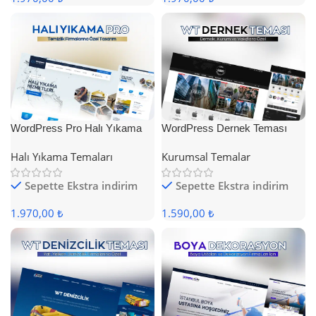
WordPress Pro Halı Yıkama
WordPress Dernek Teması
Teması
Halı Yıkama Temaları
Kurumsal Temalar
Sepette Ekstra indirim
Sepette Ekstra indirim
1.970,00 ₺
1.590,00 ₺