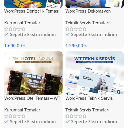
WordPress Denizcilik Teması
WordPress Dekorasyon
Teması
Kurumsal Temalar
Teknik Servis Temaları
Sepette Ekstra indirim
Sepette Ekstra indirim
1.690,00 ₺
1.590,00 ₺
WordPress Otel Teması – WT
WordPress Teknik Servis
Hotel
Teması
Kurumsal Temalar
Teknik Servis Temaları
Sepette Ekstra indirim
Sepette Ekstra indirim