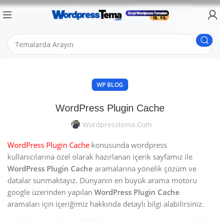
WP BLOG
WordPress Plugin Cache
Wordpresstema.com
WordPress Plugin Cache
konusunda wordpress
kullanıcılarına özel olarak hazırlanan içerik sayfamız ile
WordPress Plugin Cache
aramalarına yönelik çözüm ve
datalar sunmaktayız. Dünyanın en büyük arama motoru
google üzerinden yapılan
WordPress Plugin Cache
aramaları için içeriğimiz hakkında detaylı bilgi alabilirsiniz.