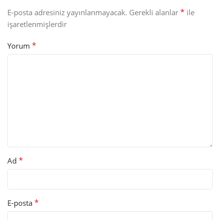
*
E-posta adresiniz yayınlanmayacak.
Gerekli alanlar
ile
işaretlenmişlerdir
*
Yorum
*
Ad
*
E-posta