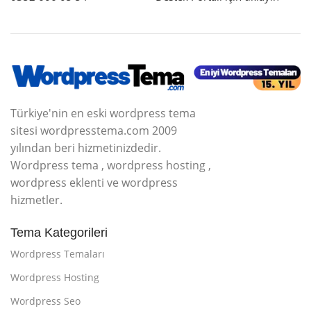
Türkiye'nin en eski wordpress tema
sitesi wordpresstema.com 2009
yılından beri hizmetinizdedir.
Wordpress tema , wordpress hosting ,
wordpress eklenti ve wordpress
hizmetler.
Tema Kategorileri
Wordpress Temaları
Wordpress Hosting
Wordpress Seo