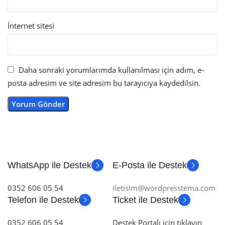
İnternet sitesi
Daha sonraki yorumlarımda kullanılması için adım, e-
posta adresim ve site adresim bu tarayıcıya kaydedilsin.
WhatsApp ile Destek
E-Posta ile Destek
0352 606 05 54
iletisim@wordpresstema.com
Telefon ile Destek
Ticket ile Destek
0352 606 05 54
Destek Portalı için tıklayın