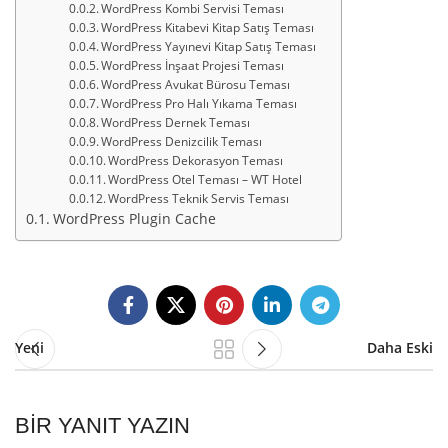
WordPress Kombi Servisi Teması
WordPress Kitabevi Kitap Satış Teması
WordPress Yayınevi Kitap Satış Teması
WordPress İnşaat Projesi Teması
WordPress Avukat Bürosu Teması
WordPress Pro Halı Yıkama Teması
WordPress Dernek Teması
WordPress Denizcilik Teması
WordPress Dekorasyon Teması
WordPress Otel Teması – WT Hotel
WordPress Teknik Servis Teması
WordPress Plugin Cache
Yeni
Daha Eski
BIR YANIT YAZIN