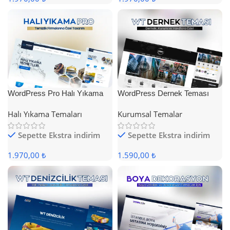
WordPress Pro Halı Yıkama
WordPress Dernek Teması
Teması
Halı Yıkama Temaları
Kurumsal Temalar
Sepette Ekstra indirim
Sepette Ekstra indirim
1.970,00 ₺
1.590,00 ₺