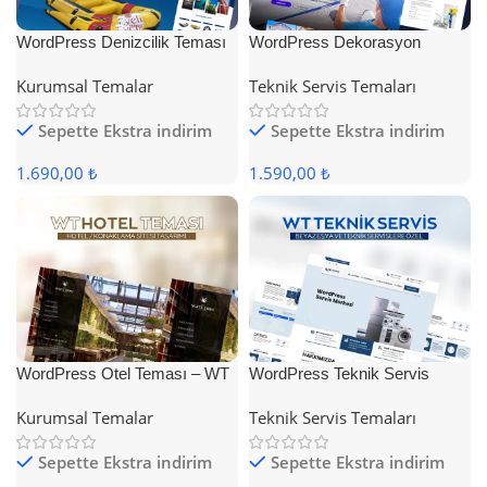
WordPress Denizcilik Teması
WordPress Dekorasyon
Teması
Kurumsal Temalar
Teknik Servis Temaları
Sepette Ekstra indirim
Sepette Ekstra indirim
1.690,00 ₺
1.590,00 ₺
WordPress Otel Teması – WT
WordPress Teknik Servis
Hotel
Teması
Kurumsal Temalar
Teknik Servis Temaları
Sepette Ekstra indirim
Sepette Ekstra indirim