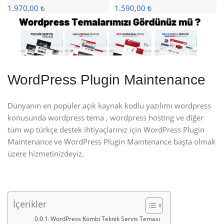
1.970,00 ₺
1.590,00 ₺
WordPress Plugin Maintenance
Dünyanın en popüler açık kaynak kodlu yazılımı wordpress
konusunda wordpress tema , wordpress hosting ve diğer
tüm wp türkçe destek ihtiyaçlarınız için WordPress Plugin
Maintenance ve WordPress Plugin Maintenance başta olmak
üzere hizmetinizdeyiz.
İçerikler
WordPress Kombi Teknik Servis Teması