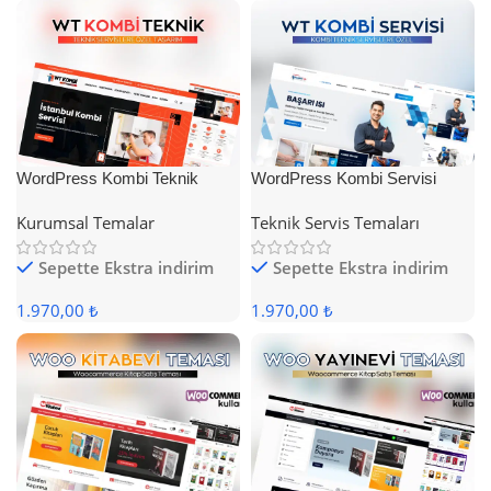
WordPress Kombi Teknik
WordPress Kombi Servisi
Servis Teması
Teması
Kurumsal Temalar
Teknik Servis Temaları
Sepette Ekstra indirim
Sepette Ekstra indirim
1.970,00 ₺
1.970,00 ₺