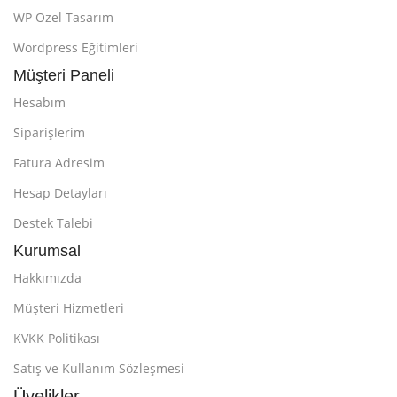
WP Özel Tasarım
Wordpress Eğitimleri
Müşteri Paneli
Hesabım
Siparişlerim
Fatura Adresim
Hesap Detayları
Destek Talebi
Kurumsal
Hakkımızda
Müşteri Hizmetleri
KVKK Politikası
Satış ve Kullanım Sözleşmesi
Üyelikler