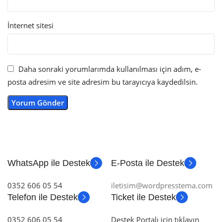
İnternet sitesi
Daha sonraki yorumlarımda kullanılması için adım, e-
posta adresim ve site adresim bu tarayıcıya kaydedilsin.
WhatsApp ile Destek
E-Posta ile Destek
0352 606 05 54
iletisim@wordpresstema.com
Telefon ile Destek
Ticket ile Destek
0352 606 05 54
Destek Portalı için tıklayın