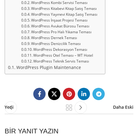
WordPress Kombi Servisi Teması
WordPress Kitabevi Kitap Satış Teması
WordPress Yayınevi Kitap Satış Teması
WordPress İnşaat Projesi Teması
WordPress Avukat Bürosu Teması
WordPress Pro Halı Yıkama Teması
WordPress Dernek Teması
WordPress Denizcilik Teması
WordPress Dekorasyon Teması
WordPress Otel Teması – WT Hotel
WordPress Teknik Servis Teması
WordPress Plugin Maintenance
Yeni
Daha Eski
BIR YANIT YAZIN