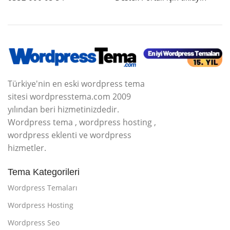
Türkiye'nin en eski wordpress tema
sitesi wordpresstema.com 2009
yılından beri hizmetinizdedir.
Wordpress tema , wordpress hosting ,
wordpress eklenti ve wordpress
hizmetler.
Tema Kategorileri
Wordpress Temaları
Wordpress Hosting
Wordpress Seo