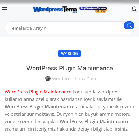
WP BLOG
WordPress Plugin Maintenance
Wordpresstema.com
WordPress Plugin Maintenance
konusunda wordpress
kullanıcılarına özel olarak hazırlanan içerik sayfamız ile
WordPress Plugin Maintenance
aramalarına yönelik çözüm
ve datalar sunmaktayız. Dünyanın en büyük arama motoru
google üzerinden yapılan
WordPress Plugin Maintenance
aramaları için içeriğimiz hakkında detaylı bilgi alabilirsiniz.