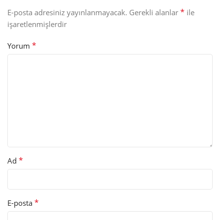
*
E-posta adresiniz yayınlanmayacak.
Gerekli alanlar
ile
işaretlenmişlerdir
*
Yorum
*
Ad
*
E-posta