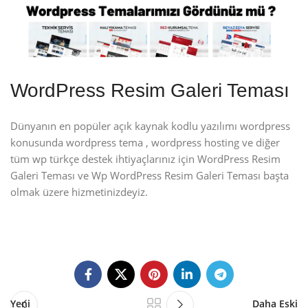
WordPress Resim Galeri Teması
Dünyanın en popüler açık kaynak kodlu yazılımı wordpress
konusunda wordpress tema , wordpress hosting ve diğer
tüm wp türkçe destek ihtiyaçlarınız için WordPress Resim
Galeri Teması ve Wp WordPress Resim Galeri Teması başta
olmak üzere hizmetinizdeyiz.
Yeni
Daha Eski