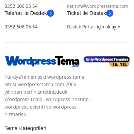
0352 606 05 54
iletisim@wordpresstema.com
Telefon ile Destek
Ticket ile Destek
0352 606 05 54
Destek Portalı için tıklayın
Türkiye'nin en eski wordpress tema
sitesi wordpresstema.com 2009
yılından beri hizmetinizdedir.
Wordpress tema , wordpress hosting ,
wordpress eklenti ve wordpress
hizmetler.
Tema Kategorileri