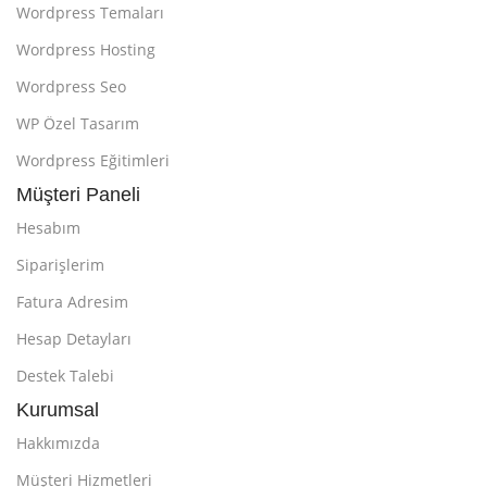
Wordpress Temaları
Wordpress Hosting
Wordpress Seo
WP Özel Tasarım
Wordpress Eğitimleri
Müşteri Paneli
Hesabım
Siparişlerim
Fatura Adresim
Hesap Detayları
Destek Talebi
Kurumsal
Hakkımızda
Müşteri Hizmetleri