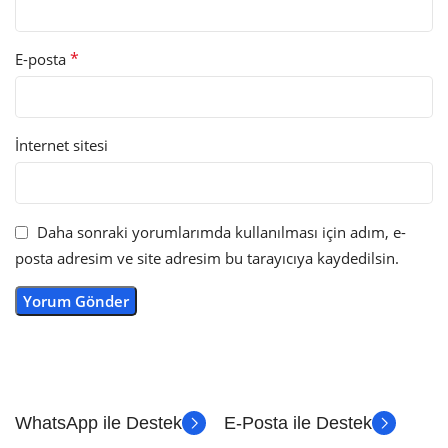
*
E-posta
İnternet sitesi
Daha sonraki yorumlarımda kullanılması için adım, e-
posta adresim ve site adresim bu tarayıcıya kaydedilsin.
WhatsApp ile Destek
E-Posta ile Destek