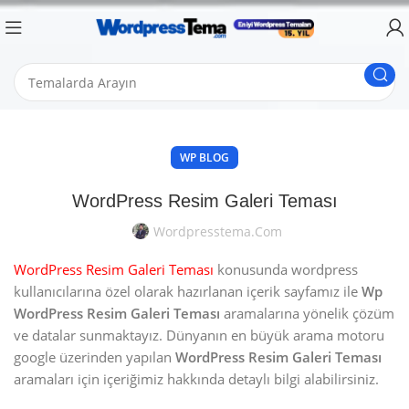
WP BLOG
WordPress Resim Galeri Teması
Wordpresstema.com
WordPress Resim Galeri Teması
konusunda wordpress
kullanıcılarına özel olarak hazırlanan içerik sayfamız ile
Wp
WordPress Resim Galeri Teması
aramalarına yönelik çözüm
ve datalar sunmaktayız. Dünyanın en büyük arama motoru
google üzerinden yapılan
WordPress Resim Galeri Teması
aramaları için içeriğimiz hakkında detaylı bilgi alabilirsiniz.