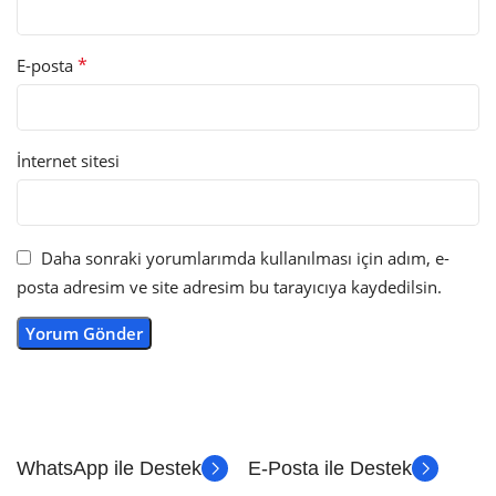
*
E-posta
İnternet sitesi
Daha sonraki yorumlarımda kullanılması için adım, e-
posta adresim ve site adresim bu tarayıcıya kaydedilsin.
WhatsApp ile Destek
E-Posta ile Destek