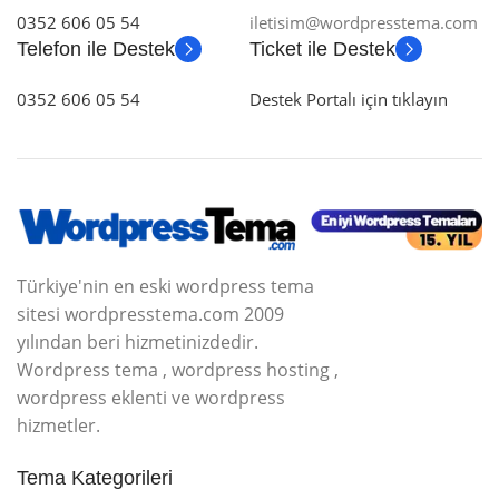
0352 606 05 54
iletisim@wordpresstema.com
Telefon ile Destek
Ticket ile Destek
0352 606 05 54
Destek Portalı için tıklayın
Türkiye'nin en eski wordpress tema
sitesi wordpresstema.com 2009
yılından beri hizmetinizdedir.
Wordpress tema , wordpress hosting ,
wordpress eklenti ve wordpress
hizmetler.
Tema Kategorileri