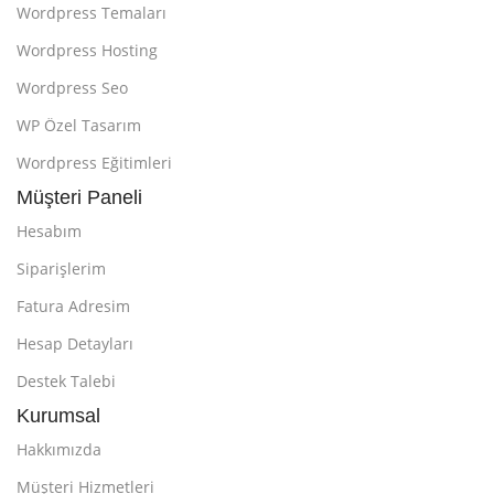
Wordpress Temaları
Wordpress Hosting
Wordpress Seo
WP Özel Tasarım
Wordpress Eğitimleri
Müşteri Paneli
Hesabım
Siparişlerim
Fatura Adresim
Hesap Detayları
Destek Talebi
Kurumsal
Hakkımızda
Müşteri Hizmetleri