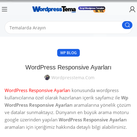
WP BLOG
WordPress Responsive Ayarları
Wordpresstema.com
WordPress Responsive Ayarları
konusunda wordpress
kullanıcılarına özel olarak hazırlanan içerik sayfamız ile
Wp
WordPress Responsive Ayarları
aramalarına yönelik çözüm
ve datalar sunmaktayız. Dünyanın en büyük arama motoru
google üzerinden yapılan
WordPress Responsive Ayarları
aramaları için içeriğimiz hakkında detaylı bilgi alabilirsiniz.