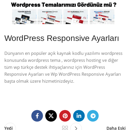
WordPress Responsive Ayarları
Dünyanın en popüler açık kaynak kodlu yazılımı wordpress
konusunda wordpress tema , wordpress hosting ve diğer
tüm wp türkçe destek ihtiyaçlarınız için WordPress
Responsive Ayarları ve Wp WordPress Responsive Ayarları
başta olmak üzere hizmetinizdeyiz.
Yeni
Daha Eski