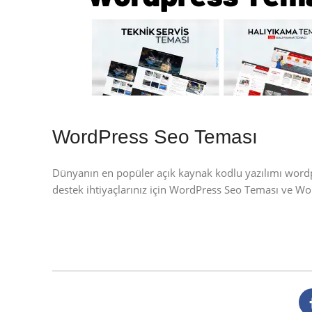
WordPress Seo Teması
Dünyanın en popüler açık kaynak kodlu yazılımı wor
destek ihtiyaçlarınız için WordPress Seo Teması ve W