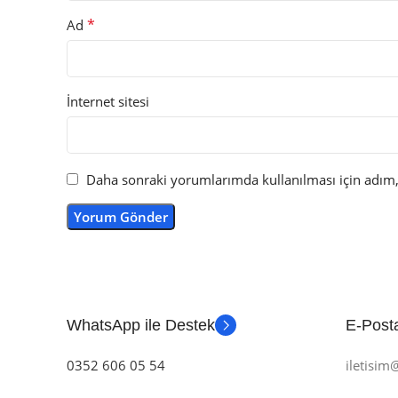
*
Ad
İnternet sitesi
Daha sonraki yorumlarımda kullanılması için adım, 
WhatsApp ile Destek
E-Posta
0352 606 05 54
iletisi