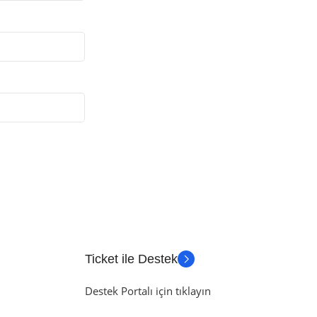
Ticket ile Destek
Destek Portalı için tıklayın