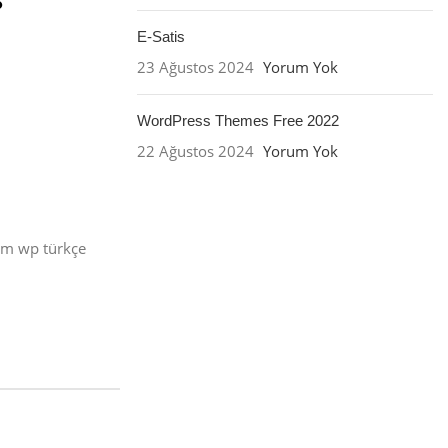
E-Satis
23 Ağustos 2024
Yorum Yok
WordPress Themes Free 2022
22 Ağustos 2024
Yorum Yok
üm wp türkçe