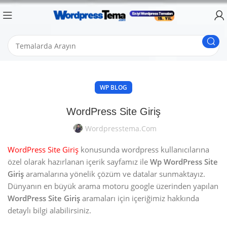
WP BLOG
WordPress Site Giriş
Wordpresstema.com
WordPress Site Giriş
konusunda wordpress kullanıcılarına
özel olarak hazırlanan içerik sayfamız ile
Wp WordPress Site
Giriş
aramalarına yönelik çözüm ve datalar sunmaktayız.
Dünyanın en büyük arama motoru google üzerinden yapılan
WordPress Site Giriş
aramaları için içeriğimiz hakkında
detaylı bilgi alabilirsiniz.