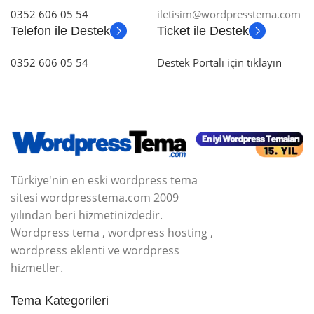
0352 606 05 54
iletisim@wordpresstema.com
Telefon ile Destek
Ticket ile Destek
0352 606 05 54
Destek Portalı için tıklayın
Türkiye'nin en eski wordpress tema
sitesi wordpresstema.com 2009
yılından beri hizmetinizdedir.
Wordpress tema , wordpress hosting ,
wordpress eklenti ve wordpress
hizmetler.
Tema Kategorileri