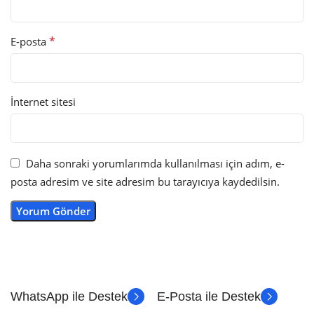
*
E-posta
İnternet sitesi
Daha sonraki yorumlarımda kullanılması için adım, e-
posta adresim ve site adresim bu tarayıcıya kaydedilsin.
WhatsApp ile Destek
E-Posta ile Destek