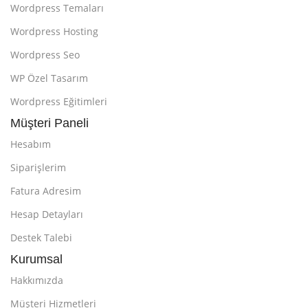
Wordpress Temaları
Wordpress Hosting
Wordpress Seo
WP Özel Tasarım
Wordpress Eğitimleri
Müşteri Paneli
Hesabım
Siparişlerim
Fatura Adresim
Hesap Detayları
Destek Talebi
Kurumsal
Hakkımızda
Müşteri Hizmetleri