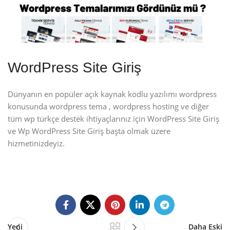
WordPress Site Giriş
Dünyanın en popüler açık kaynak kodlu yazılımı wordpress
konusunda wordpress tema , wordpress hosting ve diğer
tüm wp türkçe destek ihtiyaçlarınız için WordPress Site Giriş
ve Wp WordPress Site Giriş başta olmak üzere
hizmetinizdeyiz.
Yeni
Daha Eski