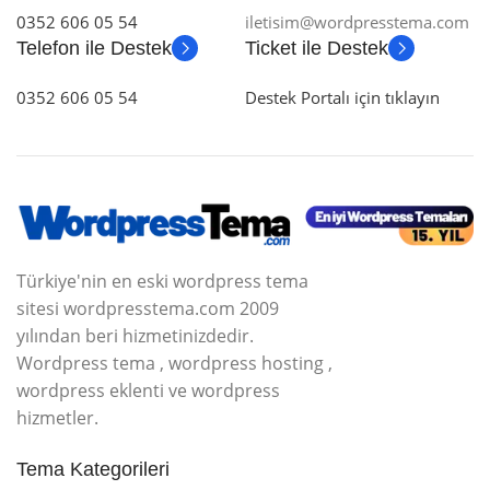
0352 606 05 54
iletisim@wordpresstema.com
Telefon ile Destek
Ticket ile Destek
0352 606 05 54
Destek Portalı için tıklayın
Türkiye'nin en eski wordpress tema
sitesi wordpresstema.com 2009
yılından beri hizmetinizdedir.
Wordpress tema , wordpress hosting ,
wordpress eklenti ve wordpress
hizmetler.
Tema Kategorileri