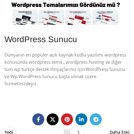
WordPress Sunucu
Dünyanın en popüler açık kaynak kodlu yazılımı wordpress
konusunda wordpress tema , wordpress hosting ve diğer
tüm wp türkçe destek ihtiyaçlarınız için WordPress Sunucu
ve Wp WordPress Sunucu başta olmak üzere
hizmetinizdeyiz.
Yeni
Daha Eski