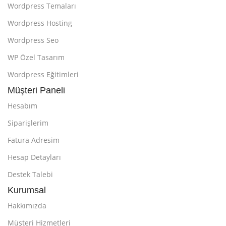
Wordpress Temaları
Wordpress Hosting
Wordpress Seo
WP Özel Tasarım
Wordpress Eğitimleri
Müşteri Paneli
Hesabım
Siparişlerim
Fatura Adresim
Hesap Detayları
Destek Talebi
Kurumsal
Hakkımızda
Müşteri Hizmetleri