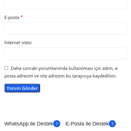
*
E-posta
İnternet sitesi
Daha sonraki yorumlarımda kullanılması için adım, e-
posta adresim ve site adresim bu tarayıcıya kaydedilsin.
WhatsApp ile Destek
E-Posta ile Destek