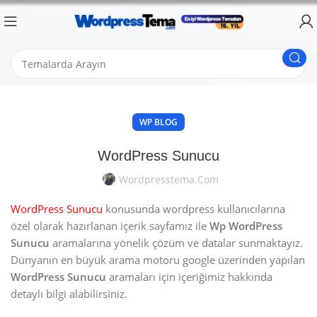
WP BLOG
WordPress Sunucu
Wordpresstema.com
WordPress Sunucu
konusunda wordpress kullanıcılarına
özel olarak hazırlanan içerik sayfamız ile
Wp WordPress
Sunucu
aramalarına yönelik çözüm ve datalar sunmaktayız.
Dünyanın en büyük arama motoru google üzerinden yapılan
WordPress Sunucu
aramaları için içeriğimiz hakkında
detaylı bilgi alabilirsiniz.