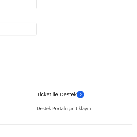
Ticket ile Destek
Destek Portalı için tıklayın