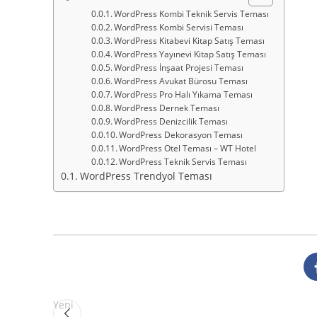
WordPress Kombi Teknik Servis Teması
WordPress Kombi Servisi Teması
WordPress Kitabevi Kitap Satış Teması
WordPress Yayınevi Kitap Satış Teması
WordPress İnşaat Projesi Teması
WordPress Avukat Bürosu Teması
WordPress Pro Halı Yıkama Teması
WordPress Dernek Teması
WordPress Denizcilik Teması
WordPress Dekorasyon Teması
WordPress Otel Teması – WT Hotel
WordPress Teknik Servis Teması
WordPress Trendyol Teması
Yeni