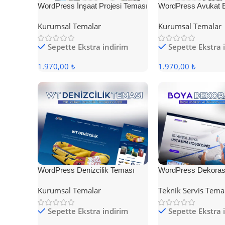
WordPress İnşaat Projesi Teması
WordPress Avukat 
Teması
Kurumsal Temalar
Kurumsal Temalar
Sepette Ekstra indirim
Sepette Ekstra 
1.970,00 ₺
1.970,00 ₺
WordPress Denizcilik Teması
WordPress Dekoras
Kurumsal Temalar
Teknik Servis Tema
Sepette Ekstra indirim
Sepette Ekstra 