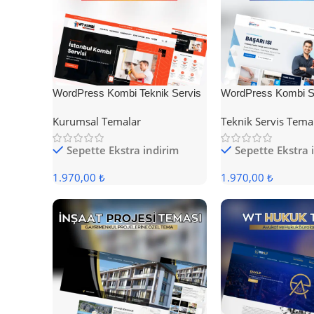
WordPress Kombi Teknik Servis
WordPress Kombi Se
Teması
Teması
Kurumsal Temalar
Teknik Servis Tema
Sepette Ekstra indirim
Sepette Ekstra 
1.970,00 ₺
1.970,00 ₺