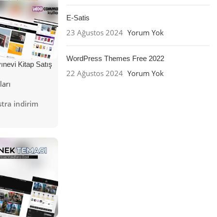
E-Satis
23 Ağustos 2024
Yorum Yok
WordPress Themes Free 2022
nevi Kitap Satış
22 Ağustos 2024
Yorum Yok
ları
tra indirim