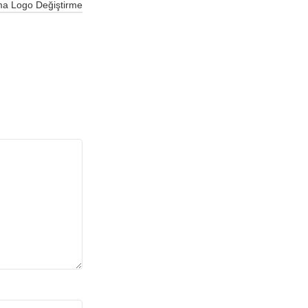
a Logo Değiştirme