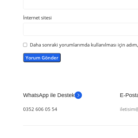
İnternet sitesi
Daha sonraki yorumlarımda kullanılması için adım, 
WhatsApp ile Destek
E-Posta
0352 606 05 54
iletisi