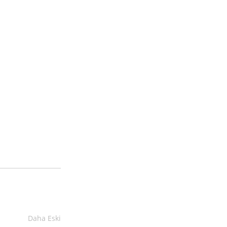
Daha Eski