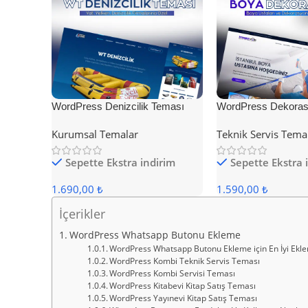
WordPress Denizcilik Teması
WordPress Dekoras
Kurumsal Temalar
Teknik Servis Tema
Sepette Ekstra indirim
Sepette Ekstra 
1.690,00 ₺
1.590,00 ₺
İçerikler
WordPress Whatsapp Butonu Ekleme
WordPress Whatsapp Butonu Ekleme için En İyi Eklen
WordPress Kombi Teknik Servis Teması
WordPress Kombi Servisi Teması
WordPress Kitabevi Kitap Satış Teması
WordPress Yayınevi Kitap Satış Teması