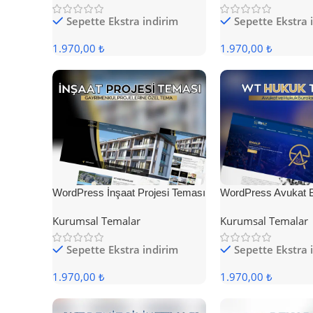
Sepette Ekstra indirim
Sepette Ekstra 
1.970,00 ₺
1.970,00 ₺
WordPress İnşaat Projesi Teması
WordPress Avukat 
Teması
Kurumsal Temalar
Kurumsal Temalar
Sepette Ekstra indirim
Sepette Ekstra 
1.970,00 ₺
1.970,00 ₺