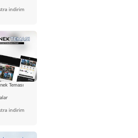
tra indirim
nek Teması
alar
tra indirim