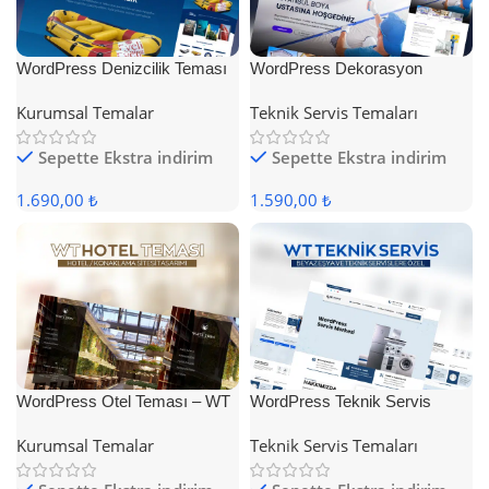
WordPress Denizcilik Teması
WordPress Dekorasyon
Teması
Kurumsal Temalar
Teknik Servis Temaları
Sepette Ekstra indirim
Sepette Ekstra indirim
1.690,00 ₺
1.590,00 ₺
WordPress Otel Teması – WT
WordPress Teknik Servis
Hotel
Teması
Kurumsal Temalar
Teknik Servis Temaları