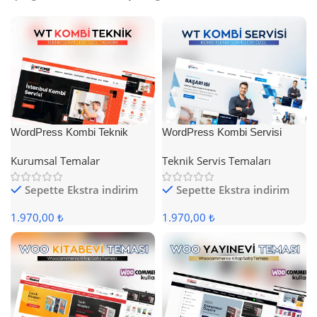
WordPress Kombi Teknik
WordPress Kombi Servisi
Servis Teması
Teması
Kurumsal Temalar
Teknik Servis Temaları
Sepette Ekstra indirim
Sepette Ekstra indirim
1.970,00 ₺
1.970,00 ₺