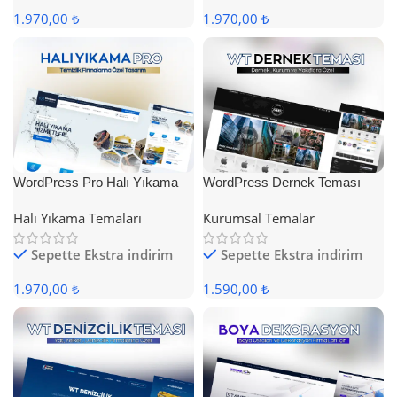
1.970,00 ₺
1.970,00 ₺
WordPress Pro Halı Yıkama
WordPress Dernek Teması
Teması
Halı Yıkama Temaları
Kurumsal Temalar
Sepette Ekstra indirim
Sepette Ekstra indirim
1.970,00 ₺
1.590,00 ₺