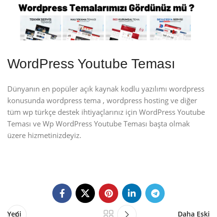
WordPress Youtube Teması
Dünyanın en popüler açık kaynak kodlu yazılımı wordpress
konusunda wordpress tema , wordpress hosting ve diğer
tüm wp türkçe destek ihtiyaçlarınız için WordPress Youtube
Teması ve Wp WordPress Youtube Teması başta olmak
üzere hizmetinizdeyiz.
Yeni
Daha Eski