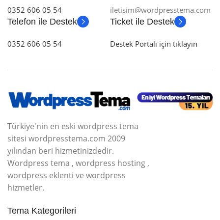
0352 606 05 54
iletisim@wordpresstema.com
Telefon ile Destek
Ticket ile Destek
0352 606 05 54
Destek Portalı için tıklayın
Türkiye'nin en eski wordpress tema
sitesi wordpresstema.com 2009
yılından beri hizmetinizdedir.
Wordpress tema , wordpress hosting ,
wordpress eklenti ve wordpress
hizmetler.
Tema Kategorileri