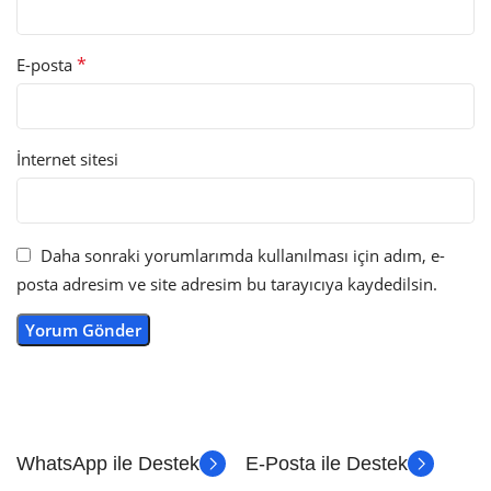
*
E-posta
İnternet sitesi
Daha sonraki yorumlarımda kullanılması için adım, e-
posta adresim ve site adresim bu tarayıcıya kaydedilsin.
WhatsApp ile Destek
E-Posta ile Destek