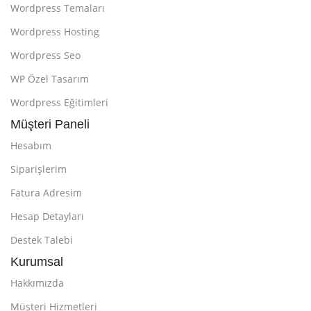
Wordpress Temaları
Wordpress Hosting
Wordpress Seo
WP Özel Tasarım
Wordpress Eğitimleri
Müşteri Paneli
Hesabım
Siparişlerim
Fatura Adresim
Hesap Detayları
Destek Talebi
Kurumsal
Hakkımızda
Müşteri Hizmetleri