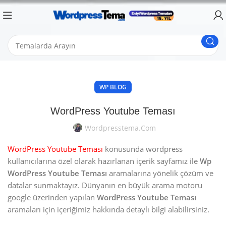
WP BLOG
WordPress Youtube Teması
Wordpresstema.com
WordPress Youtube Teması
konusunda wordpress
kullanıcılarına özel olarak hazırlanan içerik sayfamız ile
Wp
WordPress Youtube Teması
aramalarına yönelik çözüm ve
datalar sunmaktayız. Dünyanın en büyük arama motoru
google üzerinden yapılan
WordPress Youtube Teması
aramaları için içeriğimiz hakkında detaylı bilgi alabilirsiniz.