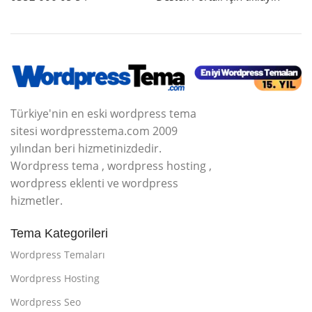
Türkiye'nin en eski wordpress tema
sitesi wordpresstema.com 2009
yılından beri hizmetinizdedir.
Wordpress tema , wordpress hosting ,
wordpress eklenti ve wordpress
hizmetler.
Tema Kategorileri
Wordpress Temaları
Wordpress Hosting
Wordpress Seo