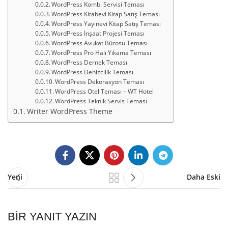
WordPress Kombi Servisi Teması
WordPress Kitabevi Kitap Satış Teması
WordPress Yayınevi Kitap Satış Teması
WordPress İnşaat Projesi Teması
WordPress Avukat Bürosu Teması
WordPress Pro Halı Yıkama Teması
WordPress Dernek Teması
WordPress Denizcilik Teması
WordPress Dekorasyon Teması
WordPress Otel Teması – WT Hotel
WordPress Teknik Servis Teması
Writer WordPress Theme
Yeni
Daha Eski
BIR YANIT YAZIN