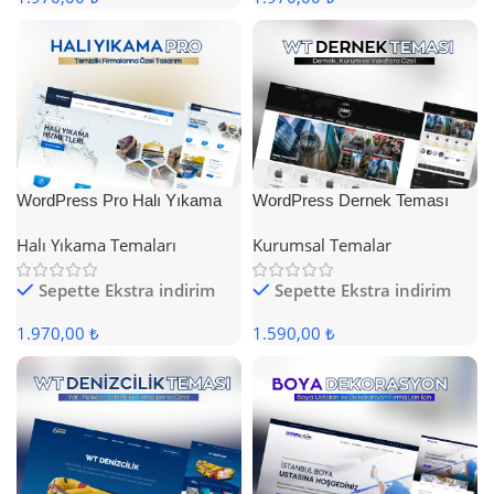
WordPress Pro Halı Yıkama
WordPress Dernek Teması
Teması
Halı Yıkama Temaları
Kurumsal Temalar
Sepette Ekstra indirim
Sepette Ekstra indirim
1.970,00 ₺
1.590,00 ₺