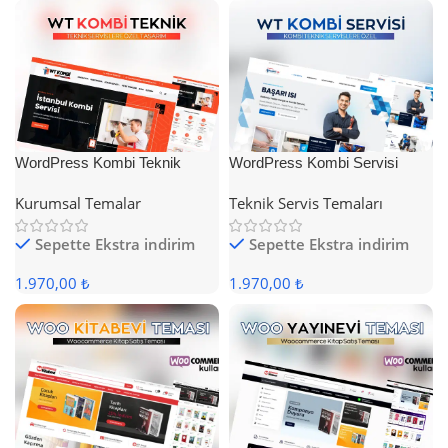
WordPress Kombi Teknik
WordPress Kombi Servisi
Servis Teması
Teması
Kurumsal Temalar
Teknik Servis Temaları
Sepette Ekstra indirim
Sepette Ekstra indirim
1.970,00 ₺
1.970,00 ₺