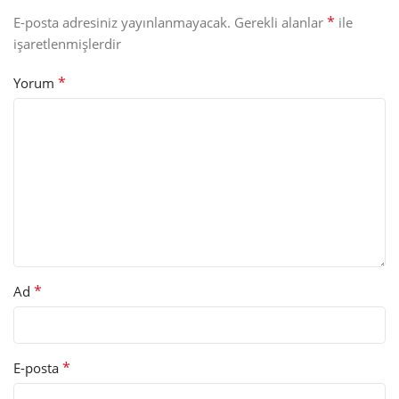
*
E-posta adresiniz yayınlanmayacak.
Gerekli alanlar
ile
işaretlenmişlerdir
*
Yorum
*
Ad
*
E-posta