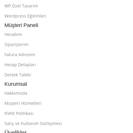
WP Özel Tasarım
Wordpress Eğitimleri
Müşteri Paneli
Hesabım
Siparişlerim
Fatura Adresim
Hesap Detayları
Destek Talebi
Kurumsal
Hakkımızda
Müşteri Hizmetleri
KVKK Politikası
Satış ve Kullanım Sözleşmesi
Üyelikler