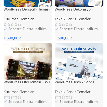
WordPress Denizcilik Teması
WordPress Dekorasyon
Teması
Kurumsal Temalar
Teknik Servis Temaları
Sepette Ekstra indirim
Sepette Ekstra indirim
1.690,00 ₺
1.590,00 ₺
WordPress Otel Teması – WT
WordPress Teknik Servis
Hotel
Teması
Kurumsal Temalar
Teknik Servis Temaları
Sepette Ekstra indirim
Sepette Ekstra indirim