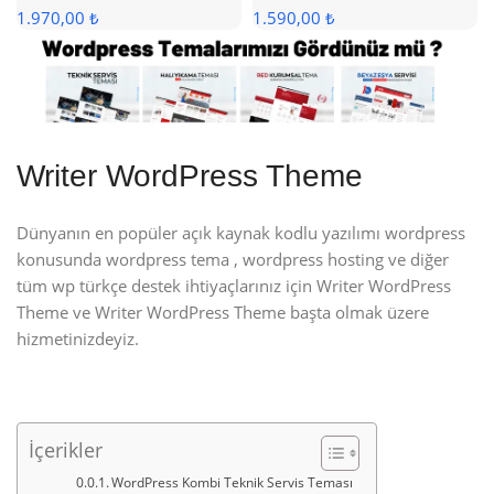
1.970,00 ₺
1.590,00 ₺
Writer WordPress Theme
Dünyanın en popüler açık kaynak kodlu yazılımı wordpress
konusunda wordpress tema , wordpress hosting ve diğer
tüm wp türkçe destek ihtiyaçlarınız için Writer WordPress
Theme ve Writer WordPress Theme başta olmak üzere
hizmetinizdeyiz.
İçerikler
WordPress Kombi Teknik Servis Teması