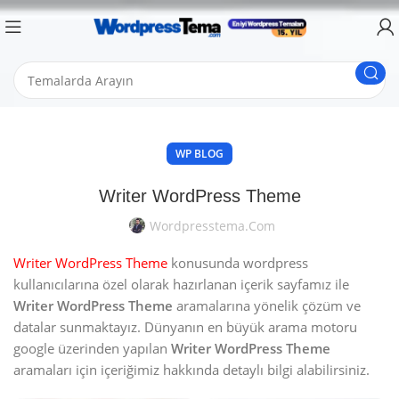
WP BLOG
Writer WordPress Theme
Wordpresstema.com
Writer WordPress Theme
konusunda wordpress
kullanıcılarına özel olarak hazırlanan içerik sayfamız ile
Writer WordPress Theme
aramalarına yönelik çözüm ve
datalar sunmaktayız. Dünyanın en büyük arama motoru
google üzerinden yapılan
Writer WordPress Theme
aramaları için içeriğimiz hakkında detaylı bilgi alabilirsiniz.