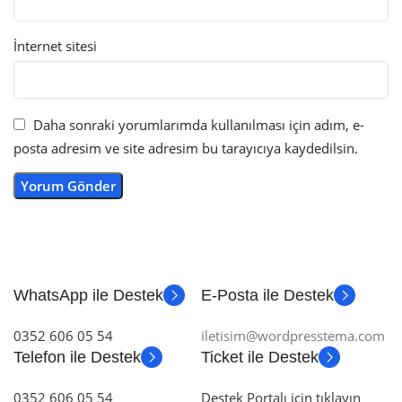
İnternet sitesi
Daha sonraki yorumlarımda kullanılması için adım, e-
posta adresim ve site adresim bu tarayıcıya kaydedilsin.
WhatsApp ile Destek
E-Posta ile Destek
0352 606 05 54
iletisim@wordpresstema.com
Telefon ile Destek
Ticket ile Destek
0352 606 05 54
Destek Portalı için tıklayın