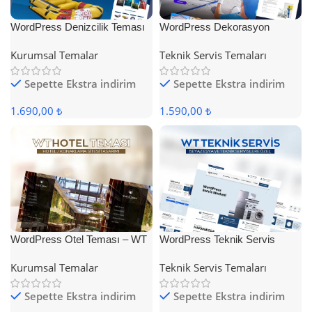
WordPress Denizcilik Teması
WordPress Dekorasyon
Teması
Kurumsal Temalar
Teknik Servis Temaları
Sepette Ekstra indirim
Sepette Ekstra indirim
1.690,00 ₺
1.590,00 ₺
WordPress Otel Teması – WT
WordPress Teknik Servis
Hotel
Teması
Kurumsal Temalar
Teknik Servis Temaları
Sepette Ekstra indirim
Sepette Ekstra indirim