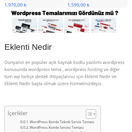
1.970,00 ₺
1.590,00 ₺
Eklenti Nedir
Dünyanın en popüler açık kaynak kodlu yazılımı wordpress
konusunda wordpress tema , wordpress hosting ve diğer
tüm wp türkçe destek ihtiyaçlarınız için Eklenti Nedir ve
Eklenti Nedir başta olmak üzere hizmetinizdeyiz.
İçerikler
WordPress Kombi Teknik Servis Teması
WordPress Kombi Servisi Teması