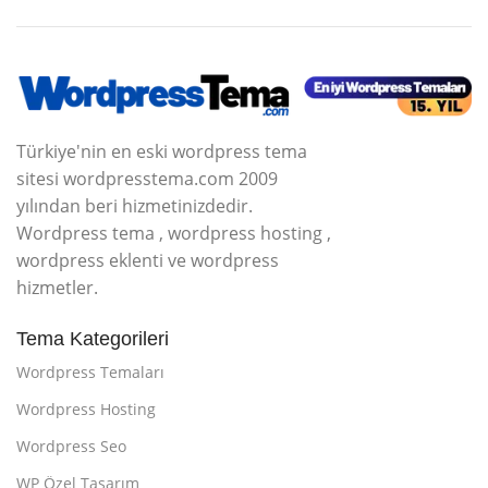
Türkiye'nin en eski wordpress tema
sitesi wordpresstema.com 2009
yılından beri hizmetinizdedir.
Wordpress tema , wordpress hosting ,
wordpress eklenti ve wordpress
hizmetler.
Tema Kategorileri
Wordpress Temaları
Wordpress Hosting
Wordpress Seo
WP Özel Tasarım