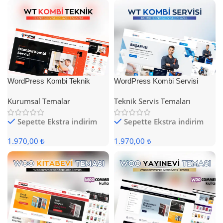
WordPress Kombi Teknik
WordPress Kombi Servisi
Servis Teması
Teması
Kurumsal Temalar
Teknik Servis Temaları
Sepette Ekstra indirim
Sepette Ekstra indirim
1.970,00 ₺
1.970,00 ₺