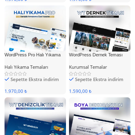
WordPress Pro Halı Yıkama
WordPress Dernek Teması
Teması
Halı Yıkama Temaları
Kurumsal Temalar
Sepette Ekstra indirim
Sepette Ekstra indirim
1.970,00 ₺
1.590,00 ₺