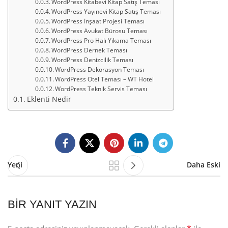
WordPress Kitabevi Kitap Satış Teması
WordPress Yayınevi Kitap Satış Teması
WordPress İnşaat Projesi Teması
WordPress Avukat Bürosu Teması
WordPress Pro Halı Yıkama Teması
WordPress Dernek Teması
WordPress Denizcilik Teması
WordPress Dekorasyon Teması
WordPress Otel Teması – WT Hotel
WordPress Teknik Servis Teması
Eklenti Nedir
Yeni
Daha Eski
BIR YANIT YAZIN