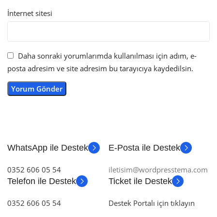
İnternet sitesi
Daha sonraki yorumlarımda kullanılması için adım, e-
posta adresim ve site adresim bu tarayıcıya kaydedilsin.
WhatsApp ile Destek
E-Posta ile Destek
0352 606 05 54
iletisim@wordpresstema.com
Telefon ile Destek
Ticket ile Destek
0352 606 05 54
Destek Portalı için tıklayın