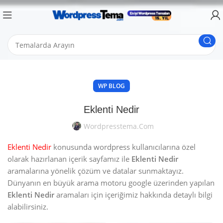
WP BLOG
Eklenti Nedir
Wordpresstema.com
Eklenti Nedir
konusunda wordpress kullanıcılarına özel
olarak hazırlanan içerik sayfamız ile
Eklenti Nedir
aramalarına yönelik çözüm ve datalar sunmaktayız.
Dünyanın en büyük arama motoru google üzerinden yapılan
Eklenti Nedir
aramaları için içeriğimiz hakkında detaylı bilgi
alabilirsiniz.