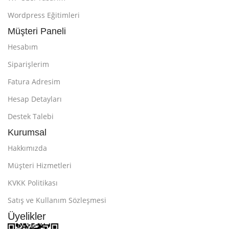
Wordpress Eğitimleri
Müşteri Paneli
Hesabım
Siparişlerim
Fatura Adresim
Hesap Detayları
Destek Talebi
Kurumsal
Hakkımızda
Müşteri Hizmetleri
KVKK Politikası
Satış ve Kullanım Sözleşmesi
Üyelikler