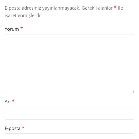
*
E-posta adresiniz yayınlanmayacak.
Gerekli alanlar
ile
işaretlenmişlerdir
*
Yorum
*
Ad
*
E-posta