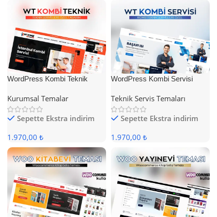
WordPress Kombi Teknik
WordPress Kombi Servisi
Servis Teması
Teması
Kurumsal Temalar
Teknik Servis Temaları
Sepette Ekstra indirim
Sepette Ekstra indirim
1.970,00 ₺
1.970,00 ₺