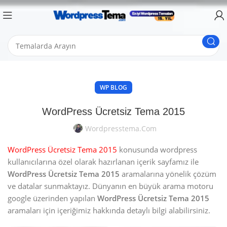
WP BLOG
WordPress Ücretsiz Tema 2015
Wordpresstema.com
WordPress Ücretsiz Tema 2015
konusunda wordpress
kullanıcılarına özel olarak hazırlanan içerik sayfamız ile
WordPress Ücretsiz Tema 2015
aramalarına yönelik çözüm
ve datalar sunmaktayız. Dünyanın en büyük arama motoru
google üzerinden yapılan
WordPress Ücretsiz Tema 2015
aramaları için içeriğimiz hakkında detaylı bilgi alabilirsiniz.