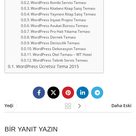
WordPress Kombi Servisi Teması
WordPress Kitabevi Kitap Satış Teması
WordPress Yayınevi Kitap Satış Teması
WordPress İnşaat Projesi Teması
WordPress Avukat Bürosu Teması
WordPress Pro Halı Yıkama Teması
WordPress Dernek Teması
WordPress Denizcilik Teması
WordPress Dekorasyon Teması
WordPress Otel Teması – WT Hotel
WordPress Teknik Servis Teması
WordPress Ücretsiz Tema 2015
Yeni
Daha Eski
BIR YANIT YAZIN