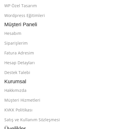
WP Özel Tasarım
Wordpress Eğitimleri
Müşteri Paneli
Hesabım
Siparişlerim
Fatura Adresim
Hesap Detayları
Destek Talebi
Kurumsal
Hakkımızda
Müşteri Hizmetleri
KVKK Politikası
Satış ve Kullanım Sözleşmesi
Üyelikler