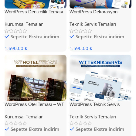
WordPress Denizcilik Teması
WordPress Dekorasyon
Teması
Kurumsal Temalar
Teknik Servis Temaları
Sepette Ekstra indirim
Sepette Ekstra indirim
1.690,00 ₺
1.590,00 ₺
WordPress Otel Teması – WT
WordPress Teknik Servis
Hotel
Teması
Kurumsal Temalar
Teknik Servis Temaları
Sepette Ekstra indirim
Sepette Ekstra indirim