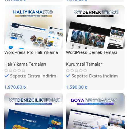
WordPress Pro Halı Yıkama
WordPress Dernek Teması
Teması
Halı Yıkama Temaları
Kurumsal Temalar
Sepette Ekstra indirim
Sepette Ekstra indirim
1.970,00 ₺
1.590,00 ₺