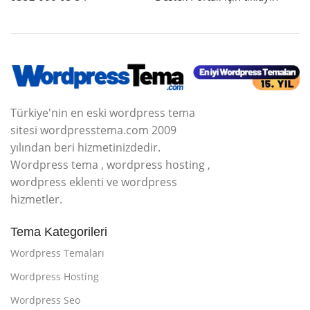
Türkiye'nin en eski wordpress tema
sitesi wordpresstema.com 2009
yılından beri hizmetinizdedir.
Wordpress tema , wordpress hosting ,
wordpress eklenti ve wordpress
hizmetler.
Tema Kategorileri
Wordpress Temaları
Wordpress Hosting
Wordpress Seo