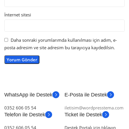
İnternet sitesi
Daha sonraki yorumlarımda kullanılması için adım, e-
posta adresim ve site adresim bu tarayıcıya kaydedilsin.
WhatsApp ile Destek
E-Posta ile Destek
0352 606 05 54
iletisim@wordpresstema.com
Telefon ile Destek
Ticket ile Destek
0352 606 05 54
Destek Portalı için tıklayın