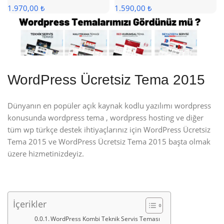
1.970,00 ₺
1.590,00 ₺
WordPress Ücretsiz Tema 2015
Dünyanın en popüler açık kaynak kodlu yazılımı wordpress
konusunda wordpress tema , wordpress hosting ve diğer
tüm wp türkçe destek ihtiyaçlarınız için WordPress Ücretsiz
Tema 2015 ve WordPress Ücretsiz Tema 2015 başta olmak
üzere hizmetinizdeyiz.
İçerikler
WordPress Kombi Teknik Servis Teması