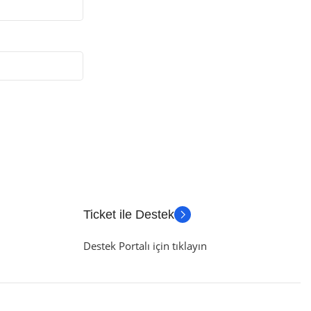
Ticket ile Destek
Destek Portalı için tıklayın