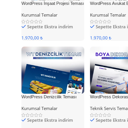
WordPress İnşaat Projesi Teması
WordPress Avukat 
Teması
Kurumsal Temalar
Kurumsal Temalar
Sepette Ekstra indirim
Sepette Ekstra 
1.970,00 ₺
1.970,00 ₺
WordPress Denizcilik Teması
WordPress Dekoras
Kurumsal Temalar
Teknik Servis Tema
Sepette Ekstra indirim
Sepette Ekstra 