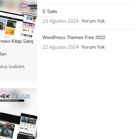
E-Satis
23 Ağustos 2024
Yorum Yok
WordPress Themes Free 2022
nevi Kitap Satış
22 Ağustos 2024
Yorum Yok
ları
tra indirim