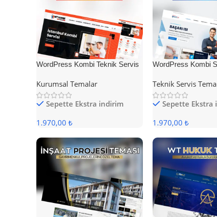
WordPress Kombi Teknik Servis
WordPress Kombi Se
Teması
Teması
Kurumsal Temalar
Teknik Servis Tema
Sepette Ekstra indirim
Sepette Ekstra 
1.970,00 ₺
1.970,00 ₺