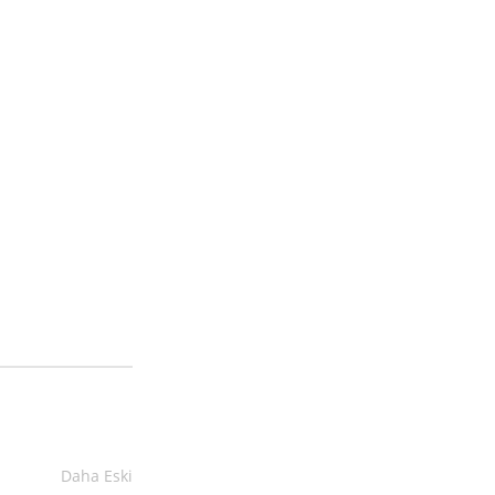
Daha Eski