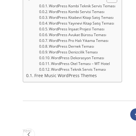
WordPress Kombi Teknik Servis Teması
WordPress Kombi Servisi Teması
WordPress Kitabevi Kitap Satış Teması
WordPress Yayınevi Kitap Satış Teması
WordPress İnşaat Projesi Teması
WordPress Avukat Bürosu Teması
WordPress Pro Halı Yıkama Teması
WordPress Dernek Teması
WordPress Denizcilik Teması
WordPress Dekorasyon Teması
WordPress Otel Teması – WT Hotel
WordPress Teknik Servis Teması
Free Music WordPress Themes
Yeni