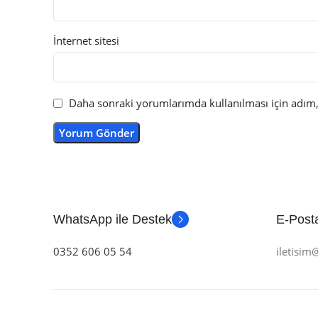
İnternet sitesi
Daha sonraki yorumlarımda kullanılması için adım, 
WhatsApp ile Destek
E-Posta
0352 606 05 54
iletisi