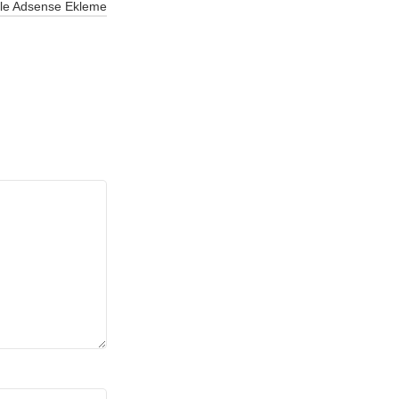
le Adsense Ekleme