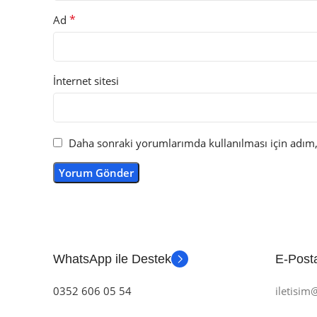
*
Ad
İnternet sitesi
Daha sonraki yorumlarımda kullanılması için adım, 
WhatsApp ile Destek
E-Posta
0352 606 05 54
iletisi