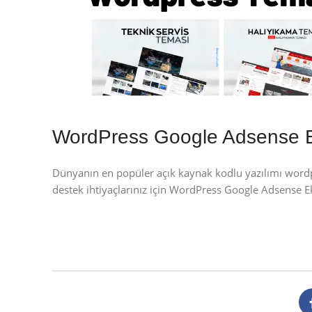
WordPress Google Adsense 
Dünyanın en popüler açık kaynak kodlu yazılımı wor
destek ihtiyaçlarınız için WordPress Google Adsense