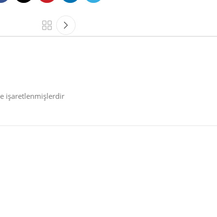
le işaretlenmişlerdir