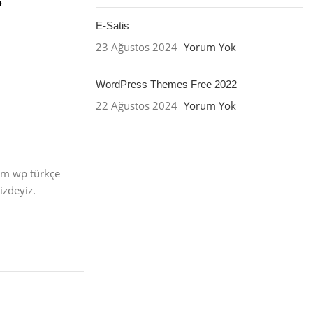
E-Satis
23 Ağustos 2024
Yorum Yok
WordPress Themes Free 2022
22 Ağustos 2024
Yorum Yok
üm wp türkçe
izdeyiz.