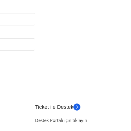
Ticket ile Destek
Destek Portalı için tıklayın