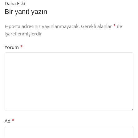
Daha Eski
Bir yanıt yazın
*
E-posta adresiniz yayınlanmayacak.
Gerekli alanlar
ile
işaretlenmişlerdir
*
Yorum
*
Ad