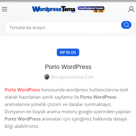
WP BLOG
Porto WordPress
Wordpresstema.com
Porto WordPress
konusunda wordpress kullanıcılarına özel
olarak hazırlanan içerik sayfamız ile
Porto WordPress
aramalarına yönelik çözüm ve datalar sunmaktayız.
Dünyanın en büyük arama motoru google üzerinden yapılan
Porto WordPress
aramaları için içeriğimiz hakkında detaylı
bilgi alabilirsiniz.