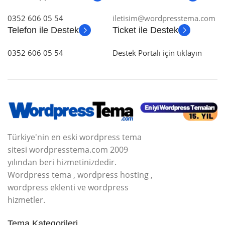
0352 606 05 54
iletisim@wordpresstema.com
Telefon ile Destek
Ticket ile Destek
0352 606 05 54
Destek Portalı için tıklayın
Türkiye'nin en eski wordpress tema
sitesi wordpresstema.com 2009
yılından beri hizmetinizdedir.
Wordpress tema , wordpress hosting ,
wordpress eklenti ve wordpress
hizmetler.
Tema Kategorileri