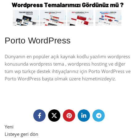
Porto WordPress
Dünyanın en popüler açık kaynak kodlu yazılımı wordpress
konusunda wordpress tema , wordpress hosting ve diğer
tüm wp türkçe destek ihtiyaçlarınız için Porto WordPress ve
Porto WordPress başta olmak üzere hizmetinizdeyiz.
Yeni
Listeye geri dön