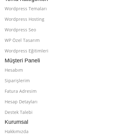
Wordpress Temaları
Wordpress Hosting
Wordpress Seo
WP Özel Tasarım
Wordpress Eğitimleri
Müşteri Paneli
Hesabım
Siparişlerim
Fatura Adresim
Hesap Detayları
Destek Talebi
Kurumsal
Hakkımızda