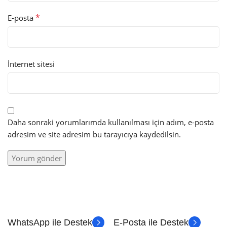
*
E-posta
İnternet sitesi
Daha sonraki yorumlarımda kullanılması için adım, e-posta
adresim ve site adresim bu tarayıcıya kaydedilsin.
WhatsApp ile Destek
E-Posta ile Destek