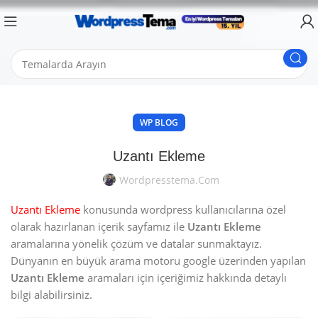
WP BLOG
Uzantı Ekleme
Wordpresstema.com
Uzantı Ekleme
konusunda wordpress kullanıcılarına özel
olarak hazırlanan içerik sayfamız ile
Uzantı Ekleme
aramalarına yönelik çözüm ve datalar sunmaktayız.
Dünyanın en büyük arama motoru google üzerinden yapılan
Uzantı Ekleme
aramaları için içeriğimiz hakkında detaylı
bilgi alabilirsiniz.