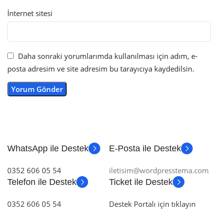
İnternet sitesi
Daha sonraki yorumlarımda kullanılması için adım, e-
posta adresim ve site adresim bu tarayıcıya kaydedilsin.
WhatsApp ile Destek
E-Posta ile Destek
0352 606 05 54
iletisim@wordpresstema.com
Telefon ile Destek
Ticket ile Destek
0352 606 05 54
Destek Portalı için tıklayın