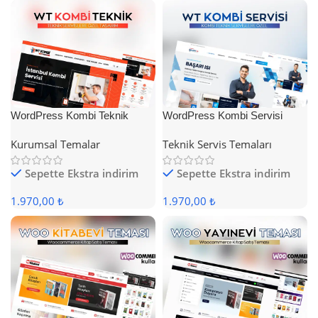
WordPress Kombi Teknik
WordPress Kombi Servisi
Servis Teması
Teması
Kurumsal Temalar
Teknik Servis Temaları
Sepette Ekstra indirim
Sepette Ekstra indirim
1.970,00 ₺
1.970,00 ₺