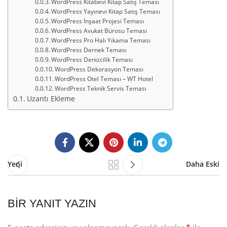
WordPress Kitabevi Kitap Satış Teması
WordPress Yayınevi Kitap Satış Teması
WordPress İnşaat Projesi Teması
WordPress Avukat Bürosu Teması
WordPress Pro Halı Yıkama Teması
WordPress Dernek Teması
WordPress Denizcilik Teması
WordPress Dekorasyon Teması
WordPress Otel Teması – WT Hotel
WordPress Teknik Servis Teması
Uzantı Ekleme
Yeni
Daha Eski
BIR YANIT YAZIN