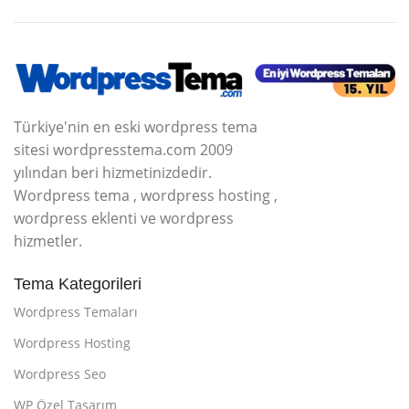
Türkiye'nin en eski wordpress tema
sitesi wordpresstema.com 2009
yılından beri hizmetinizdedir.
Wordpress tema , wordpress hosting ,
wordpress eklenti ve wordpress
hizmetler.
Tema Kategorileri
Wordpress Temaları
Wordpress Hosting
Wordpress Seo
WP Özel Tasarım