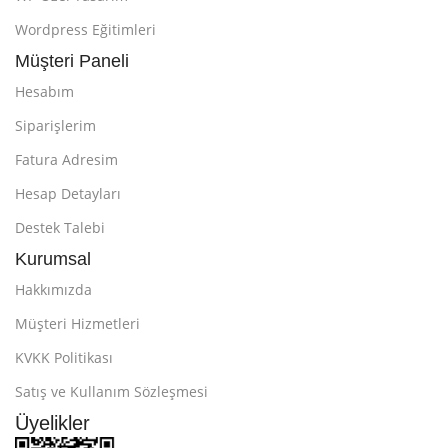
Wordpress Eğitimleri
Müşteri Paneli
Hesabım
Siparişlerim
Fatura Adresim
Hesap Detayları
Destek Talebi
Kurumsal
Hakkımızda
Müşteri Hizmetleri
KVKK Politikası
Satış ve Kullanım Sözleşmesi
Üyelikler