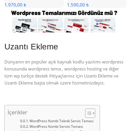
1.970,00 ₺
1.590,00 ₺
Uzantı Ekleme
Dünyanın en popüler açık kaynak kodlu yazılımı wordpress
konusunda wordpress tema , wordpress hosting ve diğer
tüm wp türkçe destek ihtiyaçlarınız için Uzantı Ekleme ve
Uzantı Ekleme başta olmak üzere hizmetinizdeyiz.
İçerikler
WordPress Kombi Teknik Servis Teması
WordPress Kombi Servisi Teması