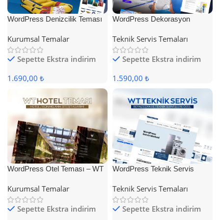
WordPress Denizcilik Teması
WordPress Dekorasyon
Teması
Kurumsal Temalar
Teknik Servis Temaları
Sepette Ekstra indirim
Sepette Ekstra indirim
1.690,00 ₺
1.590,00 ₺
WordPress Otel Teması – WT
WordPress Teknik Servis
Hotel
Teması
Kurumsal Temalar
Teknik Servis Temaları
Sepette Ekstra indirim
Sepette Ekstra indirim