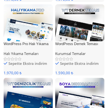
WordPress Pro Halı Yıkama
WordPress Dernek Teması
Teması
Halı Yıkama Temaları
Kurumsal Temalar
Sepette Ekstra indirim
Sepette Ekstra indirim
1.970,00 ₺
1.590,00 ₺