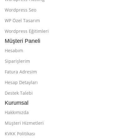
Wordpress Seo
WP Özel Tasarım
Wordpress Eğitimleri
Müşteri Paneli
Hesabım
Siparişlerim
Fatura Adresim
Hesap Detayları
Destek Talebi
Kurumsal
Hakkımızda
Müşteri Hizmetleri
KVKK Politikası