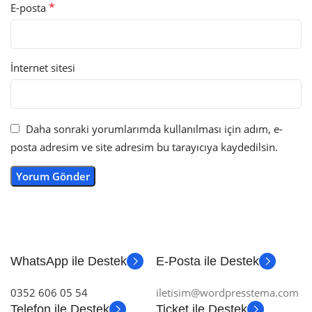
*
E-posta
İnternet sitesi
Daha sonraki yorumlarımda kullanılması için adım, e-
posta adresim ve site adresim bu tarayıcıya kaydedilsin.
WhatsApp ile Destek
E-Posta ile Destek
0352 606 05 54
iletisim@wordpresstema.com
Telefon ile Destek
Ticket ile Destek