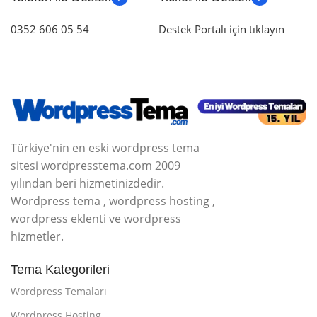
0352 606 05 54
Destek Portalı için tıklayın
Türkiye'nin en eski wordpress tema
sitesi wordpresstema.com 2009
yılından beri hizmetinizdedir.
Wordpress tema , wordpress hosting ,
wordpress eklenti ve wordpress
hizmetler.
Tema Kategorileri
Wordpress Temaları
Wordpress Hosting