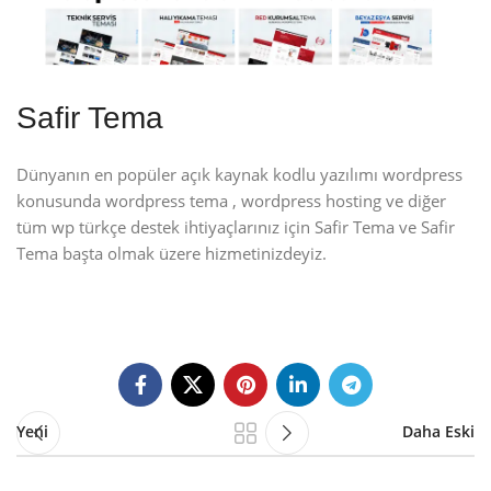
Safir Tema
Dünyanın en popüler açık kaynak kodlu yazılımı wordpress
konusunda wordpress tema , wordpress hosting ve diğer
tüm wp türkçe destek ihtiyaçlarınız için Safir Tema ve Safir
Tema başta olmak üzere hizmetinizdeyiz.
Yeni
Daha Eski