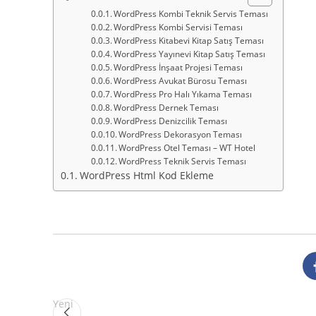
WordPress Kombi Teknik Servis Teması
WordPress Kombi Servisi Teması
WordPress Kitabevi Kitap Satış Teması
WordPress Yayınevi Kitap Satış Teması
WordPress İnşaat Projesi Teması
WordPress Avukat Bürosu Teması
WordPress Pro Halı Yıkama Teması
WordPress Dernek Teması
WordPress Denizcilik Teması
WordPress Dekorasyon Teması
WordPress Otel Teması – WT Hotel
WordPress Teknik Servis Teması
WordPress Html Kod Ekleme
Yeni