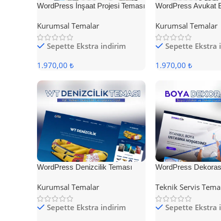
WordPress İnşaat Projesi Teması
WordPress Avukat 
Teması
Kurumsal Temalar
Kurumsal Temalar
Sepette Ekstra indirim
Sepette Ekstra 
1.970,00 ₺
1.970,00 ₺
WordPress Denizcilik Teması
WordPress Dekoras
Kurumsal Temalar
Teknik Servis Tema
Sepette Ekstra indirim
Sepette Ekstra 