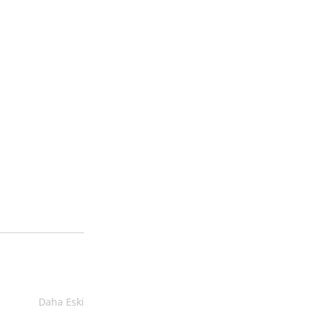
Daha Eski