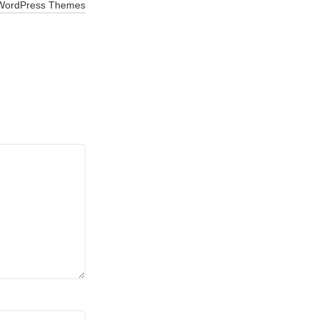
 WordPress Themes