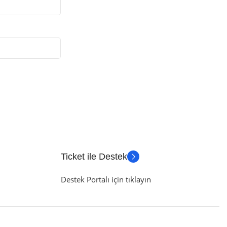
Ticket ile Destek
Destek Portalı için tıklayın