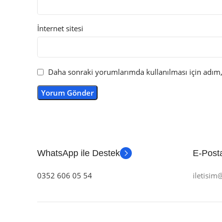
İnternet sitesi
Daha sonraki yorumlarımda kullanılması için adım, 
WhatsApp ile Destek
E-Posta
0352 606 05 54
iletisi