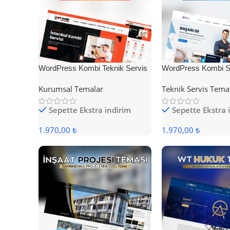
WordPress Kombi Teknik Servis
WordPress Kombi Se
Teması
Teması
Kurumsal Temalar
Teknik Servis Tema
Sepette Ekstra indirim
Sepette Ekstra 
1.970,00 ₺
1.970,00 ₺