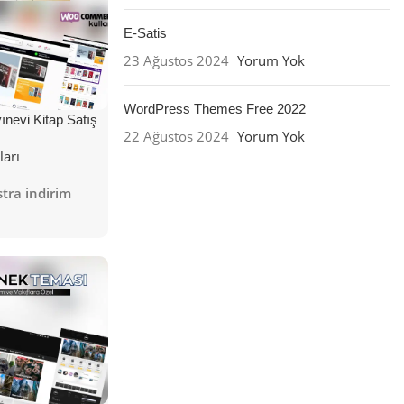
E-Satis
23 Ağustos 2024
Yorum Yok
WordPress Themes Free 2022
nevi Kitap Satış
22 Ağustos 2024
Yorum Yok
ları
tra indirim