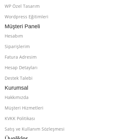
WP Özel Tasarım
Wordpress Eğitimleri
Müşteri Paneli
Hesabım
Siparişlerim
Fatura Adresim
Hesap Detayları
Destek Talebi
Kurumsal
Hakkımızda
Müşteri Hizmetleri
KVKK Politikası
Satış ve Kullanım Sözleşmesi
Üyelikler