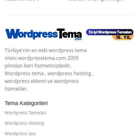
Türkiye'nin en eski wordpress tema
sitesi wordpresstema.com 2009
yılından beri hizmetinizdedir.
Wordpress tema , wordpress hosting ,
wordpress eklenti ve wordpress
hizmetler.
Tema Kategorileri
Wordpress Temaları
Wordpress Hosting
Wordpress Seo