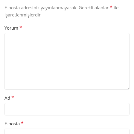
*
E-posta adresiniz yayınlanmayacak.
Gerekli alanlar
ile
işaretlenmişlerdir
*
Yorum
*
Ad
*
E-posta