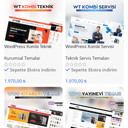
WordPress Kombi Teknik
WordPress Kombi Servisi
Servis Teması
Teması
Kurumsal Temalar
Teknik Servis Temaları
Sepette Ekstra indirim
Sepette Ekstra indirim
1.970,00 ₺
1.970,00 ₺