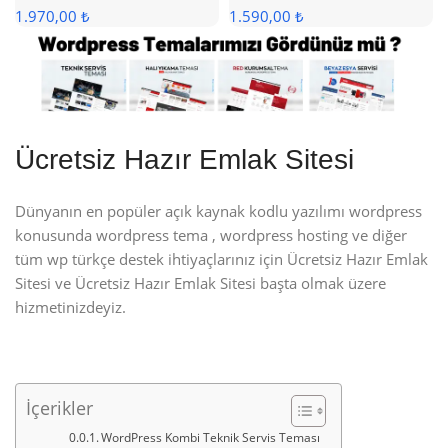
1.970,00 ₺
1.590,00 ₺
Ücretsiz Hazır Emlak Sitesi
Dünyanın en popüler açık kaynak kodlu yazılımı wordpress
konusunda wordpress tema , wordpress hosting ve diğer
tüm wp türkçe destek ihtiyaçlarınız için Ücretsiz Hazır Emlak
Sitesi ve Ücretsiz Hazır Emlak Sitesi başta olmak üzere
hizmetinizdeyiz.
İçerikler
WordPress Kombi Teknik Servis Teması