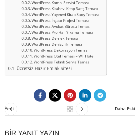
WordPress Kombi Servisi Teması
WordPress Kitabevi Kitap Satış Teması
WordPress Yayınevi Kitap Satış Teması
WordPress İnşaat Projesi Teması
WordPress Avukat Bürosu Teması
WordPress Pro Halı Yıkama Teması
WordPress Dernek Teması
WordPress Denizcilik Teması
WordPress Dekorasyon Teması
WordPress Otel Teması – WT Hotel
WordPress Teknik Servis Teması
Ücretsiz Hazır Emlak Sitesi
Yeni
Daha Eski
BIR YANIT YAZIN