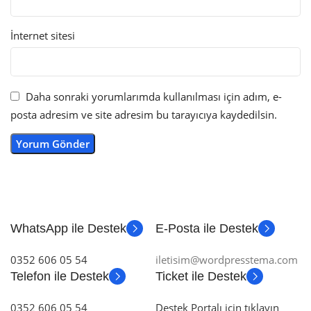
İnternet sitesi
Daha sonraki yorumlarımda kullanılması için adım, e-
posta adresim ve site adresim bu tarayıcıya kaydedilsin.
WhatsApp ile Destek
E-Posta ile Destek
0352 606 05 54
iletisim@wordpresstema.com
Telefon ile Destek
Ticket ile Destek
0352 606 05 54
Destek Portalı için tıklayın