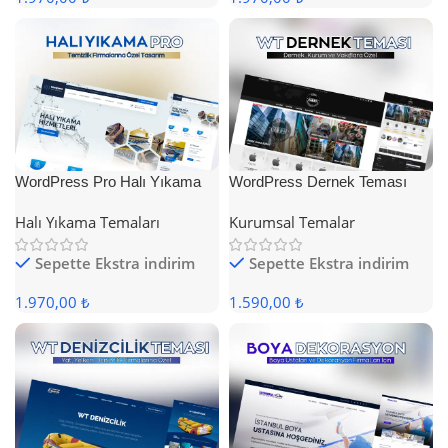
WordPress Pro Halı Yıkama
WordPress Dernek Teması
Teması
Halı Yıkama Temaları
Kurumsal Temalar
Sepette Ekstra indirim
Sepette Ekstra indirim
1.970,00 ₺
1.590,00 ₺