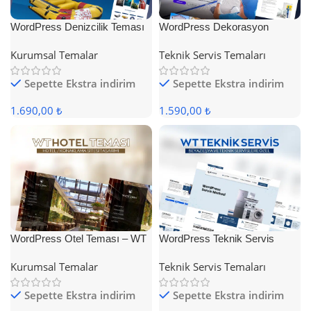
WordPress Denizcilik Teması
WordPress Dekorasyon
Teması
Kurumsal Temalar
Teknik Servis Temaları
Sepette Ekstra indirim
Sepette Ekstra indirim
1.690,00 ₺
1.590,00 ₺
WordPress Otel Teması – WT
WordPress Teknik Servis
Hotel
Teması
Kurumsal Temalar
Teknik Servis Temaları
Sepette Ekstra indirim
Sepette Ekstra indirim