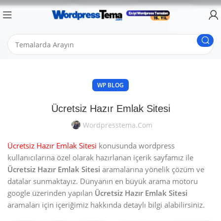
WP BLOG
Ücretsiz Hazır Emlak Sitesi
Wordpresstema.com
Ücretsiz Hazır Emlak Sitesi
konusunda wordpress
kullanıcılarına özel olarak hazırlanan içerik sayfamız ile
Ücretsiz Hazır Emlak Sitesi
aramalarına yönelik çözüm ve
datalar sunmaktayız. Dünyanın en büyük arama motoru
google üzerinden yapılan
Ücretsiz Hazır Emlak Sitesi
aramaları için içeriğimiz hakkında detaylı bilgi alabilirsiniz.