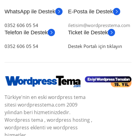
WhatsApp ile Destek
E-Posta ile Destek
0352 606 05 54
iletisim@wordpresstema.com
Telefon ile Destek
Ticket ile Destek
0352 606 05 54
Destek Portalı için tıklayın
Türkiye'nin en eski wordpress tema
sitesi wordpresstema.com 2009
yılından beri hizmetinizdedir.
Wordpress tema , wordpress hosting ,
wordpress eklenti ve wordpress
hizmetler.