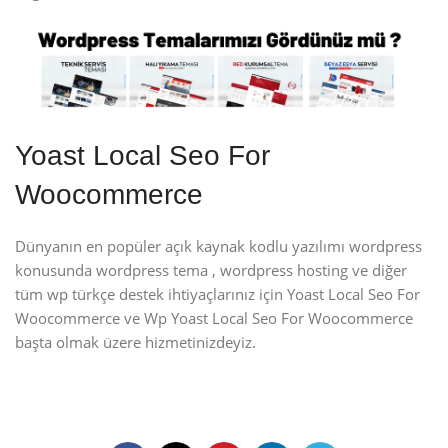
Yoast Local Seo For
Woocommerce
Dünyanın en popüler açık kaynak kodlu yazılımı wordpress
konusunda wordpress tema , wordpress hosting ve diğer
tüm wp türkçe destek ihtiyaçlarınız için Yoast Local Seo For
Woocommerce ve Wp Yoast Local Seo For Woocommerce
başta olmak üzere hizmetinizdeyiz.