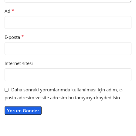
*
Ad
*
E-posta
İnternet sitesi
Daha sonraki yorumlarımda kullanılması için adım, e-
posta adresim ve site adresim bu tarayıcıya kaydedilsin.