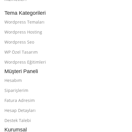
Tema Kategorileri
Wordpress Temaları
Wordpress Hosting
Wordpress Seo
WP Özel Tasarım
Wordpress Eğitimleri
Müşteri Paneli
Hesabım
Siparişlerim
Fatura Adresim
Hesap Detayları
Destek Talebi
Kurumsal