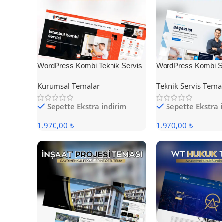
WordPress Kombi Teknik Servis
WordPress Kombi Se
Teması
Teması
Kurumsal Temalar
Teknik Servis Tema
Sepette Ekstra indirim
Sepette Ekstra 
1.970,00 ₺
1.970,00 ₺