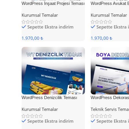
WordPress İnşaat Projesi Teması
WordPress Avukat 
Teması
Kurumsal Temalar
Kurumsal Temalar
Sepette Ekstra indirim
Sepette Ekstra 
1.970,00 ₺
1.970,00 ₺
WordPress Denizcilik Teması
WordPress Dekoras
Kurumsal Temalar
Teknik Servis Tema
Sepette Ekstra indirim
Sepette Ekstra 