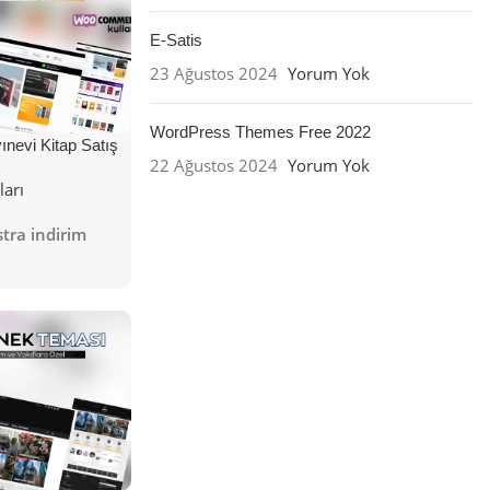
E-Satis
23 Ağustos 2024
Yorum Yok
WordPress Themes Free 2022
nevi Kitap Satış
22 Ağustos 2024
Yorum Yok
ları
tra indirim