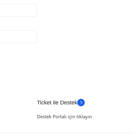
Ticket ile Destek
Destek Portalı için tıklayın