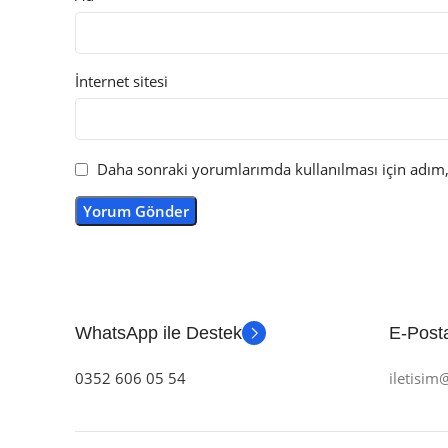
İnternet sitesi
Daha sonraki yorumlarımda kullanılması için adım, 
WhatsApp ile Destek
E-Posta
0352 606 05 54
iletisi