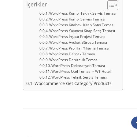
İçerikler
WordPress Kombi Teknik Servis Teması
WordPress Kombi Servisi Teması
WordPress Kitabevi Kitap Satış Teması
WordPress Yayınevi Kitap Satış Teması
WordPress İnşaat Projesi Teması
WordPress Avukat Bürosu Teması
WordPress Pro Halı Yıkama Teması
WordPress Dernek Teması
WordPress Denizcilik Teması
WordPress Dekorasyon Teması
WordPress Otel Teması – WT Hotel
WordPress Teknik Servis Teması
Woocommerce Get Category Products