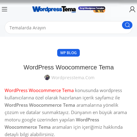
WP BLOG
WordPress Woocommerce Tema
Wordpresstema.com
WordPress Woocommerce Tema
konusunda wordpress
kullanıcılarına özel olarak hazırlanan içerik sayfamız ile
WordPress Woocommerce Tema
aramalarına yönelik
çözüm ve datalar sunmaktayız. Dünyanın en büyük arama
motoru google üzerinden yapılan
WordPress
Woocommerce Tema
aramaları için içeriğimiz hakkında
detaylı bilgi alabilirsiniz.