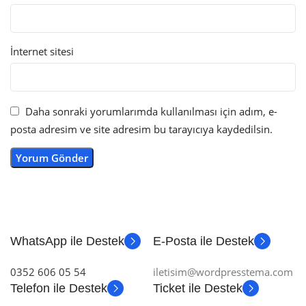
İnternet sitesi
Daha sonraki yorumlarımda kullanılması için adım, e-
posta adresim ve site adresim bu tarayıcıya kaydedilsin.
WhatsApp ile Destek
E-Posta ile Destek
0352 606 05 54
iletisim@wordpresstema.com
Telefon ile Destek
Ticket ile Destek