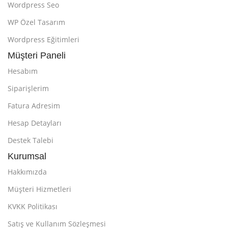
Wordpress Seo
WP Özel Tasarım
Wordpress Eğitimleri
Müşteri Paneli
Hesabım
Siparişlerim
Fatura Adresim
Hesap Detayları
Destek Talebi
Kurumsal
Hakkımızda
Müşteri Hizmetleri
KVKK Politikası
Satış ve Kullanım Sözleşmesi