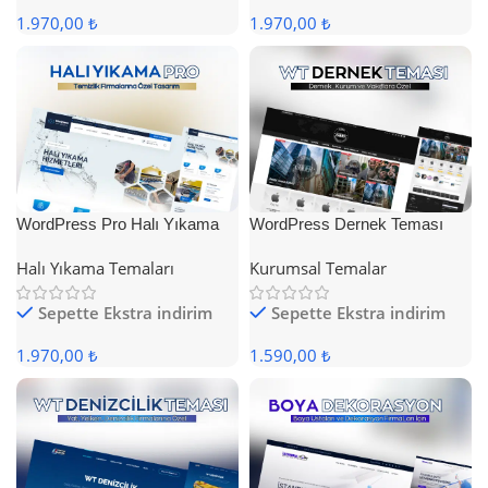
1.970,00 ₺
1.970,00 ₺
WordPress Pro Halı Yıkama
WordPress Dernek Teması
Teması
Halı Yıkama Temaları
Kurumsal Temalar
Sepette Ekstra indirim
Sepette Ekstra indirim
1.970,00 ₺
1.590,00 ₺