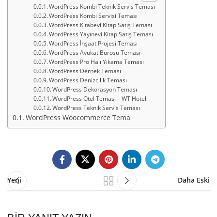
WordPress Kombi Teknik Servis Teması
WordPress Kombi Servisi Teması
WordPress Kitabevi Kitap Satış Teması
WordPress Yayınevi Kitap Satış Teması
WordPress İnşaat Projesi Teması
WordPress Avukat Bürosu Teması
WordPress Pro Halı Yıkama Teması
WordPress Dernek Teması
WordPress Denizcilik Teması
WordPress Dekorasyon Teması
WordPress Otel Teması – WT Hotel
WordPress Teknik Servis Teması
WordPress Woocommerce Tema
Yeni
Daha Eski