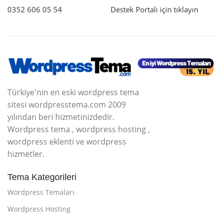
0352 606 05 54
Destek Portalı için tıklayın
Türkiye'nin en eski wordpress tema
sitesi wordpresstema.com 2009
yılından beri hizmetinizdedir.
Wordpress tema , wordpress hosting ,
wordpress eklenti ve wordpress
hizmetler.
Tema Kategorileri
Wordpress Temaları
Wordpress Hosting