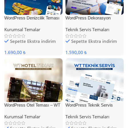
WordPress Denizcilik Teması
WordPress Dekorasyon
Teması
Kurumsal Temalar
Teknik Servis Temaları
Sepette Ekstra indirim
Sepette Ekstra indirim
1.690,00 ₺
1.590,00 ₺
WordPress Otel Teması – WT
WordPress Teknik Servis
Hotel
Teması
Kurumsal Temalar
Teknik Servis Temaları