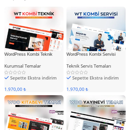
WordPress Kombi Teknik
WordPress Kombi Servisi
Servis Teması
Teması
Kurumsal Temalar
Teknik Servis Temaları
Sepette Ekstra indirim
Sepette Ekstra indirim
1.970,00 ₺
1.970,00 ₺