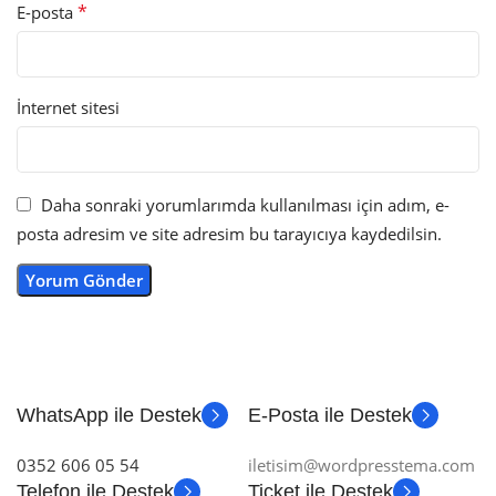
*
E-posta
İnternet sitesi
Daha sonraki yorumlarımda kullanılması için adım, e-
posta adresim ve site adresim bu tarayıcıya kaydedilsin.
WhatsApp ile Destek
E-Posta ile Destek
0352 606 05 54
iletisim@wordpresstema.com
Telefon ile Destek
Ticket ile Destek