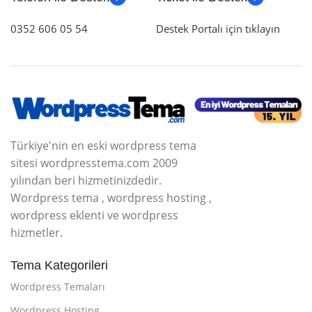
0352 606 05 54
Destek Portalı için tıklayın
Türkiye'nin en eski wordpress tema
sitesi wordpresstema.com 2009
yılından beri hizmetinizdedir.
Wordpress tema , wordpress hosting ,
wordpress eklenti ve wordpress
hizmetler.
Tema Kategorileri
Wordpress Temaları
Wordpress Hosting