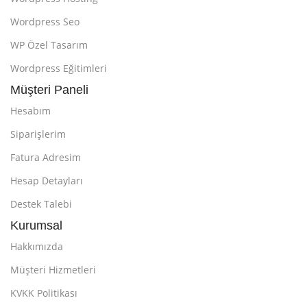
Wordpress Seo
WP Özel Tasarım
Wordpress Eğitimleri
Müşteri Paneli
Hesabım
Siparişlerim
Fatura Adresim
Hesap Detayları
Destek Talebi
Kurumsal
Hakkımızda
Müşteri Hizmetleri
KVKK Politikası