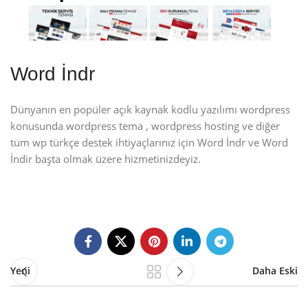
Word İndr
Dünyanın en popüler açık kaynak kodlu yazılımı wordpress
konusunda wordpress tema , wordpress hosting ve diğer
tüm wp türkçe destek ihtiyaçlarınız için Word İndr ve Word
İndir başta olmak üzere hizmetinizdeyiz.
Yeni
Daha Eski