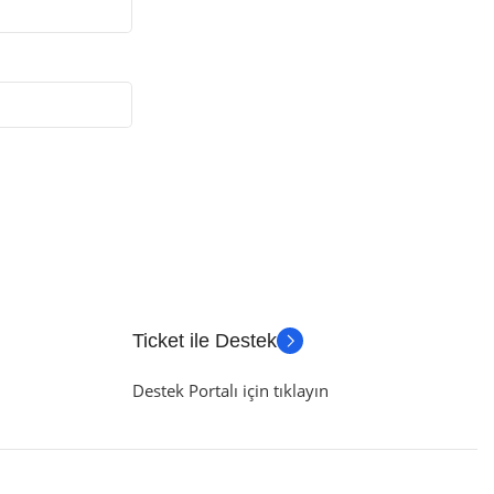
Ticket ile Destek
Destek Portalı için tıklayın