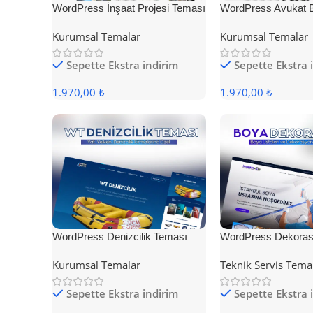
WordPress İnşaat Projesi Teması
WordPress Avukat 
Teması
Kurumsal Temalar
Kurumsal Temalar
Sepette Ekstra indirim
Sepette Ekstra 
1.970,00 ₺
1.970,00 ₺
WordPress Denizcilik Teması
WordPress Dekoras
Kurumsal Temalar
Teknik Servis Tema
Sepette Ekstra indirim
Sepette Ekstra 