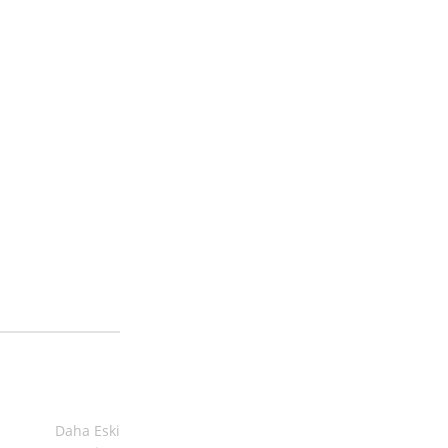
Daha Eski