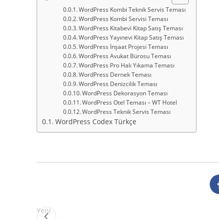
WordPress Kombi Teknik Servis Teması
WordPress Kombi Servisi Teması
WordPress Kitabevi Kitap Satış Teması
WordPress Yayınevi Kitap Satış Teması
WordPress İnşaat Projesi Teması
WordPress Avukat Bürosu Teması
WordPress Pro Halı Yıkama Teması
WordPress Dernek Teması
WordPress Denizcilik Teması
WordPress Dekorasyon Teması
WordPress Otel Teması – WT Hotel
WordPress Teknik Servis Teması
WordPress Codex Türkçe
Yeni