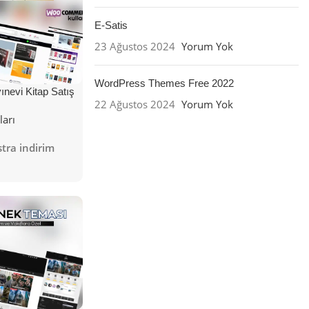
E-Satis
23 Ağustos 2024
Yorum Yok
WordPress Themes Free 2022
nevi Kitap Satış
22 Ağustos 2024
Yorum Yok
ları
tra indirim