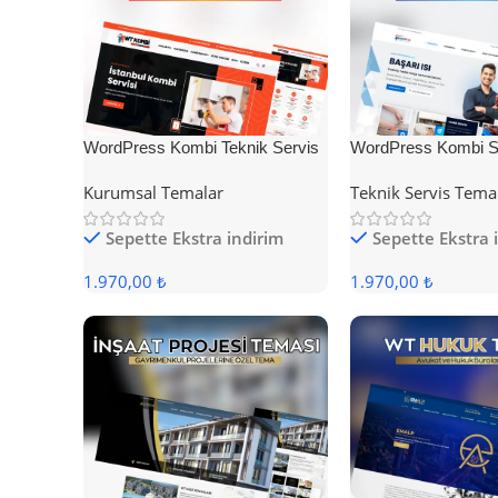
WordPress Kombi Teknik Servis
WordPress Kombi Se
Teması
Teması
Kurumsal Temalar
Teknik Servis Tema
Sepette Ekstra indirim
Sepette Ekstra 
1.970,00 ₺
1.970,00 ₺