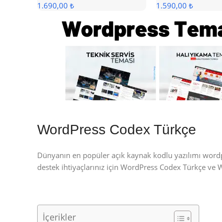
1.690,00 ₺
1.590,00 ₺
WordPress Codex Türkçe
Dünyanın en popüler açık kaynak kodlu yazılımı wor
destek ihtiyaçlarınız için WordPress Codex Türkçe ve
İçerikler