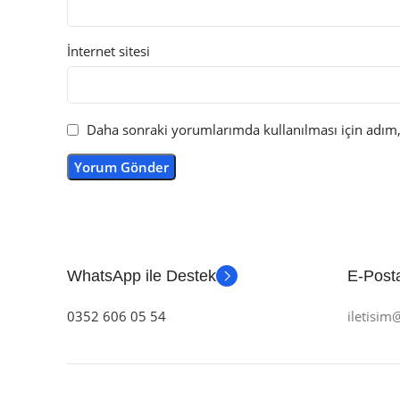
İnternet sitesi
Daha sonraki yorumlarımda kullanılması için adım, 
WhatsApp ile Destek
E-Posta
0352 606 05 54
iletisi