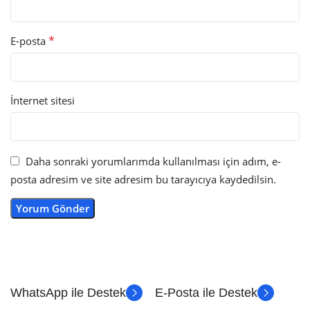
*
E-posta
İnternet sitesi
Daha sonraki yorumlarımda kullanılması için adım, e-
posta adresim ve site adresim bu tarayıcıya kaydedilsin.
WhatsApp ile Destek
E-Posta ile Destek