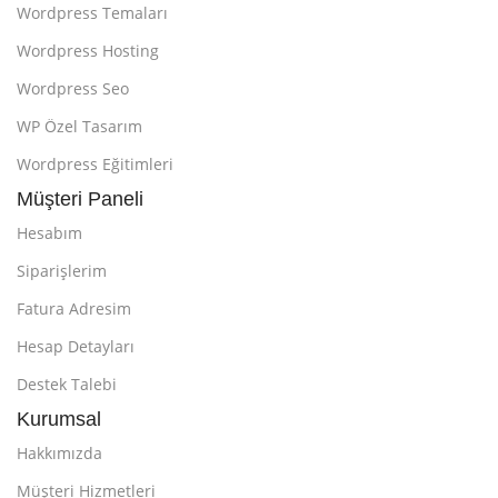
Wordpress Temaları
Wordpress Hosting
Wordpress Seo
WP Özel Tasarım
Wordpress Eğitimleri
Müşteri Paneli
Hesabım
Siparişlerim
Fatura Adresim
Hesap Detayları
Destek Talebi
Kurumsal
Hakkımızda
Müşteri Hizmetleri