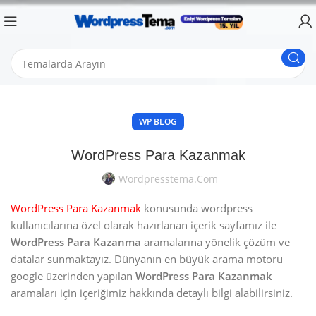
WP BLOG
WordPress Para Kazanmak
Wordpresstema.com
WordPress Para Kazanmak
konusunda wordpress
kullanıcılarına özel olarak hazırlanan içerik sayfamız ile
WordPress Para Kazanma
aramalarına yönelik çözüm ve
datalar sunmaktayız. Dünyanın en büyük arama motoru
google üzerinden yapılan
WordPress Para Kazanmak
aramaları için içeriğimiz hakkında detaylı bilgi alabilirsiniz.