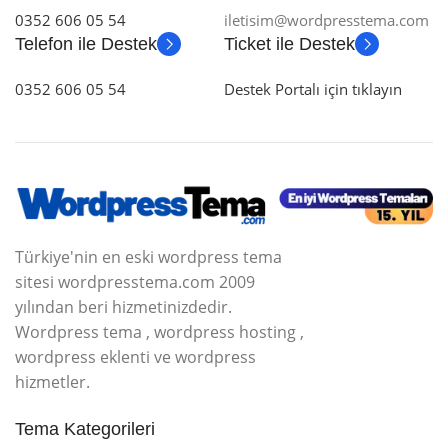
0352 606 05 54
iletisim@wordpresstema.com
Telefon ile Destek
Ticket ile Destek
0352 606 05 54
Destek Portalı için tıklayın
Türkiye'nin en eski wordpress tema
sitesi wordpresstema.com 2009
yılından beri hizmetinizdedir.
Wordpress tema , wordpress hosting ,
wordpress eklenti ve wordpress
hizmetler.
Tema Kategorileri