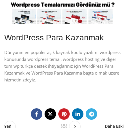
WordPress Para Kazanmak
Dünyanın en popüler açık kaynak kodlu yazılımı wordpress
konusunda wordpress tema , wordpress hosting ve diğer
tüm wp türkçe destek ihtiyaçlarınız için WordPress Para
Kazanmak ve WordPress Para Kazanma başta olmak üzere
hizmetinizdeyiz.
Yeni
Daha Eski