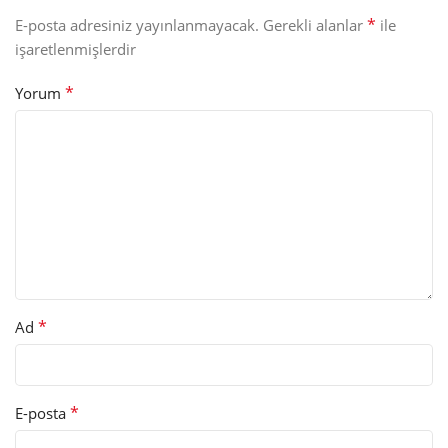
*
E-posta adresiniz yayınlanmayacak.
Gerekli alanlar
ile
işaretlenmişlerdir
*
Yorum
*
Ad
*
E-posta