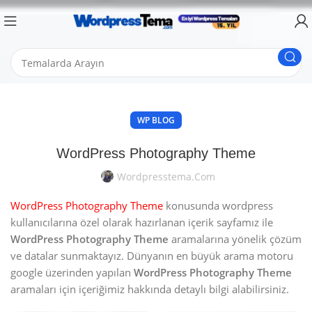
WP BLOG
WordPress Photography Theme
Wordpresstema.com
WordPress Photography Theme
konusunda wordpress
kullanıcılarına özel olarak hazırlanan içerik sayfamız ile
WordPress Photography Theme
aramalarına yönelik çözüm
ve datalar sunmaktayız. Dünyanın en büyük arama motoru
google üzerinden yapılan
WordPress Photography Theme
aramaları için içeriğimiz hakkında detaylı bilgi alabilirsiniz.