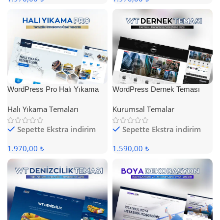
WordPress Pro Halı Yıkama
WordPress Dernek Teması
Teması
Halı Yıkama Temaları
Kurumsal Temalar
Sepette Ekstra indirim
Sepette Ekstra indirim
1.970,00 ₺
1.590,00 ₺