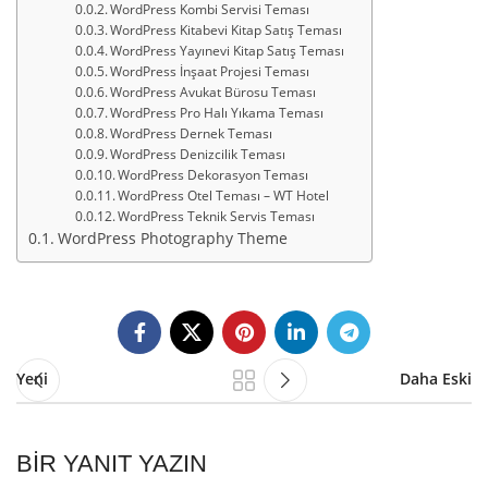
WordPress Kombi Servisi Teması
WordPress Kitabevi Kitap Satış Teması
WordPress Yayınevi Kitap Satış Teması
WordPress İnşaat Projesi Teması
WordPress Avukat Bürosu Teması
WordPress Pro Halı Yıkama Teması
WordPress Dernek Teması
WordPress Denizcilik Teması
WordPress Dekorasyon Teması
WordPress Otel Teması – WT Hotel
WordPress Teknik Servis Teması
WordPress Photography Theme
Yeni
Daha Eski
BIR YANIT YAZIN