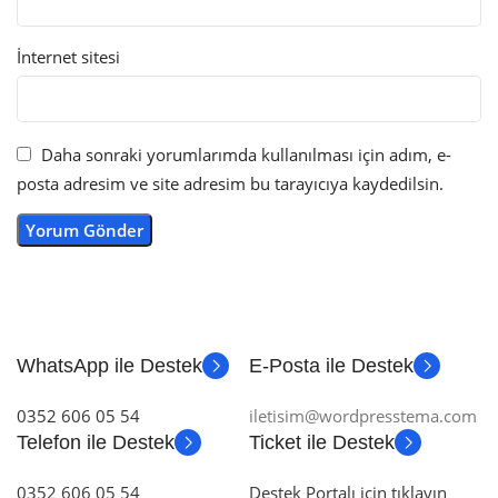
İnternet sitesi
Daha sonraki yorumlarımda kullanılması için adım, e-
posta adresim ve site adresim bu tarayıcıya kaydedilsin.
WhatsApp ile Destek
E-Posta ile Destek
0352 606 05 54
iletisim@wordpresstema.com
Telefon ile Destek
Ticket ile Destek
0352 606 05 54
Destek Portalı için tıklayın