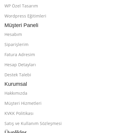
WP Özel Tasarım
Wordpress Eğitimleri
Müşteri Paneli
Hesabım
Siparişlerim
Fatura Adresim
Hesap Detayları
Destek Talebi
Kurumsal
Hakkımızda
Müşteri Hizmetleri
KVKK Politikası
Satış ve Kullanım Sözleşmesi
Üyelikler