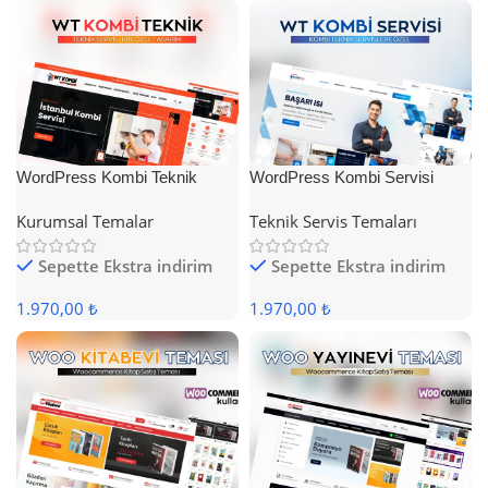
WordPress Kombi Teknik
WordPress Kombi Servisi
Servis Teması
Teması
Kurumsal Temalar
Teknik Servis Temaları
Sepette Ekstra indirim
Sepette Ekstra indirim
1.970,00 ₺
1.970,00 ₺