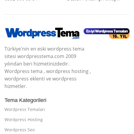
Türkiye'nin en eski wordpress tema
sitesi wordpresstema.com 2009
yılından beri hizmetinizdedir.
Wordpress tema , wordpress hosting ,
wordpress eklenti ve wordpress
hizmetler.
Tema Kategorileri
Wordpress Temaları
Wordpress Hosting
Wordpress Seo