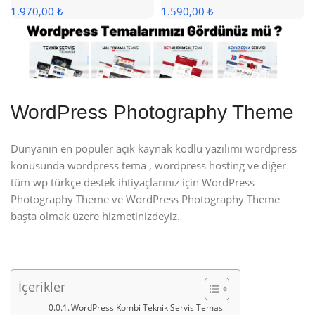
1.970,00 ₺
1.590,00 ₺
WordPress Photography Theme
Dünyanın en popüler açık kaynak kodlu yazılımı wordpress
konusunda wordpress tema , wordpress hosting ve diğer
tüm wp türkçe destek ihtiyaçlarınız için WordPress
Photography Theme ve WordPress Photography Theme
başta olmak üzere hizmetinizdeyiz.
İçerikler
WordPress Kombi Teknik Servis Teması