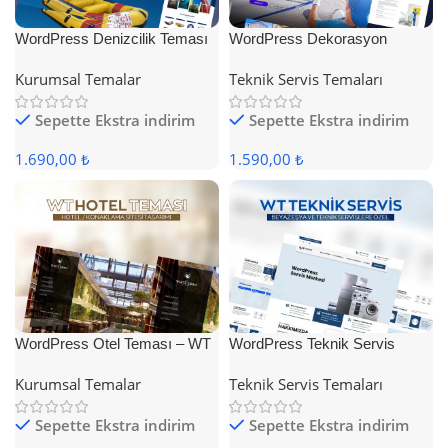
WordPress Denizcilik Teması
WordPress Dekorasyon
Teması
Kurumsal Temalar
Teknik Servis Temaları
Sepette Ekstra indirim
Sepette Ekstra indirim
1.690,00 ₺
1.590,00 ₺
WordPress Otel Teması – WT
WordPress Teknik Servis
Hotel
Teması
Kurumsal Temalar
Teknik Servis Temaları
Sepette Ekstra indirim
Sepette Ekstra indirim